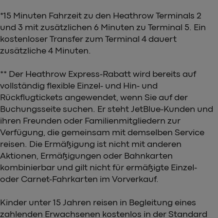
*15 Minuten Fahrzeit zu den Heathrow Terminals 2
und 3 mit zusätzlichen 6 Minuten zu Terminal 5. Ein
kostenloser Transfer zum Terminal 4 dauert
zusätzliche 4 Minuten.
** Der Heathrow Express-Rabatt wird bereits auf
vollständig flexible Einzel- und Hin- und
Rückflugtickets angewendet, wenn Sie auf der
Buchungsseite suchen. Er steht JetBlue-Kunden und
ihren Freunden oder Familienmitgliedern zur
Verfügung, die gemeinsam mit demselben Service
reisen. Die Ermäßigung ist nicht mit anderen
Aktionen, Ermäßigungen oder Bahnkarten
kombinierbar und gilt nicht für ermäßigte Einzel-
oder Carnet-Fahrkarten im Vorverkauf.
Kinder unter 15 Jahren reisen in Begleitung eines
zahlenden Erwachsenen kostenlos in der Standard