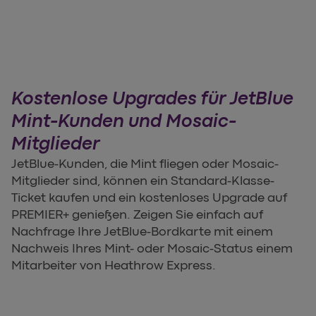
Kostenlose Upgrades für JetBlue
Mint-Kunden und Mosaic-
Mitglieder
JetBlue-Kunden, die Mint fliegen oder Mosaic-
Mitglieder sind, können ein Standard-Klasse-
Ticket kaufen und ein kostenloses Upgrade auf
PREMIER+ genießen. Zeigen Sie einfach auf
Nachfrage Ihre JetBlue-Bordkarte mit einem
Nachweis Ihres Mint- oder Mosaic-Status einem
Mitarbeiter von Heathrow Express.