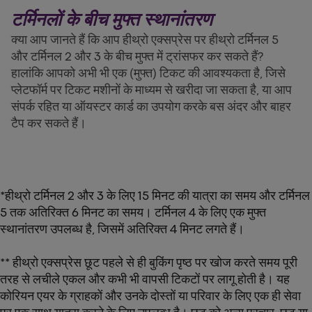
टर्मिनलों के बीच मुफ्त स्थानांतरण
क्या आप जानते हैं कि आप हीथ्रो एक्सप्रेस पर हीथ्रो टर्मिनल 5
और टर्मिनल 2 और 3 के बीच मुफ्त में ट्रांसफर कर सकते हैं?
हालांकि आपको अभी भी एक (मुफ्त) टिकट की आवश्यकता है, जिसे
प्लेटफॉर्म पर टिकट मशीनों के माध्यम से खरीदा जा सकता है, या आप
संपर्क रहित या ऑयस्टर कार्ड का उपयोग करके बस अंदर और बाहर
टैप कर सकते हैं।
*हीथ्रो टर्मिनल 2 और 3 के लिए 15 मिनट की यात्रा का समय और टर्मिनल
5 तक अतिरिक्त 6 मिनट का समय। टर्मिनल 4 के लिए एक मुफ्त
स्थानांतरण उपलब्ध है, जिसमें अतिरिक्त 4 मिनट लगते हैं।
** हीथ्रो एक्सप्रेस छूट पहले से ही बुकिंग पृष्ठ पर खोज करते समय पूरी
तरह से लचीले एकल और कभी भी वापसी टिकटों पर लागू होती है। यह
कोरियन एयर के ग्राहकों और उनके दोस्तों या परिवार के लिए एक ही सेवा