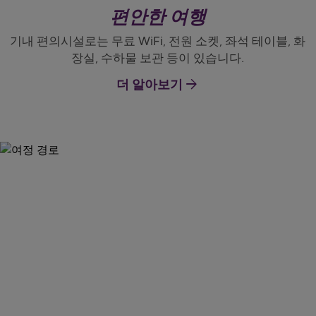
편안한 여행
기내 편의시설로는 무료 WiFi, 전원 소켓, 좌석 테이블, 화
장실, 수하물 보관 등이 있습니다.
arrow_forward
더 알아보기