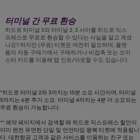
터미널 간 무료 환승
히드로 터미널 5와 터미널 2, 3 사이를 히드로 익스
프레스로 무료로 환승할 수 있다는 사실을 알고 계셨
나요? 하지만 (무료) 티켓은 여전히 필요하며, 플랫
폼의 자동 구매기에서 구매하거나 비접촉 또는 오이
스터 카드를 이용해 탭 인트/아웃할 수도 있습니다.
*히드로 터미널 2와 3까지는 15분 소요 시간이며, 터미널
5까지는 6분 추가 소요. 터미널 4까지는 4분 더 소요되는
무료 환승이 가능합니다.
** 예약 페이지에서 검색할 때 히드로 익스프레스 할인이
이미 완전 유연한 단일 및 언언타임 왕복 티켓에 적용됩니
다. 대한항공 고객과 같은 서비스를 이용하는 친구 또는