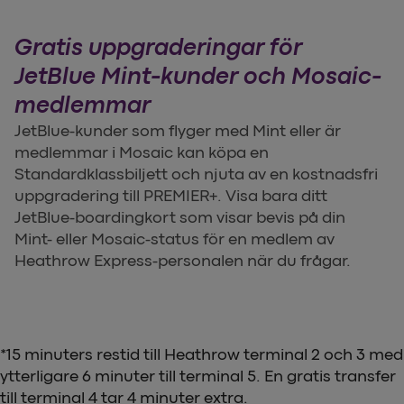
Gratis uppgraderingar för
JetBlue Mint-kunder och Mosaic-
medlemmar
JetBlue-kunder som flyger med Mint eller är
medlemmar i Mosaic kan köpa en
Standardklassbiljett och njuta av en kostnadsfri
uppgradering till PREMIER+. Visa bara ditt
JetBlue-boardingkort som visar bevis på din
Mint- eller Mosaic-status för en medlem av
Heathrow Express-personalen när du frågar.
*15 minuters restid till Heathrow terminal 2 och 3 med
ytterligare 6 minuter till terminal 5. En gratis transfer
till terminal 4 tar 4 minuter extra.