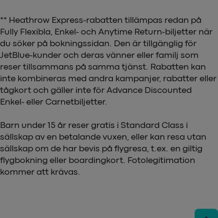
** Heathrow Express-rabatten tillämpas redan på
Fully Flexibla, Enkel- och Anytime Return-biljetter när
du söker på bokningssidan. Den är tillgänglig för
JetBlue-kunder och deras vänner eller familj som
reser tillsammans på samma tjänst. Rabatten kan
inte kombineras med andra kampanjer, rabatter eller
tågkort och gäller inte för Advance Discounted
Enkel- eller Carnetbiljetter.
Barn under 15 år reser gratis i Standard Class i
sällskap av en betalande vuxen, eller kan resa utan
sällskap om de har bevis på flygresa, t.ex. en giltig
flygbokning eller boardingkort. Fotolegitimation
kommer att krävas.