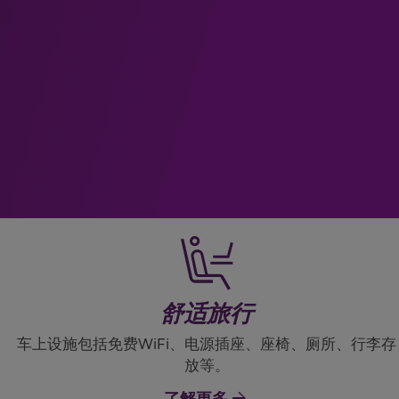
舒适旅行
车上设施包括免费WiFi、电源插座、座椅、厕所、行李存
放等。
了解更多