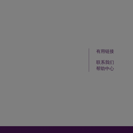
有用链接
联系我们
帮助中心