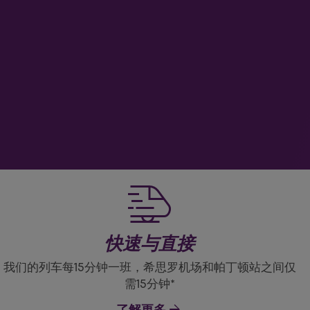
快速与直接
我们的列车每15分钟一班，希思罗机场和帕丁顿站之间仅
需15分钟*
了解更多