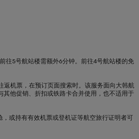
，前往5号航站楼需额外6分钟。前往4号航站楼的免
时往返机票，在预订页面搜索时。该服务面向大韩航
与其他促销、折扣或铁路卡合并使用，也不适用于
准舱，或持有有效机票或登机证等航空旅行证明者可