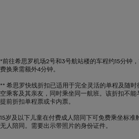
*前往希思罗机场2号和3号航站楼的车程约15分钟
费换乘需额外4分钟。
** 希思罗快线折扣已适用于完全灵活的单程及随
空乘客及其亲友，同时乘坐同一航班。该折扣不能
提前折扣单程票或卡内票。
15岁及以下儿童在付费成人陪同下可免费乘坐标
无人陪同。需要出示带照片的身份证件。