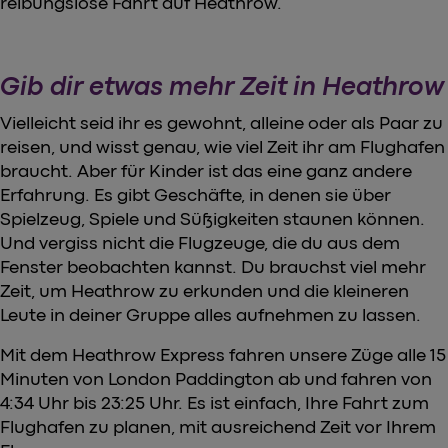
reibungslose Fahrt auf Heathrow.
Gib dir etwas mehr Zeit in Heathrow
Vielleicht seid ihr es gewohnt, alleine oder als Paar zu
reisen, und wisst genau, wie viel Zeit ihr am Flughafen
braucht. Aber für Kinder ist das eine ganz andere
Erfahrung. Es gibt Geschäfte, in denen sie über
Spielzeug, Spiele und Süßigkeiten staunen können.
Und vergiss nicht die Flugzeuge, die du aus dem
Fenster beobachten kannst. Du brauchst viel mehr
Zeit, um Heathrow zu erkunden und die kleineren
Leute in deiner Gruppe alles aufnehmen zu lassen.
Mit dem Heathrow Express fahren unsere Züge alle 15
Minuten von London Paddington ab und fahren von
4:34 Uhr bis 23:25 Uhr. Es ist einfach, Ihre Fahrt zum
Flughafen zu planen, mit ausreichend Zeit vor Ihrem