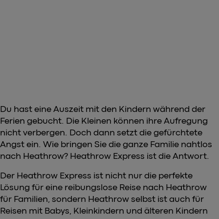
Du hast eine Auszeit mit den Kindern während der
Ferien gebucht. Die Kleinen können ihre Aufregung
nicht verbergen. Doch dann setzt die gefürchtete
Angst ein. Wie bringen Sie die ganze Familie nahtlos
nach Heathrow? Heathrow Express ist die Antwort.
Der Heathrow Express ist nicht nur die perfekte
Lösung für eine reibungslose Reise nach Heathrow
für Familien, sondern Heathrow selbst ist auch für
Reisen mit Babys, Kleinkindern und älteren Kindern