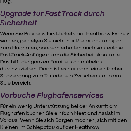
Flug.
Upgrade für Fast Track durch
Sicherheit
Wenn Sie Business First-Tickets auf Heathrow Express
wählen, genießen Sie nicht nur Premium-Transport
zum Flughafen, sondern erhalten auch kostenlose
Fast-Track-Abflüge durch die Sicherheitskontrolle.
Das hilft der ganzen Familie, sich mühelos
durchzuziehen. Dann ist es nur noch ein einfacher
Spaziergang zum Tor oder ein Zwischenstopp am
Spielbereich.
Vorbuche Flughafenservices
Für ein wenig Unterstützung bei der Ankunft am
Flughafen buchen Sie einfach Meet and Assist im
Voraus. Wenn Sie sich Sorgen machen, sich mit den
Kleinen im Schlepptau auf der Heathrow