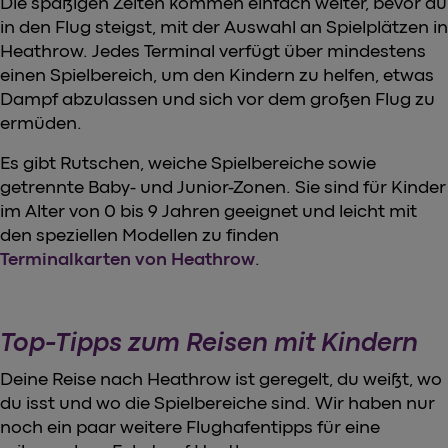
Die spaßigen Zeiten kommen einfach weiter, bevor du
in den Flug steigst, mit der Auswahl an Spielplätzen in
Heathrow. Jedes Terminal verfügt über mindestens
einen Spielbereich, um den Kindern zu helfen, etwas
Dampf abzulassen und sich vor dem großen Flug zu
ermüden.
Es gibt Rutschen, weiche Spielbereiche sowie
getrennte Baby- und Junior-Zonen. Sie sind für Kinder
im Alter von 0 bis 9 Jahren geeignet und leicht mit
den speziellen Modellen zu finden
Terminalkarten von Heathrow
.
Top-Tipps zum Reisen mit Kindern
Deine Reise nach Heathrow ist geregelt, du weißt, wo
du isst und wo die Spielbereiche sind. Wir haben nur
noch ein paar weitere Flughafentipps für eine