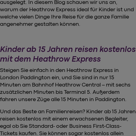
ausgelegt. In diesem Blog schauen wir uns an,
warum der Heathrow Express ideal für Kinder ist und
welche vielen Dinge Ihre Reise für die ganze Familie
angenehmer gestalten können.
Kinder ab 15 Jahren reisen kostenlos
mit dem Heathrow Express
Steigen Sie einfach in den Heathrow Express in
London Paddington ein, und Sie sind in nur 15
Minuten am Bahnhof Heathrow Central – mit sechs
zusätzlichen Minuten bis Terminal 5. Außerdem
fahren unsere Züge alle 15 Minuten in Paddington.
Und das Beste an Familienreisen? Kinder ab 15 Jahren
reisen kostenlos mit einem erwachsenen Begleiter,
egal ob Sie Standard- oder Business First-Class-
Tickets kaufen. Sie können sogar kostenlos allein