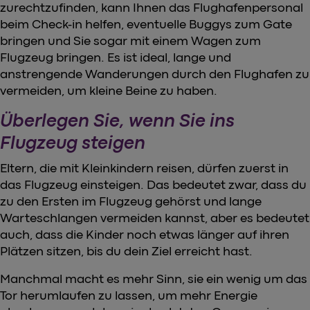
zurechtzufinden, kann Ihnen das Flughafenpersonal
beim Check-in helfen, eventuelle Buggys zum Gate
bringen und Sie sogar mit einem Wagen zum
Flugzeug bringen. Es ist ideal, lange und
anstrengende Wanderungen durch den Flughafen zu
vermeiden, um kleine Beine zu haben.
Überlegen Sie, wenn Sie ins
Flugzeug steigen
Eltern, die mit Kleinkindern reisen, dürfen zuerst in
das Flugzeug einsteigen. Das bedeutet zwar, dass du
zu den Ersten im Flugzeug gehörst und lange
Warteschlangen vermeiden kannst, aber es bedeutet
auch, dass die Kinder noch etwas länger auf ihren
Plätzen sitzen, bis du dein Ziel erreicht hast.
Manchmal macht es mehr Sinn, sie ein wenig um das
Tor herumlaufen zu lassen, um mehr Energie