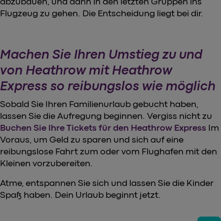
abzubauen, und dann in den letzten Gruppen ins
Flugzeug zu gehen. Die Entscheidung liegt bei dir.
Machen Sie Ihren Umstieg zu und
von Heathrow mit Heathrow
Express so reibungslos wie möglich
Sobald Sie Ihren Familienurlaub gebucht haben,
lassen Sie die Aufregung beginnen. Vergiss nicht zu
Buchen Sie Ihre Tickets für den Heathrow Express
Im
Voraus, um Geld zu sparen und sich auf eine
reibungslose Fahrt zum oder vom Flughafen mit den
Kleinen vorzubereiten.
Atme, entspannen Sie sich und lassen Sie die Kinder
Spaß haben. Dein Urlaub beginnt jetzt.