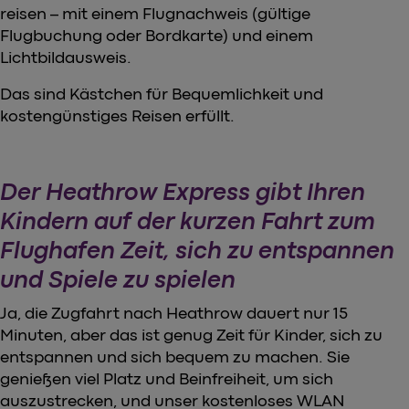
reisen – mit einem Flugnachweis (gültige
Flugbuchung oder Bordkarte) und einem
Lichtbildausweis.
Das sind Kästchen für Bequemlichkeit und
kostengünstiges Reisen erfüllt.
Der Heathrow Express gibt Ihren
Kindern auf der kurzen Fahrt zum
Flughafen Zeit, sich zu entspannen
und Spiele zu spielen
Ja, die Zugfahrt nach Heathrow dauert nur 15
Minuten, aber das ist genug Zeit für Kinder, sich zu
entspannen und sich bequem zu machen. Sie
genießen viel Platz und Beinfreiheit, um sich
auszustrecken, und unser kostenloses WLAN