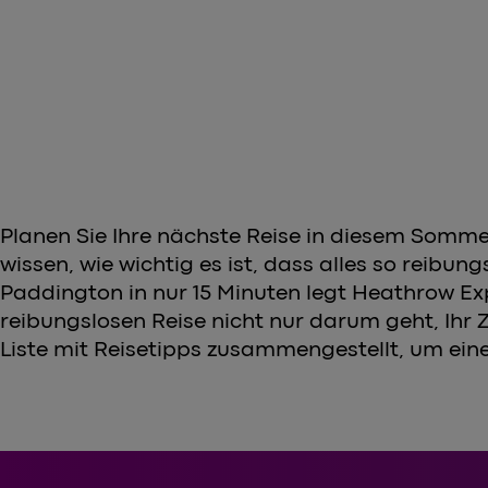
Planen Sie Ihre nächste Reise in diesem Sommer
wissen, wie wichtig es ist, dass alles so reibu
Paddington in nur 15 Minuten legt Heathrow Expr
reibungslosen Reise nicht nur darum geht, Ihr 
Liste mit Reisetipps zusammengestellt, um ein