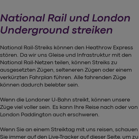
National Rail und London
Underground streiken
National Rail-Streiks können den Heathrow Express
stören. Da wir uns Gleise und Infrastruktur mit den
National Rail-Netzen teilen, können Streiks zu
ausgesetzten Zügen, selteneren Zügen oder einem
verkürzten Fahrplan führen. Alle fahrenden Züge
können dadurch belebter sein.
Wenn die Londoner U-Bahn streikt, können unsere
Züge viel voller sein. Es kann Ihre Reise nach oder von
London Paddington auch erschweren.
Wenn Sie an einem Streiktag mit uns reisen, schauen
Sie immer auf den Live-Tracker auf dieser Seite, um zu