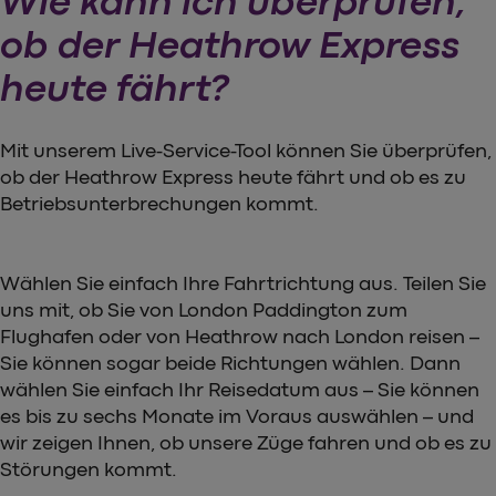
Wie kann ich überprüfen,
ob der Heathrow Express
heute fährt?
Mit unserem Live-Service-Tool können Sie überprüfen,
ob der Heathrow Express heute fährt und ob es zu
Betriebsunterbrechungen kommt.
Wählen Sie einfach Ihre Fahrtrichtung aus. Teilen Sie
uns mit, ob Sie von London Paddington zum
Flughafen oder von Heathrow nach London reisen –
Sie können sogar beide Richtungen wählen. Dann
wählen Sie einfach Ihr Reisedatum aus – Sie können
es bis zu sechs Monate im Voraus auswählen – und
wir zeigen Ihnen, ob unsere Züge fahren und ob es zu
Störungen kommt.