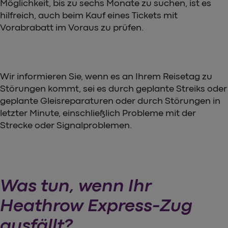
Möglichkeit, bis zu sechs Monate zu suchen, ist es
hilfreich, auch beim Kauf eines Tickets mit
Vorabrabatt im Voraus zu prüfen.
Wir informieren Sie, wenn es an Ihrem Reisetag zu
Störungen kommt, sei es durch geplante Streiks oder
geplante Gleisreparaturen oder durch Störungen in
letzter Minute, einschließlich Probleme mit der
Strecke oder Signalproblemen.
Was tun, wenn Ihr
Heathrow Express-Zug
ausfällt?