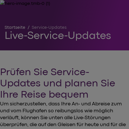
Startseite
/
Service-Updates
Live-Service-Updates
Prüfen Sie Service-
Updates und planen Sie
Ihre Reise bequem
Um sicherzustellen, dass Ihre An- und Abreise zum
und vom Flughafen so reibungslos wie möglich
verläuft, können Sie unten alle Live-Störungen
überprüfen, die auf den Gleisen für heute und für die