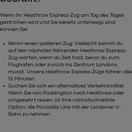
Wenn Ihr Heathrow Express-Zug am Tag des Tages
gestrichen wird und Sie bereits unterwegs sind,
können Sie:
Nimm einen späteren Zug: Vielleicht kannst du
auf den nächsten fahrenden Heathrow Express-
Zug warten, wenn du Zeit hast, bevor du zum
Flughafen oder zurück ins Zentrum Londons
musst. Unsere Heathrow Express-Züge fahren alle
15 Minuten.
Suchen Sie sich ein alternatives Verkehrsmittel:
Wenn Sie von Paddington nach Heathrow oder
umgekehrt reisen, ist Ihre nächstschnellste
Option, die Piccadilly Line mit der Londoner U-
Bahn zu nehmen.