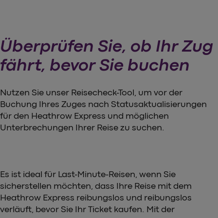
Überprüfen Sie, ob Ihr Zug
fährt, bevor Sie buchen
Nutzen Sie unser Reisecheck-Tool, um vor der
Buchung Ihres Zuges nach Statusaktualisierungen
für den Heathrow Express und möglichen
Unterbrechungen Ihrer Reise zu suchen.
Es ist ideal für Last-Minute-Reisen, wenn Sie
sicherstellen möchten, dass Ihre Reise mit dem
Heathrow Express reibungslos und reibungslos
verläuft, bevor Sie Ihr Ticket kaufen. Mit der