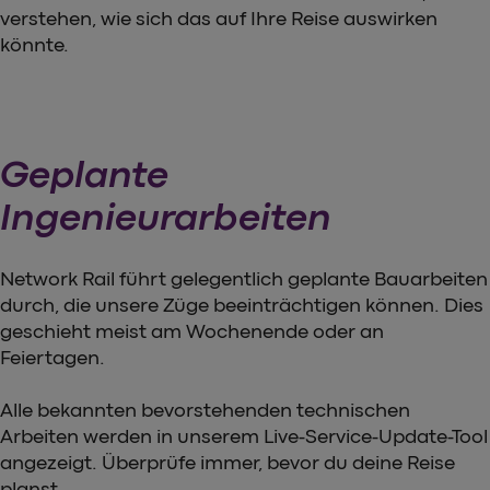
verstehen, wie sich das auf Ihre Reise auswirken
könnte.
Geplante
Ingenieurarbeiten
Network Rail führt gelegentlich geplante Bauarbeiten
durch, die unsere Züge beeinträchtigen können. Dies
geschieht meist am Wochenende oder an
Feiertagen.
Alle bekannten bevorstehenden technischen
Arbeiten werden in unserem Live-Service-Update-Tool
angezeigt. Überprüfe immer, bevor du deine Reise
planst.