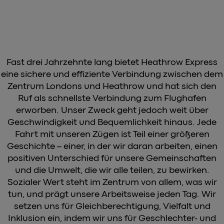
Fast drei Jahrzehnte lang bietet Heathrow Express
eine sichere und effiziente Verbindung zwischen dem
Zentrum Londons und Heathrow und hat sich den
Ruf als schnellste Verbindung zum Flughafen
erworben. Unser Zweck geht jedoch weit über
Geschwindigkeit und Bequemlichkeit hinaus. Jede
Fahrt mit unseren Zügen ist Teil einer größeren
Geschichte – einer, in der wir daran arbeiten, einen
positiven Unterschied für unsere Gemeinschaften
und die Umwelt, die wir alle teilen, zu bewirken.
Sozialer Wert steht im Zentrum von allem, was wir
tun, und prägt unsere Arbeitsweise jeden Tag. Wir
setzen uns für Gleichberechtigung, Vielfalt und
Inklusion ein, indem wir uns für Geschlechter- und