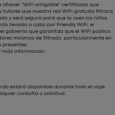
 ofrecer "WiFi amigable" certificado que
 tutores que nuestra red WiFi gratuita filtrará
do y será segura para que la usen los niños.
ido llevada a cabo por Friendly WiFi, el
el gobierno que garantiza que el WiFi público
ares mínimos de filtrado, particularmente en
 presentes.
 más información.
rdo estará disponible durante todo el viaje
quier consulta o solicitud.