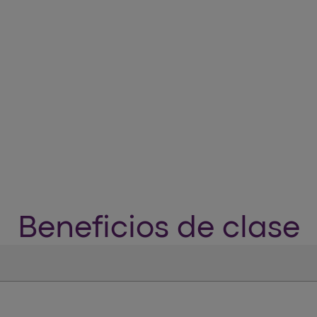
Beneficios de clase