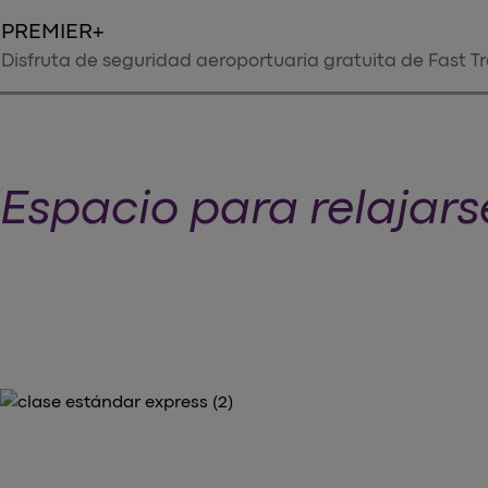
PREMIER+
Disfruta de seguridad aeroportuaria gratuita de Fast T
Espacio para relajars