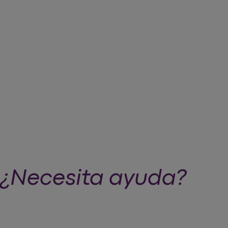
¿Necesita ayuda?