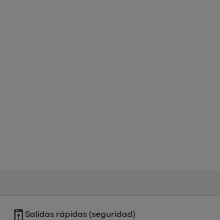
Salidas rápidas (seguridad)