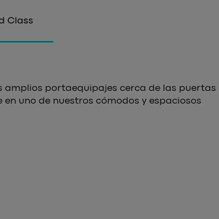
d Class
os amplios portaequipajes cerca de las puertas
aje en uno de nuestros cómodos y espaciosos