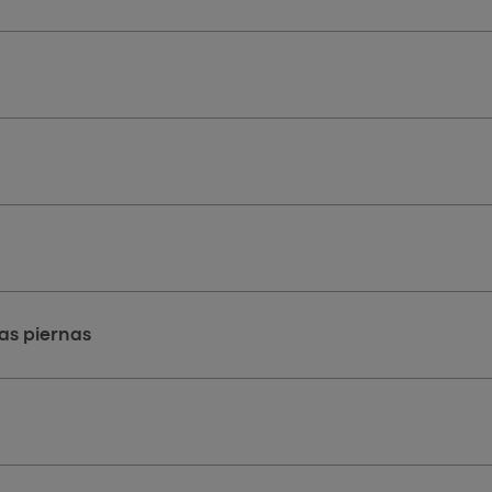
as piernas