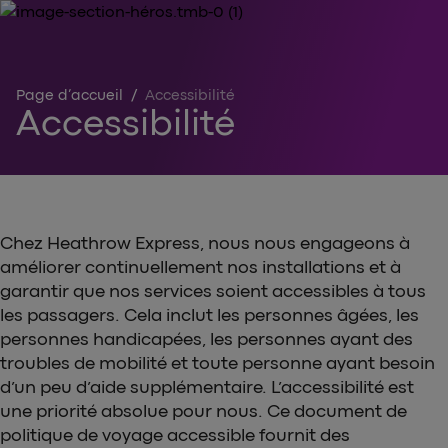
Page d’accueil
/
Accessibilité
Accessibilité
Chez Heathrow Express, nous nous engageons à
améliorer continuellement nos installations et à
garantir que nos services soient accessibles à tous
les passagers. Cela inclut les personnes âgées, les
personnes handicapées, les personnes ayant des
troubles de mobilité et toute personne ayant besoin
d’un peu d’aide supplémentaire. L’accessibilité est
une priorité absolue pour nous. Ce document de
politique de voyage accessible fournit des