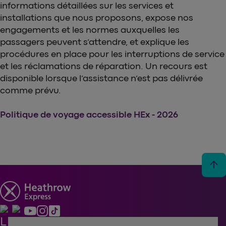
informations détaillées sur les services et
installations que nous proposons, expose nos
engagements et les normes auxquelles les
passagers peuvent s’attendre, et explique les
procédures en place pour les interruptions de service
et les réclamations de réparation. Un recours est
disponible lorsque l’assistance n’est pas délivrée
comme prévu.
Politique de voyage accessible HEx - 2026
arrow_upward