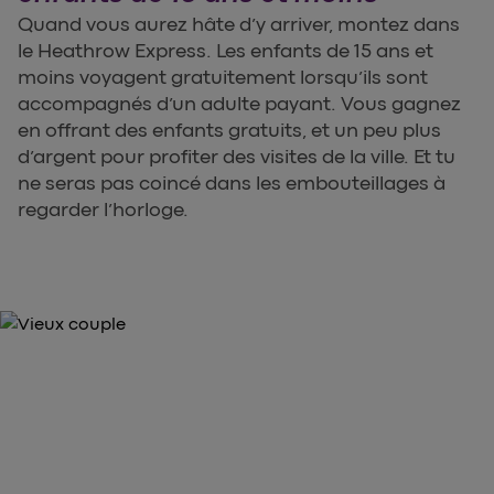
Quand vous aurez hâte d’y arriver, montez dans
le Heathrow Express. Les enfants de 15 ans et
moins voyagent gratuitement lorsqu’ils sont
accompagnés d’un adulte payant. Vous gagnez
en offrant des enfants gratuits, et un peu plus
d’argent pour profiter des visites de la ville. Et tu
ne seras pas coincé dans les embouteillages à
regarder l’horloge.