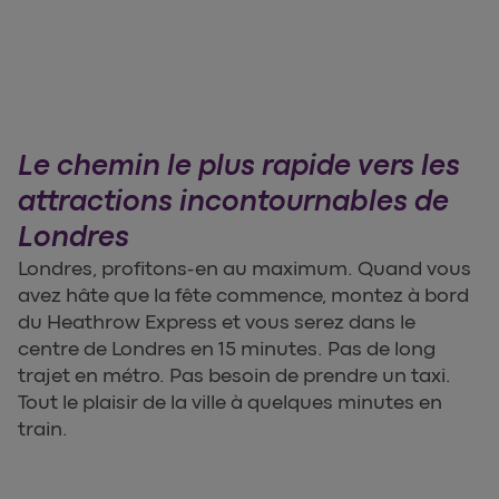
Le chemin le plus rapide vers les
attractions incontournables de
Londres
Londres, profitons-en au maximum. Quand vous
avez hâte que la fête commence, montez à bord
du Heathrow Express et vous serez dans le
centre de Londres en 15 minutes. Pas de long
trajet en métro. Pas besoin de prendre un taxi.
Tout le plaisir de la ville à quelques minutes en
train.