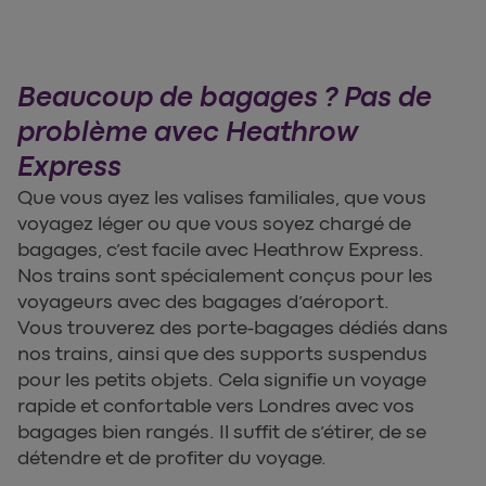
Beaucoup de bagages ? Pas de
problème avec Heathrow
Express
Que vous ayez les valises familiales, que vous
voyagez léger ou que vous soyez chargé de
bagages, c’est facile avec Heathrow Express.
Nos trains sont spécialement conçus pour les
voyageurs avec des bagages d’aéroport.
Vous trouverez des porte-bagages dédiés dans
nos trains, ainsi que des supports suspendus
pour les petits objets. Cela signifie un voyage
rapide et confortable vers Londres avec vos
bagages bien rangés. Il suffit de s’étirer, de se
détendre et de profiter du voyage.