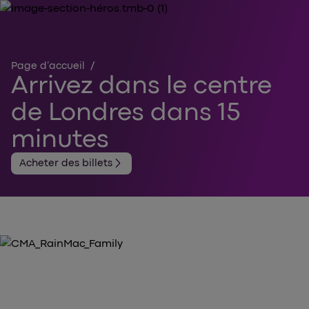
Page d’accueil
/
Arrivez dans le centre
de Londres dans 15
minutes
arrow_forward_ios
Acheter des billets