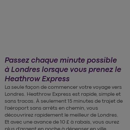
Passez chaque minute possible
à Londres lorsque vous prenez le
Heathrow Express
La seule façon de commencer votre voyage vers
Londres. Heathrow Express est rapide, simple et
sans tracas. À seulement 15 minutes de trajet de
l’aéroport sans arrêts en chemin, vous
découvrirez rapidement le meilleur de Londres.
Et avec une avance de 10 £ à rabais, vous aurez
plus d’argent en poche à dépenser en ville.