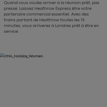
Quand vous voulez arriver à la réunion prêt, pas
pressé. Laissez Heathrow Express être votre
partenaire commercial essentiel. Avec des
trains partant de Heathrow toutes les 15
minutes, vous arriverez à Londres prêt à être en
service.