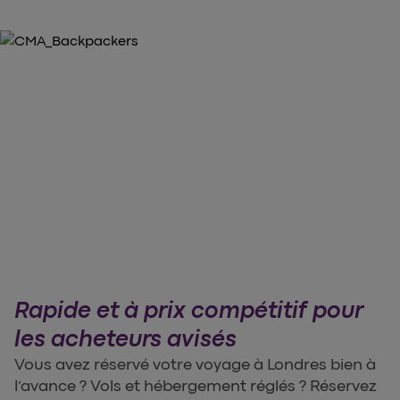
Rapide et à prix compétitif pour
les acheteurs avisés
Vous avez réservé votre voyage à Londres bien à
l’avance ? Vols et hébergement réglés ? Réservez