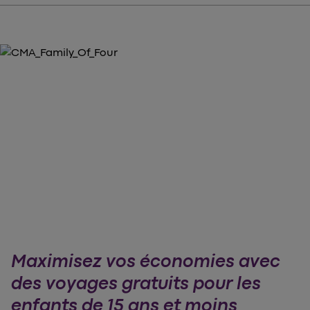
Maximisez vos économies avec
des voyages gratuits pour les
enfants de 15 ans et moins