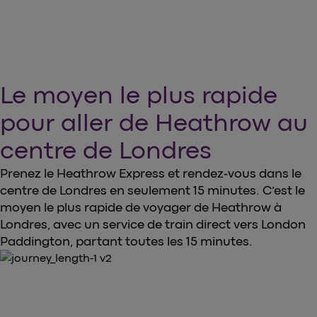
Le moyen le plus rapide
pour aller de Heathrow au
centre de Londres
Prenez le Heathrow Express et rendez-vous dans le
centre de Londres en seulement 15 minutes. C’est le
moyen le plus rapide de voyager de Heathrow à
Londres, avec un service de train direct vers London
Paddington, partant toutes les 15 minutes.