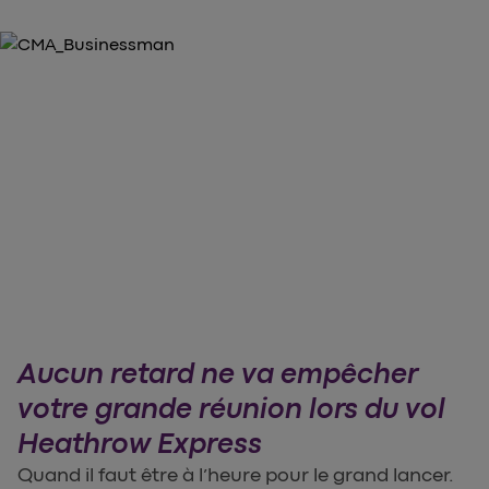
Aucun retard ne va empêcher
votre grande réunion lors du vol
Heathrow Express
Quand il faut être à l’heure pour le grand lancer.