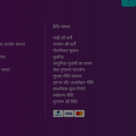
विधि-सम्‍मत
गाड़ी की शर्तें
र उपयोग करना
उपयोग की शर्तें
गोपनीयता सूचना
ऑफर
कुकीज़
आधुनिक गुलामी का बयान
 यात्रा
सेवा गुणवत्ता प्रदर्शन
सुरक्षा नीति वक्तव्य
ड्रग्स और अल्कोहल नीति
सामाजिक मूल्य रिपोर्ट
पर्यावरण नीति
भुगतान की विधि