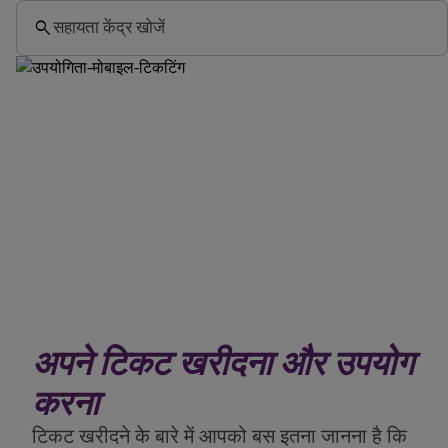
search
सहायता केंद्र खोजें
अपने टिकट खरीदना और उपयोग
करना
टिकट खरीदने के बारे में आपको बस इतना जानना है कि