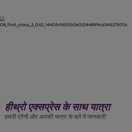
हीथ्रो एक्सप्रेस के साथ यात्रा
हमारी ट्रेनों और आपकी यात्रा के बारे में जानकारी