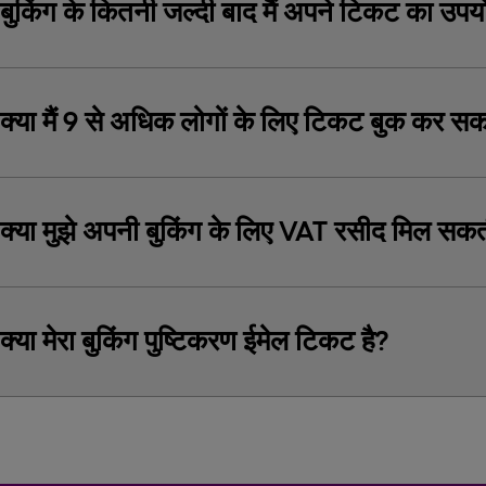
बुकिंग के कितनी जल्दी बाद मैं अपने टिकट का उप
क्या मैं 9 से अधिक लोगों के लिए टिकट बुक कर सकत
क्या मुझे अपनी बुकिंग के लिए VAT रसीद मिल सकत
क्या मेरा बुकिंग पुष्टिकरण ईमेल टिकट है?