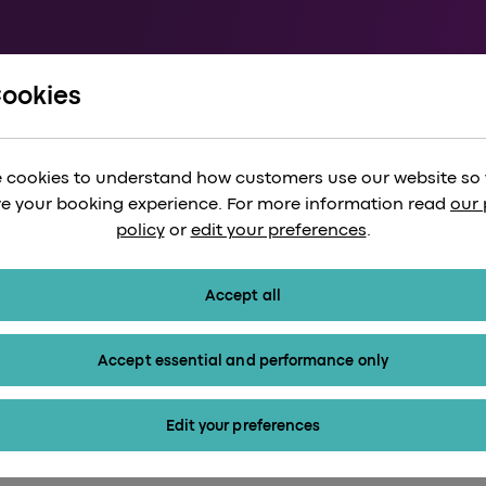
Cookies
 cookies to understand how customers use our website so
e your booking experience. For more information read
our 
policy
or
edit your preferences
.
Accept all
Accept essential and performance only
Edit your preferences