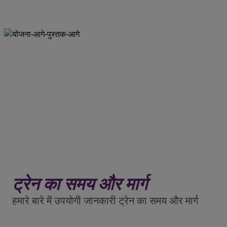
ट्रेन का समय और मार्ग
हमारे बारे में उपयोगी जानकारी ट्रेन का समय और मार्ग