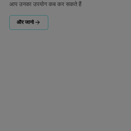
आप उनका उपयोग कब कर सकते हैं
arrow_forward
और जानो