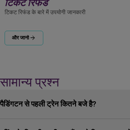
टिकट रिफंड
टिकट रिफंड के बारे में उपयोगी जानकारी
arrow_forward
और जानो
सामान्य प्रश्न
पैडिंगटन से पहली ट्रेन कितने बजे है?