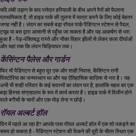
यदि लंबी उड़ान के बाद पत्तेदार हरियाली के बीच अपने पैरों को फैलाना
प्राथमिकता है, तो हाइड पार्क की तुलना में यात्रा करने के लिए कोई बेहतर
जगह नहीं है। लंदन का सबसे बड़ा रॉयल पार्क पैडिंगटन स्टेशन से पैदल,
ट्यूब या बस द्वारा आसानी से पहुँचा जा सकता है और यह आकर्षण से भरा
हुआ है - पेड़-पंक्तिबद्ध रास्ते और नौका विहार झीलों से लेकर कला दीर्घाओं
और यहां तक कि लंदन चिड़ियाघर तक।
केंसिंग्टन पैलेस और गार्डन
फिर भी पैडिंगटन से बहुत दूर एक और शाही निवास, केंसिंग्टन रानी
विक्टोरिया का जन्मस्थान था और यह ऐतिहासिक साज़िश से भरा है। यह
अभी भी शाही परिवार के कई सदस्यों का लंदन घर है, हालांकि महल का एक
बड़ा हिस्सा संग्रहालय के रूप में कार्य करता है। हाइड पार्क में विलीन होने
वाले बगीचों के चारों ओर एक मोड़ लेना न छोड़ें।
रॉयल अल्बर्ट हॉल
दिन में पहले आ रहा है? आपके पास रॉयल अल्बर्ट हॉल में एक शो पकड़ने का
समय हो सकता है - पैडिंगटन स्टेशन की फेंकने की दूरी के भीतर स्थित एक