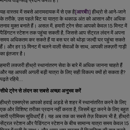
मानार्थ वाई-फाई प्रदान करता है।
यह वास्तव में सबसे आरामदायक में से एक है
[आरबी1]
हीथ्रो से आने-जाने
के तरीके, उस पहले बिट या यात्रा के थकाऊ अंत को आसान और अधिक
तनाव मुक्त बनाते हैं। असल में, हमारी ट्रेन सेवा आपको केवल 15 मिनट में
पैडिंगटन स्टेशन तक पहुंचा सकती है, जिससे आप सेंट्रल लंदन में अपना
समय अधिकतम कर सकते हैं या बस घर को थोड़ा जल्दी घर पहुंचा सकते
हैं। और हर 15 मिनट में चलने वाली सेवाओं के साथ, आपकी लक्ज़री गाड़ी
का इंतजार है।
हमारी लक्जरी हीथ्रो स्थानांतरण सेवा के बारे में अधिक जानना चाहते हैं
और यह आपकी अगली बड़ी यात्रा के लिए सही विकल्प क्यों हो सकता है?
पढ़ते रहिये...
सीधे ट्रेन से लंदन का सबसे अच्छा अनुभव करें
हीथ्रो एक्सप्रेस आपको हवाई अड्डे से शहर में स्थानांतरित करने के लिए
एक और विशिष्ट तरीका प्रदान नहीं करता है, जिसमें बूट करने के लिए बहुत
सारी प्रीमियम सुविधाएँ हैं। यह अब तक का सबसे तेज़ विकल्प भी है, हीथ्रो
सेंट्रल स्टेशन और पैडिंगटन स्टेशन के बीच सामान्य यात्रा समय केवल 15