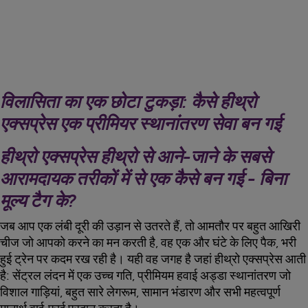
विलासिता का एक छोटा टुकड़ा: कैसे हीथ्रो
एक्सप्रेस एक प्रीमियर स्थानांतरण सेवा बन गई
हीथ्रो एक्सप्रेस हीथ्रो से आने-जाने के सबसे
आरामदायक तरीकों में से एक कैसे बन गई - बिना
मूल्य टैग के?
जब आप एक लंबी दूरी की उड़ान से उतरते हैं, तो आमतौर पर बहुत आखिरी
चीज जो आपको करने का मन करती है, वह एक और घंटे के लिए पैक, भरी
हुई ट्रेन पर कदम रख रही है। यही वह जगह है जहां हीथ्रो एक्सप्रेस आती
है: सेंट्रल लंदन में एक उच्च गति, प्रीमियम हवाई अड्डा स्थानांतरण जो
विशाल गाड़ियां, बहुत सारे लेगरूम, सामान भंडारण और सभी महत्वपूर्ण