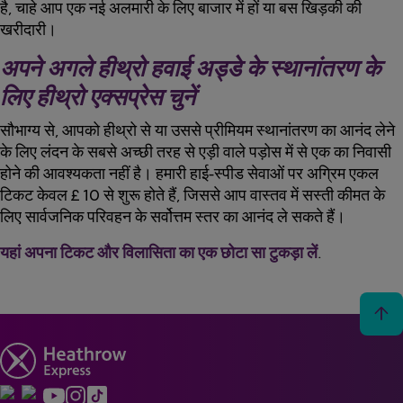
है, चाहे आप एक नई अलमारी के लिए बाजार में हों या बस खिड़की की
खरीदारी।
अपने अगले हीथ्रो हवाई अड्डे के स्थानांतरण के
लिए हीथ्रो एक्सप्रेस चुनें
सौभाग्य से, आपको हीथ्रो से या उससे प्रीमियम स्थानांतरण का आनंद लेने
के लिए लंदन के सबसे अच्छी तरह से एड़ी वाले पड़ोस में से एक का निवासी
होने की आवश्यकता नहीं है। हमारी हाई-स्पीड सेवाओं पर अग्रिम एकल
टिकट केवल £ 10 से शुरू होते हैं, जिससे आप वास्तव में सस्ती कीमत के
लिए सार्वजनिक परिवहन के सर्वोत्तम स्तर का आनंद ले सकते हैं।
यहां अपना टिकट और विलासिता का एक छोटा सा टुकड़ा लें
.
arrow_upward