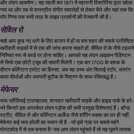
और लंदन आकर्षण। यह पहली बार 1871 में महारानी विक्टोरिया द्वारा खोला
गया था और तब से शास्त्रीय संगीत समारोहों से लेकर बैले और यहां तक कि
पॉप गिग्स तक सभी तरह के लाइव प्रदर्शनों की मेजबानी की है।
सेविल रो
चाहे आप कुछ नए धागे के लिए बाजार में हों या बस शहर की सबसे प्रतिष्ठित
खरीदारी सड़कों में से एक की जांच करना चाहते हों, सैविल रो के नीचे टहलने
निश्चित रूप से कार्ड पर होना चाहिए। आपको यह लंदन आइकन पैडिंगटन
से सिर्फ एक छोटी ट्यूब की सवारी मिलेगी। एक बार 1700 के दशक के
दौरान बर्लिंगटन एस्टेट का हिस्सा, अब यह उच्च अंत सिलाई स्टोर, अंतरंग
कला दीर्घाओं और लक्जरी बुटीक के मिश्रण के साथ पंक्तिबद्ध है।
मेफेयर
भव्य जॉर्जियाई टाउनहाउस, शानदार खरीदारी सड़कें और हाइड पार्क के हरे-
भरे किनारे इस अपस्केल लंदन पड़ोस की सभी प्रमुख विशेषताएं हैं। बॉन्ड
स्ट्रीट, सैविल रो और बर्लिंगटन आर्केड जैसे शॉपिंग मक्का का घर ही नहीं,
मेफेयर कई भव्य हवेली का स्थान भी है - जो इसे ग्रह पर सबसे महंगे
पोस्टकोड में से एक बनाता है! जब आप लंदन पहुंचते हैं तो यह घूमने लायक