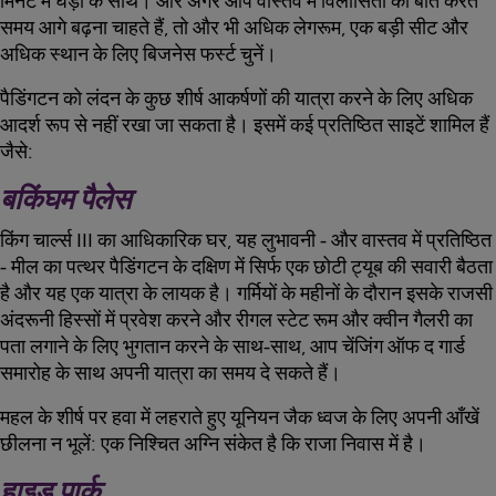
मिनट में घड़ी के साथ। और अगर आप वास्तव में विलासिता की बात करते
समय आगे बढ़ना चाहते हैं, तो और भी अधिक लेगरूम, एक बड़ी सीट और
अधिक स्थान के लिए बिजनेस फर्स्ट चुनें।
पैडिंगटन को लंदन के कुछ शीर्ष आकर्षणों की यात्रा करने के लिए अधिक
आदर्श रूप से नहीं रखा जा सकता है। इसमें कई प्रतिष्ठित साइटें शामिल हैं
जैसे:
बकिंघम पैलेस
किंग चार्ल्स III का आधिकारिक घर, यह लुभावनी - और वास्तव में प्रतिष्ठित
- मील का पत्थर पैडिंगटन के दक्षिण में सिर्फ एक छोटी ट्यूब की सवारी बैठता
है और यह एक यात्रा के लायक है। गर्मियों के महीनों के दौरान इसके राजसी
अंदरूनी हिस्सों में प्रवेश करने और रीगल स्टेट रूम और क्वीन गैलरी का
पता लगाने के लिए भुगतान करने के साथ-साथ, आप चेंजिंग ऑफ द गार्ड
समारोह के साथ अपनी यात्रा का समय दे सकते हैं।
महल के शीर्ष पर हवा में लहराते हुए यूनियन जैक ध्वज के लिए अपनी आँखें
छीलना न भूलें: एक निश्चित अग्नि संकेत है कि राजा निवास में है।
हाइड पार्क