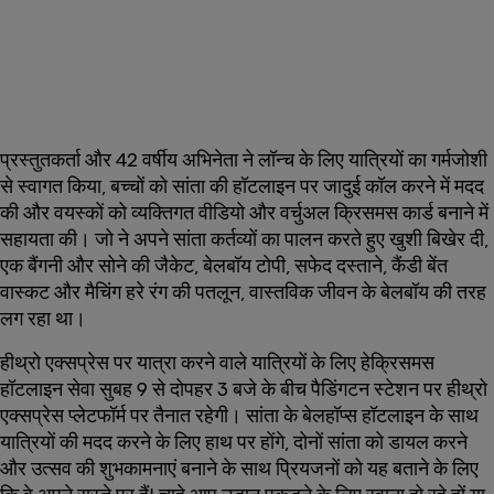
प्रस्तुतकर्ता और 42 वर्षीय अभिनेता ने लॉन्च के लिए यात्रियों का गर्मजोशी
से स्वागत किया, बच्चों को सांता की हॉटलाइन पर जादुई कॉल करने में मदद
की और वयस्कों को व्यक्तिगत वीडियो और वर्चुअल क्रिसमस कार्ड बनाने में
सहायता की। जो ने अपने सांता कर्तव्यों का पालन करते हुए खुशी बिखेर दी,
एक बैंगनी और सोने की जैकेट, बेलबॉय टोपी, सफेद दस्ताने, कैंडी बेंत
वास्कट और मैचिंग हरे रंग की पतलून, वास्तविक जीवन के बेलबॉय की तरह
लग रहा था।
हीथ्रो एक्सप्रेस पर यात्रा करने वाले यात्रियों के लिए हेक्रिसमस
हॉटलाइन सेवा सुबह 9 से दोपहर 3 बजे के बीच पैडिंगटन स्टेशन पर हीथ्रो
एक्सप्रेस प्लेटफॉर्म पर तैनात रहेगी। सांता के बेलहॉप्स हॉटलाइन के साथ
यात्रियों की मदद करने के लिए हाथ पर होंगे, दोनों सांता को डायल करने
और उत्सव की शुभकामनाएं बनाने के साथ प्रियजनों को यह बताने के लिए