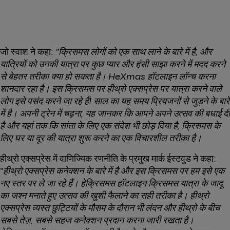
जो स्वाश ने कहा:
"क्रिसमस लोगों को एक साथ लाने के बारे में है, और
यात्रियों को उनकी यात्रा पर कुछ प्यार और हंसी साझा करने में मदद करने
से बेहतर तरीका क्या हो सकता है। HeXmas हॉटलाइन लॉन्च करना
शानदार रहा है। इस क्रिसमस पर हीथ्रो एक्सप्रेस पर यात्रा करने वाले
लोग इसे पसंद करने जा रहे हैं! साल का यह समय प्रियजनों से जुड़ने के बारे
में है। अपनी ट्रेन में चढ़ना, यह जानकर कि आपने अपने उत्सव की बधाई दी
है और यहां तक कि सांता के लिए एक संदेश भी छोड़ दिया है, क्रिसमस के
लिए घर या दूर की यात्रा शुरू करने का एक विचारशील तरीका है।
हीथ्रो एक्सप्रेस में वाणिज्यिक रणनीति के प्रमुख मार्क ईस्टवुड ने कहा:
"
हीथ्रो एक्सप्रेस कनेक्शन के बारे में है और इस क्रिसमस पर हम इसे एक
नए स्तर पर ले जा रहे हैं। हेक्रिसमस हॉटलाइन क्रिसमस यात्रा के जादू
का जश्न मनाते हुए उत्सव की खुशी फैलाने का सही तरीका है। हीथ्रो
एक्सप्रेस व्यस्त छुट्टियों के मौसम के दौरान भी लंदन और हीथ्रो के बीच
सबसे तेज़, सबसे सहज कनेक्शन प्रदान करना जारी रखता है।