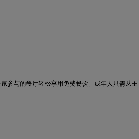
多家参与的餐厅轻松享用免费餐饮。成年人只需从主