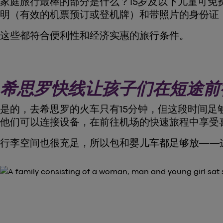
家庭旅行最棒的部分是什么？15岁及以下儿童可
明（有效的机票预订或登机牌）和带照片的身份证
这些都符合便利性和经济实惠的旅行条件。
希思罗快线让孩子们在短途前
是的，去希思罗的火车只有15分钟，但这段时间足
他们可以连接设备，在前往机场的快速旅程中享受
行李空间也很充足，所以包和婴儿车都足够放——