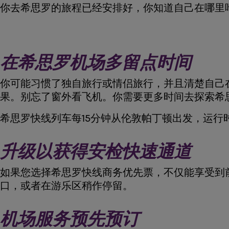
你去希思罗的旅程已经安排好，你知道自己在哪里
在希思罗机场多留点时间
你可能习惯了独自旅行或情侣旅行，并且清楚自己
果。别忘了窗外看飞机。你需要更多时间去探索希
希思罗快线列车每15分钟从伦敦帕丁顿出发，运行时
升级以获得安检快速通道
如果您选择希思罗快线商务优先票，不仅能享受到
口，或者在游乐区稍作停留。
机场服务预先预订