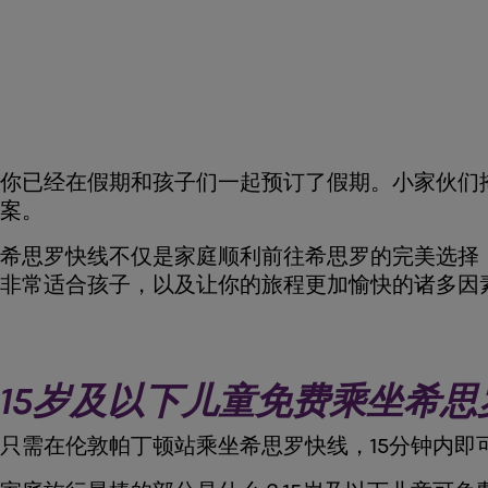
你已经在假期和孩子们一起预订了假期。小家伙们
案。
希思罗快线不仅是家庭顺利前往希思罗的完美选择
非常适合孩子，以及让你的旅程更加愉快的诸多因
15岁及以下儿童免费乘坐希思
只需在伦敦帕丁顿站乘坐希思罗快线，15分钟内即