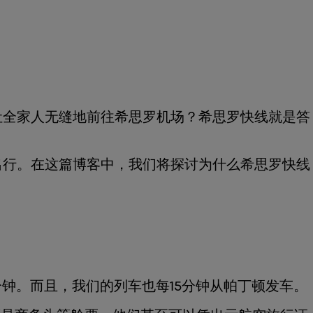
让全家人无缝地前往希思罗机场？希思罗快线就是答
出行。在这篇博客中，我们将探讨为什么希思罗快线
分钟。而且，我们的列车也每15分钟从帕丁顿发车。