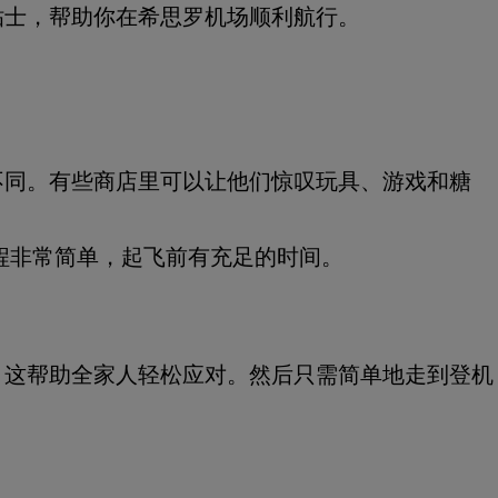
贴士，帮助你在希思罗机场顺利航行。
不同。有些商店里可以让他们惊叹玩具、游戏和糖
旅程非常简单，起飞前有充足的时间。
。这帮助全家人轻松应对。然后只需简单地走到登机