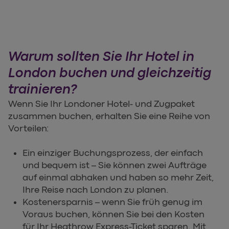
Warum sollten Sie Ihr Hotel in
London buchen und gleichzeitig
trainieren?
Wenn Sie Ihr Londoner Hotel- und Zugpaket
zusammen buchen, erhalten Sie eine Reihe von
Vorteilen:
Ein einziger Buchungsprozess, der einfach
und bequem ist – Sie können zwei Aufträge
auf einmal abhaken und haben so mehr Zeit,
Ihre Reise nach London zu planen.
Kostenersparnis – wenn Sie früh genug im
Voraus buchen, können Sie bei den Kosten
für Ihr Heathrow Express-Ticket sparen. Mit