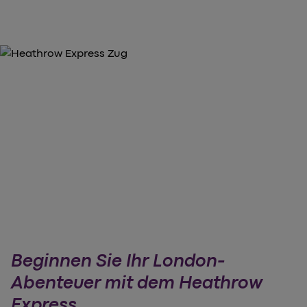
Beginnen Sie Ihr London-
Abenteuer mit dem Heathrow
Express