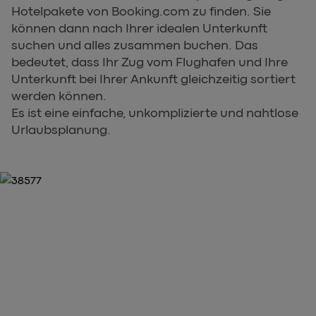
Hotelpakete von Booking.com zu finden. Sie
können dann nach Ihrer idealen Unterkunft
suchen und alles zusammen buchen. Das
bedeutet, dass Ihr Zug vom Flughafen und Ihre
Unterkunft bei Ihrer Ankunft gleichzeitig sortiert
werden können.
Es ist eine einfache, unkomplizierte und nahtlose
Urlaubsplanung.