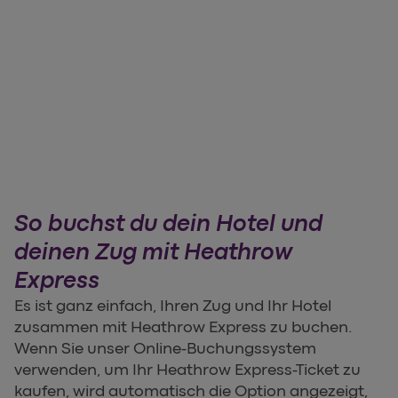
So buchst du dein Hotel und
deinen Zug mit Heathrow
Express
Es ist ganz einfach, Ihren Zug und Ihr Hotel
zusammen mit Heathrow Express zu buchen.
Wenn Sie unser Online-Buchungssystem
verwenden, um Ihr Heathrow Express-Ticket zu
kaufen, wird automatisch die Option angezeigt,