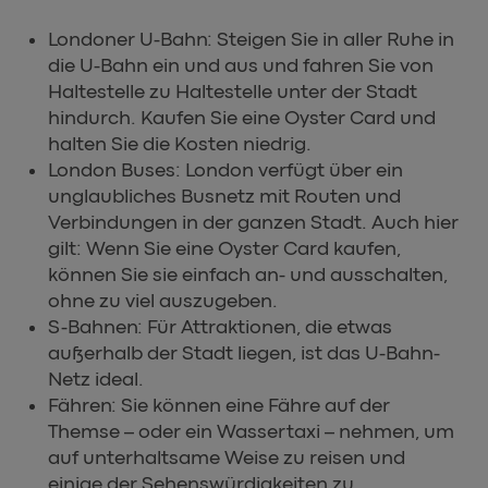
Londoner U-Bahn: Steigen Sie in aller Ruhe in
die U-Bahn ein und aus und fahren Sie von
Haltestelle zu Haltestelle unter der Stadt
hindurch. Kaufen Sie eine Oyster Card und
halten Sie die Kosten niedrig.
London Buses: London verfügt über ein
unglaubliches Busnetz mit Routen und
Verbindungen in der ganzen Stadt. Auch hier
gilt: Wenn Sie eine Oyster Card kaufen,
können Sie sie einfach an- und ausschalten,
ohne zu viel auszugeben.
S-Bahnen: Für Attraktionen, die etwas
außerhalb der Stadt liegen, ist das U-Bahn-
Netz ideal.
Fähren: Sie können eine Fähre auf der
Themse – oder ein Wassertaxi – nehmen, um
auf unterhaltsame Weise zu reisen und
einige der Sehenswürdigkeiten zu