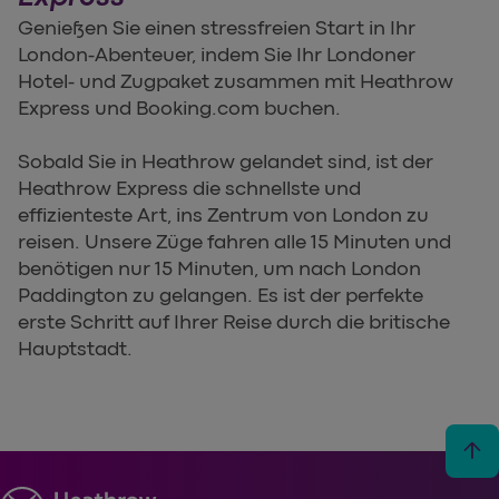
Genießen Sie einen stressfreien Start in Ihr
London-Abenteuer, indem Sie Ihr Londoner
Hotel- und Zugpaket zusammen mit Heathrow
Express und Booking.com buchen.
Sobald Sie in Heathrow gelandet sind, ist der
Heathrow Express die schnellste und
effizienteste Art, ins Zentrum von London zu
reisen. Unsere Züge fahren alle 15 Minuten und
benötigen nur 15 Minuten, um nach London
Paddington zu gelangen. Es ist der perfekte
erste Schritt auf Ihrer Reise durch die britische
Hauptstadt.
arrow_upward