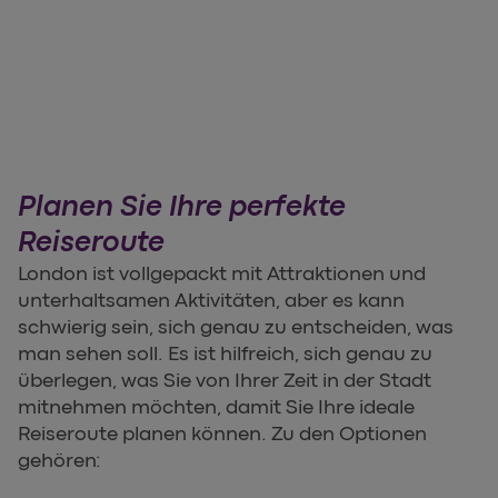
Planen Sie Ihre perfekte
Reiseroute
London ist vollgepackt mit Attraktionen und
unterhaltsamen Aktivitäten, aber es kann
schwierig sein, sich genau zu entscheiden, was
man sehen soll. Es ist hilfreich, sich genau zu
überlegen, was Sie von Ihrer Zeit in der Stadt
mitnehmen möchten, damit Sie Ihre ideale
Reiseroute planen können. Zu den Optionen
gehören: