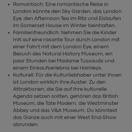
Romantisch: Eine romantische Reise in
London könnte den Sky Garden, das London
Eye, den Afternoon Tea im Ritz und Eislaufen
im Somerset House im Winter beinhalten.
Familienfreundlich: Nehmen Sie die Kinder
mit auf eine rasante Tour durch London mit
einer Fahrt mit dem London Eye, einem
Besuch des Natural History Museum, ein
paar Stunden bei Madame Tussauds und
einem Einkaufserlebnis bei Hamleys.
Kulturell: Für die Kulturliebhaber unter Ihnen
ist London wirklich Ihre Auster. Zu den
Attraktionen, die Sie auf Ihre kulturelle
Agenda setzen sollten, gehören das British
Museum, die Tate Modern, die Westminster
Abbey und das V&A Museum. Du könntest
das Ganze auch mit einer West End-Show
abrunden.