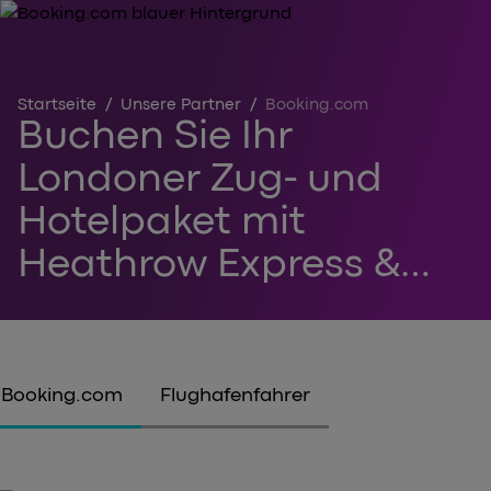
Startseite
/
Unsere Partner
/
Booking.com
Buchen Sie Ihr
Londoner Zug- und
Hotelpaket mit
Heathrow Express &
Booking.com
Booking.com
Flughafenfahrer