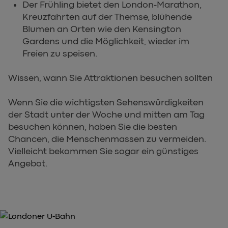
Der Frühling bietet den London-Marathon,
Kreuzfahrten auf der Themse, blühende
Blumen an Orten wie den Kensington
Gardens und die Möglichkeit, wieder im
Freien zu speisen.
Wissen, wann Sie Attraktionen besuchen sollten
Wenn Sie die wichtigsten Sehenswürdigkeiten
der Stadt unter der Woche und mitten am Tag
besuchen können, haben Sie die besten
Chancen, die Menschenmassen zu vermeiden.
Vielleicht bekommen Sie sogar ein günstiges
Angebot.