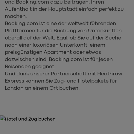
und Booking.com dazu beitragen, Ihren
Aufenthalt in der Hauptstadt einfach perfekt zu
machen.
Booking.com ist eine der weltweit führenden
Plattformen für die Buchung von Unterkünften
überall auf der Welt. Egal, ob Sie auf der Suche
nach einer luxuriösen Unterkunft, einem
preisgünstigen Apartment oder etwas
dazwischen sind, Booking.com ist für jeden
Reisenden geeignet.
Und dank unserer Partnerschaft mit Heathrow
Express können Sie Zug- und Hotelpakete für
London an einem Ort buchen.