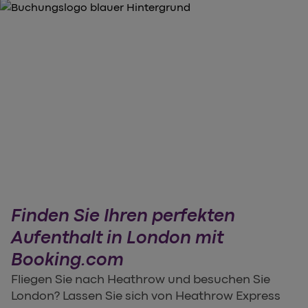
Finden Sie Ihren perfekten
Aufenthalt in London mit
Booking.com
Fliegen Sie nach Heathrow und besuchen Sie
London? Lassen Sie sich von Heathrow Express