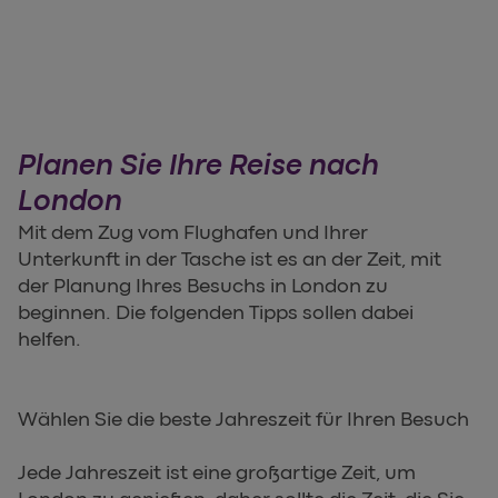
Planen Sie Ihre Reise nach
London
Mit dem Zug vom Flughafen und Ihrer
Unterkunft in der Tasche ist es an der Zeit, mit
der Planung Ihres Besuchs in London zu
beginnen. Die folgenden Tipps sollen dabei
helfen.
Wählen Sie die beste Jahreszeit für Ihren Besuch
Jede Jahreszeit ist eine großartige Zeit, um