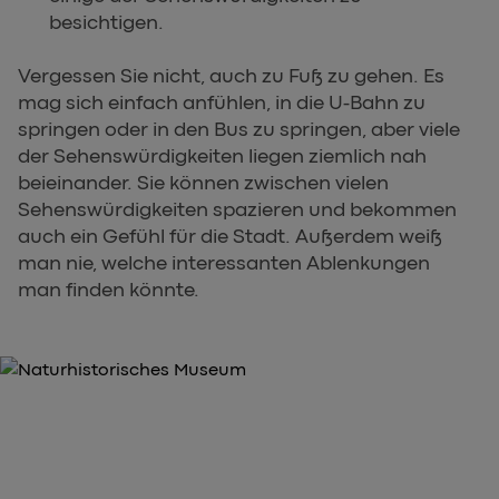
besichtigen.
Vergessen Sie nicht, auch zu Fuß zu gehen. Es
mag sich einfach anfühlen, in die U-Bahn zu
springen oder in den Bus zu springen, aber viele
der Sehenswürdigkeiten liegen ziemlich nah
beieinander. Sie können zwischen vielen
Sehenswürdigkeiten spazieren und bekommen
auch ein Gefühl für die Stadt. Außerdem weiß
man nie, welche interessanten Ablenkungen
man finden könnte.