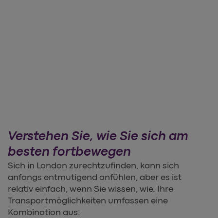
Verstehen Sie, wie Sie sich am
besten fortbewegen
Sich in London zurechtzufinden, kann sich
anfangs entmutigend anfühlen, aber es ist
relativ einfach, wenn Sie wissen, wie. Ihre
Transportmöglichkeiten umfassen eine
Kombination aus: