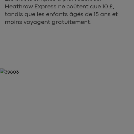
Heathrow Express ne coûtent que 10 £,
tandis que les enfants âgés de 15 ans et
moins voyagent gratuitement.