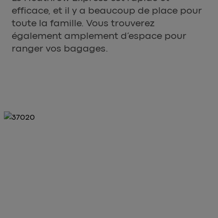
efficace, et il y a beaucoup de place pour
toute la famille. Vous trouverez
également amplement d’espace pour
ranger vos bagages.