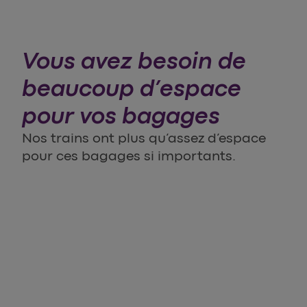
Vous avez besoin de
beaucoup d’espace
pour vos bagages
Nos trains ont plus qu’assez d’espace
pour ces bagages si importants.