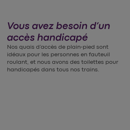
Vous avez besoin d’un
accès handicapé
Nos quais d’accès de plain-pied sont
idéaux pour les personnes en fauteuil
roulant, et nous avons des toilettes pour
handicapés dans tous nos trains.