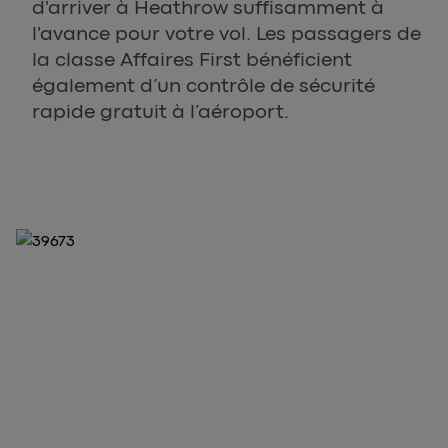
d'arriver à Heathrow suffisamment à
l'avance pour votre vol. Les passagers de
la classe Affaires First bénéficient
également d’un contrôle de sécurité
rapide gratuit à l’aéroport.