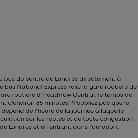
e bus du centre de Londres directement à
e bus National Express relie la gare routière de
gare routière d’Heathrow Central, le temps de
ant d’environ 35 minutes. N’oubliez pas que la
dépend de l’heure de la journée à laquelle
rculation sur les routes et de toute congestion
 de Londres et en entrant dans l’aéroport.