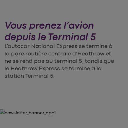
Vous prenez l’avion
depuis le Terminal 5
L’autocar National Express se termine à
la gare routière centrale d’Heathrow et
ne se rend pas au terminal 5, tandis que
le Heathrow Express se termine à la
station Terminal 5.