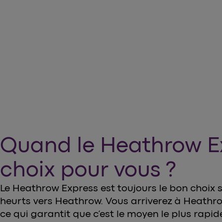
Quand le Heathrow Exp
choix pour vous ?
Le Heathrow Express est toujours le bon choix s
heurts vers Heathrow. Vous arriverez à Heathr
ce qui garantit que c’est le moyen le plus rapi