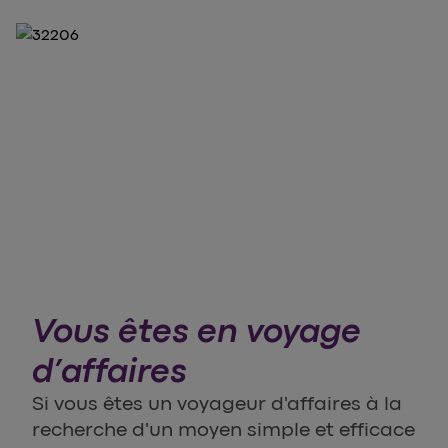
Vous êtes en voyage
d’affaires
Si vous êtes un voyageur d'affaires à la
recherche d'un moyen simple et efficace