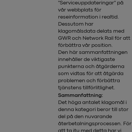
"Serviceuppdateringar" på
vår webbplats för
reseinformation i realtid.
Dessutom har
klagomålsdata delats med
GWR och Network Rail för att
förbättra vår position.
Den här sammanfattningen
innehåller de viktigaste
punkterna och åtgärderna
som vidtas för att åtgärda
problemen och förbättra
tjänstens tillförlitlighet.
Sammanfattning:
Det höga antalet klagomål i
denna kategori beror till stor
del på den nuvarande
återbetalningsprocessen. För
att ta itu med detta har vi