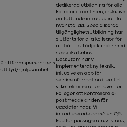
dedikerad utbildning för alla
kollegor i frontlinjen, inklusive
omfattande introduktion för
nyanställda. Specialiserad
tillgänglighetsutbildning har
slutförts för alla kollegor för
att bättre stödja kunder med
specifika behov.
Dessutom har vi
Plattformspersonalens
implementerat ny teknik,
attityd/hjälpsamhet
inklusive en app för
serviceinformation i realtid,
vilket eliminerar behovet för
kollegor att kontrollera e-
postmeddelanden för
uppdateringar. Vi
introducerade också en QR-
kod för passagerarassistans,