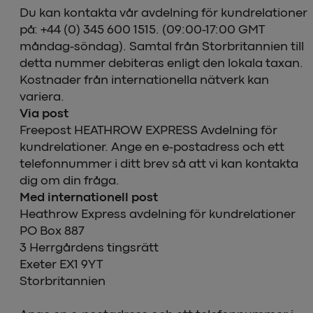
Du kan kontakta vår avdelning för kundrelationer
på: +44 (0) 345 600 1515. (09:00-17:00 GMT
måndag-söndag). Samtal från Storbritannien till
detta nummer debiteras enligt den lokala taxan.
Kostnader från internationella nätverk kan
variera.
Via post
Freepost HEATHROW EXPRESS Avdelning för
kundrelationer. Ange en e-postadress och ett
telefonnummer i ditt brev så att vi kan kontakta
dig om din fråga.
Med internationell post
Heathrow Express avdelning för kundrelationer
PO Box 887
3 Herrgårdens tingsrätt
Exeter EX1 9YT
Storbritannien