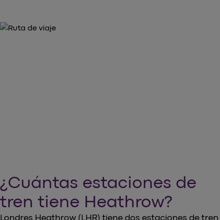
¿Cuántas estaciones de
tren tiene Heathrow?
Londres Heathrow (LHR) tiene dos estaciones de tren