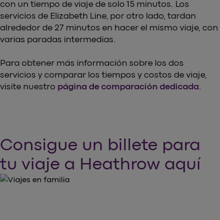
con un tiempo de viaje de solo 15 minutos. Los
servicios de Elizabeth Line, por otro lado, tardan
alrededor de 27 minutos en hacer el mismo viaje, con
varias paradas intermedias.
Para obtener más información sobre los dos
servicios y comparar los tiempos y costos de viaje,
visite nuestro
página de comparación dedicada
.
Consigue un billete para
tu viaje a Heathrow aquí