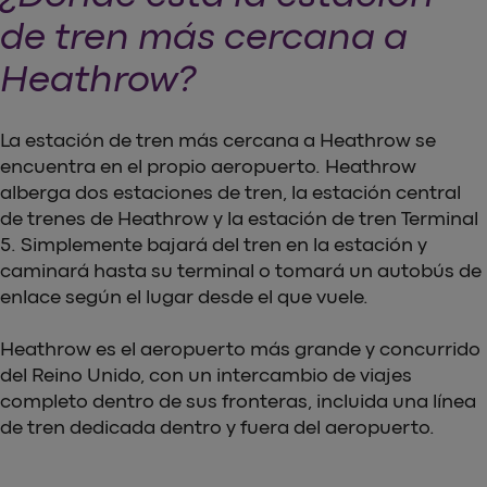
de tren más cercana a
Heathrow?
La estación de tren más cercana a Heathrow se
encuentra en el propio aeropuerto. Heathrow
alberga dos estaciones de tren, la estación central
de trenes de Heathrow y la estación de tren Terminal
5. Simplemente bajará del tren en la estación y
caminará hasta su terminal o tomará un autobús de
enlace según el lugar desde el que vuele.
Heathrow es el aeropuerto más grande y concurrido
del Reino Unido, con un intercambio de viajes
completo dentro de sus fronteras, incluida una línea
de tren dedicada dentro y fuera del aeropuerto.