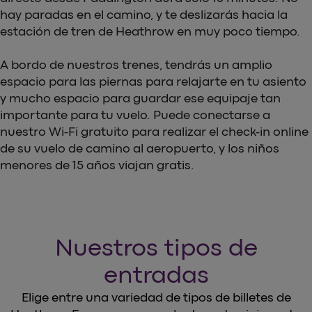
hay paradas en el camino, y te deslizarás hacia la
estación de tren de Heathrow en muy poco tiempo.
A bordo de nuestros trenes, tendrás un amplio
espacio para las piernas para relajarte en tu asiento
y mucho espacio para guardar ese equipaje tan
importante para tu vuelo. Puede conectarse a
nuestro Wi-Fi gratuito para realizar el check-in online
de su vuelo de camino al aeropuerto, y los niños
menores de 15 años viajan gratis.
Nuestros tipos de
entradas
Elige entre una variedad de tipos de billetes de