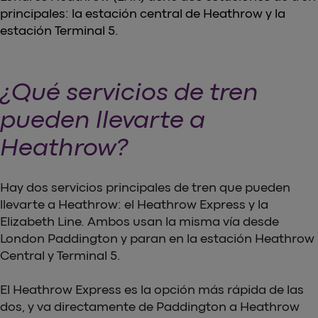
principales: la estación central de Heathrow y la
estación Terminal 5.
¿Qué servicios de tren
pueden llevarte a
Heathrow?
Hay dos servicios principales de tren que pueden
llevarte a Heathrow: el Heathrow Express y la
Elizabeth Line. Ambos usan la misma vía desde
London Paddington y paran en la estación Heathrow
Central y Terminal 5.
El Heathrow Express es la opción más rápida de las
dos, y va directamente de Paddington a Heathrow