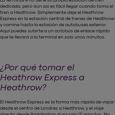
La Terminal 4 no tiene su propia estación de tren
dedicada, pero aún así es fácil llegar cuando toma el
tren a Heathrow. Simplemente deje el Heathrow
Express en la estación central de trenes de Heathrow
y camine hasta la estación de autobuses exterior.
Aquí puedes subirte a un autobús de enlace rápido
que te llevará a la terminal en solo unos minutos.
¿Por qué tomar el
Heathrow Express a
Heathrow?
El Heathrow Express es la forma más rápida de viajar
desde el centro de Londres a Heathrow, y el viaje
directo desde Paddington dura solo 15 minutos. No