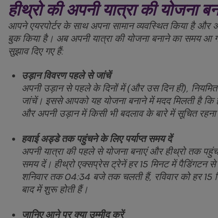
हीथ्रो की अपनी यात्रा की योजना बन
आपने एयरपोर्टर के साथ अपना सामान व्यवस्थित किया है और अ
बुक किया है। अब अपनी यात्रा की योजना बनाने का समय आ गय
सुझाव दिए गए हैं:
उड़ान विवरण पहले से जांचें
अपनी उड़ान से पहले के दिनों में (और उस दिन ही), नियमि
जांचें। इससे आपको यह योजना बनाने में मदद मिलती है कि 
और अपनी उड़ान में किसी भी बदलाव के बारे में सूचित रहना
हवाई अड्डे तक पहुंचने के लिए पर्याप्त समय दें
अपनी यात्रा की पहले से योजना बनाएं और हीथ्रो तक पहुंचने
समय दें। हीथ्रो एक्सप्रेस ट्रेनें हर 15 मिनट में पैडिंगटन
शनिवार तक 04:34 बजे तक चलती हैं, रविवार को हर 15 मिनट म
बाद में शुरू होती हैं।
जानिए आने पर क्या उम्मीद करें