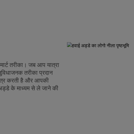
्मार्ट तरीका। जब आप यात्रा
 सुविधाजनक तरीका प्रदान
कत्र करती है और आपकी
्डे के माध्यम से ले जाने की