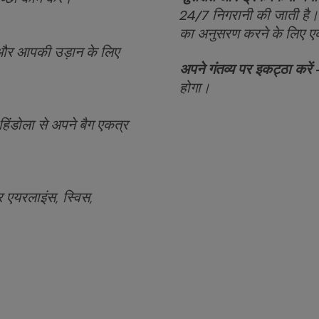
24/7 निगरानी की जाती है
का अनुसरण करने के लिए एक ट
गे और आपकी उड़ान के लिए
अपने गंतव्य पर इकट्ठा करें
होगा।
िंडोला से अपने बैग एकत्र
र एयरलाइंस, स्विस,