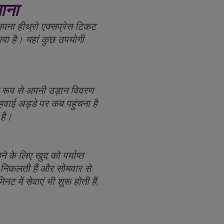
ाना
पना हीथ्रो एक्सप्रेस टिकट
ा है। यहां कुछ उपयोगी
त रूप से अपनी उड़ान विवरण
हवाई अड्डे पर कब पहुंचना है
 है।
 के लिए खुद को पर्याप्त
 से निकलती हैं और सोमवार से
ें सेवाएं भी शुरू होती हैं,