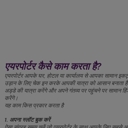
एयरपोर्टर कैसे काम करता है?
एयरपोर्टर आपके घर, होटल या कार्यालय से आपका सामान इ
उड़ान के लिए चेक इन करके आपकी यात्रा को आसान बनाता है। 
अड्डे की यात्रा करेंगे और अपने गंतव्य पर पहुंचने पर सामान ह
करेंगे।
यह काम किस प्रकार करता है
1. अपना स्लॉट बुक करें
ऐसा संग्रह समय चुनें जो एयरपोर्टर के साथ आपके लिए सबसे 