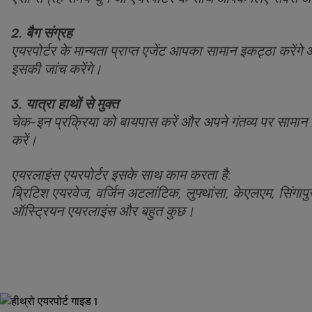
2. बैग संग्रह
एयरपोर्टर के मान्यता प्राप्त एजेंट आपका सामान इकट्ठा करें
इसकी जांच करेंगे।
3. यात्रा हाथों से मुक्त
चेक-इन प्रक्रिया को बायपास करें और अपने गंतव्य पर सामान ह
करें।
एयरलाइंस एयरपोर्टर इसके साथ काम करता है:
ब्रिटिश एयरवेज, वर्जिन अटलांटिक, लुफ्थांसा, केएलएम, सिंगापु
ऑस्ट्रियन एयरलाइंस और बहुत कुछ।