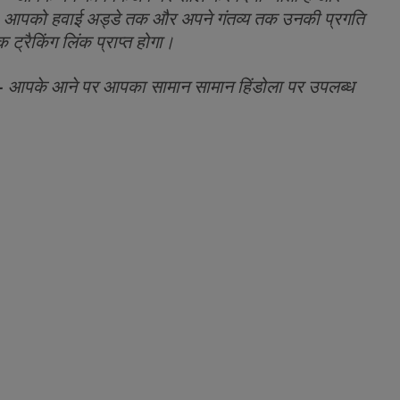
। आपको हवाई अड्डे तक और अपने गंतव्य तक उनकी प्रगति
्रैकिंग लिंक प्राप्त होगा।
 -
आपके आने पर आपका सामान सामान हिंडोला पर उपलब्ध