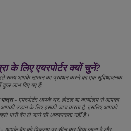
ा के लिए एयरपोर्टर क्यों चुनें?
न भरते समय आपके सामान का प्रबंधन करने का एक सुविधाजनक
 कुछ लाभ दिए गए हैं:
 यात्रा -
एयरपोर्टर आपके घर, होटल या कार्यालय से आपका
 आपकी उड़ान के लिए इसकी जांच करता है, इसलिए आपको
े पहले भारी बैग ले जाने की आवश्यकता नहीं है।
ा -
आपके बैग को पिकअप पर सील कर दिया जाता है और