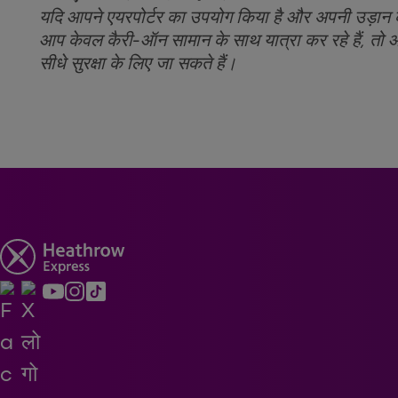
यदि आपने एयरपोर्टर का उपयोग किया है और अपनी उड़ान 
आप केवल कैरी-ऑन सामान के साथ यात्रा कर रहे हैं, तो आ
सीधे सुरक्षा के लिए जा सकते हैं।