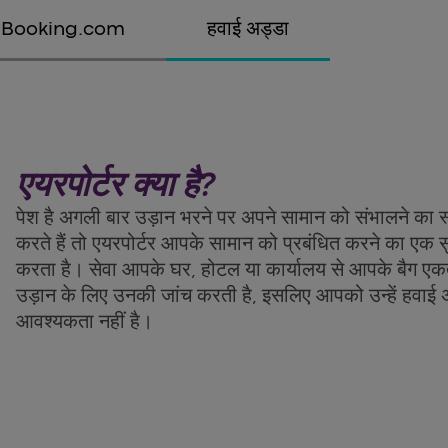
Booking.com
हवाई अड्डा
एयरपोर्टर क्या है?
पेश है अगली बार उड़ान भरने पर अपने सामान को संभालने का स
करते हैं तो एयरपोर्टर आपके सामान को प्रबंधित करने का एक
करता है। सेवा आपके घर, होटल या कार्यालय से आपके बैग ए
उड़ान के लिए उनकी जांच करती है, इसलिए आपको उन्हें हवाई अड
आवश्यकता नहीं है।