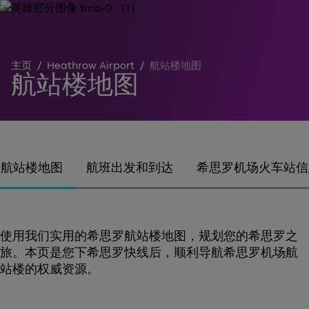
主页
/
Heathrow Airport
/
航站楼地图
航站楼地图
航站楼地图
航班出发和到达
希思罗机场火车站信
使用我们实用的希思罗航站楼地图，规划您的希思罗之
旅。本页是您下希思罗快线后，顺利导航希思罗机场航
站楼的权威资源。