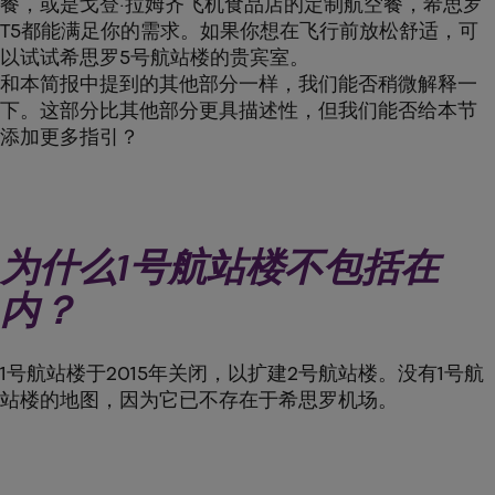
餐，或是戈登·拉姆齐飞机食品店的定制航空餐，希思罗
T5都能满足你的需求。如果你想在飞行前放松舒适，可
以试试希思罗5号航站楼的贵宾室。
和本简报中提到的其他部分一样，我们能否稍微解释一
下。这部分比其他部分更具描述性，但我们能否给本节
添加更多指引？
为什么1号航站楼不包括在
内？
1号航站楼于2015年关闭，以扩建2号航站楼。没有1号航
站楼的地图，因为它已不存在于希思罗机场。