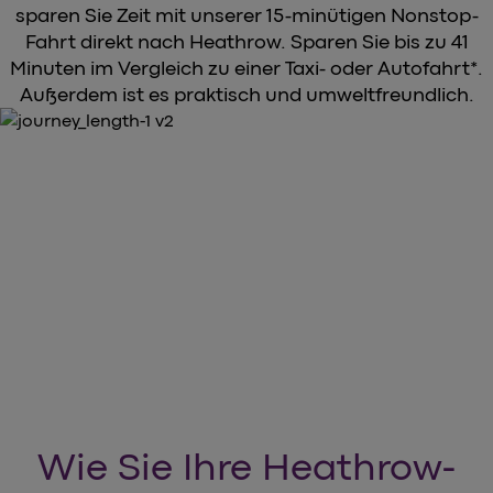
sparen Sie Zeit mit unserer 15-minütigen Nonstop-
Fahrt direkt nach Heathrow. Sparen Sie bis zu 41
Minuten im Vergleich zu einer Taxi- oder Autofahrt*.
Außerdem ist es praktisch und umweltfreundlich.
Wie Sie Ihre Heathrow-