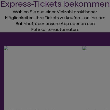
Express-Tickets bekommen
Wählen Sie aus einer Vielzahl praktischer
Möglichkeiten, Ihre Tickets zu kaufen – online, am
Bahnhof, über unsere App oder an den
Fahrkartenautomaten.