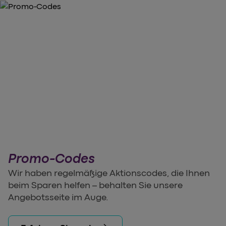
Promo-Codes
Wir haben regelmäßige Aktionscodes, die Ihnen
beim Sparen helfen – behalten Sie unsere
Angebotsseite im Auge.