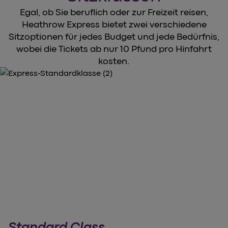
Egal, ob Sie beruflich oder zur Freizeit reisen,
Heathrow Express bietet zwei verschiedene
Sitzoptionen für jedes Budget und jede Bedürfnis,
wobei die Tickets ab nur 10 Pfund pro Hinfahrt
kosten.
Standard Class