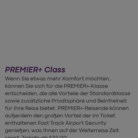
PREMIER+ Class
Wenn Sie etwas mehr Komfort möchten,
können Sie sich für die PREMIER+-Klasse
entscheiden, die alle Vorteile der Standardklasse
sowie zusätzliche Privatsphäre und Beinfreiheit
für Ihre Reise bietet. PREMIER+-Reisende können
außerdem den großen Vorteil der im Ticket
enthaltenen Fast Track Airport Security
genießen, was Ihnen auf der Weiterreise Zeit
spart. Tickets ab £32,00