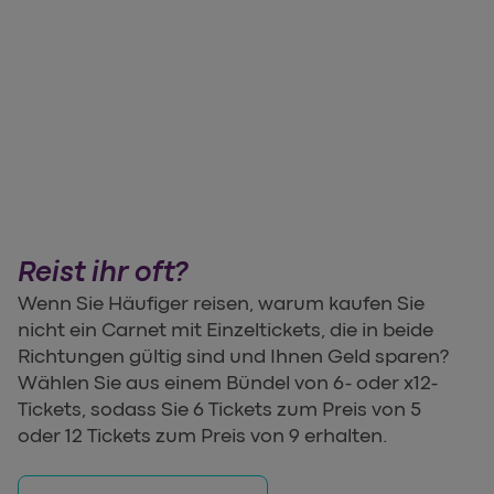
Reist ihr oft?
Wenn Sie Häufiger reisen, warum kaufen Sie
nicht ein Carnet mit Einzeltickets, die in beide
Richtungen gültig sind und Ihnen Geld sparen?
Wählen Sie aus einem Bündel von 6- oder x12-
Tickets, sodass Sie 6 Tickets zum Preis von 5
oder 12 Tickets zum Preis von 9 erhalten.