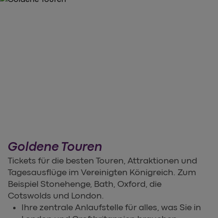
Goldene Touren
Tickets für die besten Touren, Attraktionen und
Tagesausflüge im Vereinigten Königreich. Zum
Beispiel Stonehenge, Bath, Oxford, die
Cotswolds und London.
Ihre zentrale Anlaufstelle für alles, was Sie in