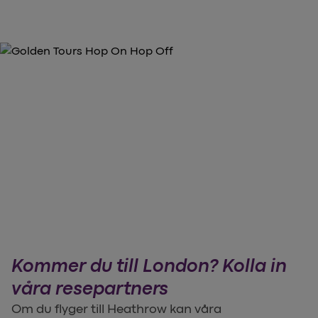
Kommer du till London? Kolla in
våra resepartners
Om du flyger till Heathrow kan våra