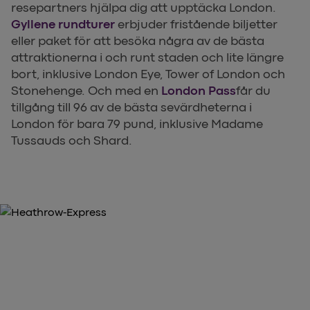
resepartners hjälpa dig att upptäcka London.
Gyllene rundturer
erbjuder fristående biljetter
eller paket för att besöka några av de bästa
attraktionerna i och runt staden och lite längre
bort, inklusive London Eye, Tower of London och
Stonehenge. Och med en
London Pass
får du
tillgång till 96 av de bästa sevärdheterna i
London för bara 79 pund, inklusive Madame
Tussauds och Shard.