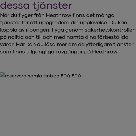
dessa tjänster
När du flyger från Heathrow finns det många
tjänster för att uppgradera din upplevelse. Du kan
koppla av i loungen, flyga genom säkerhetskontrollen
på nolltid och till och med hämta dina förbeställda
varor. Här kan du läsa mer om de ytterligare tjänster
som finns tillgängliga i avgångar på Heathrow.