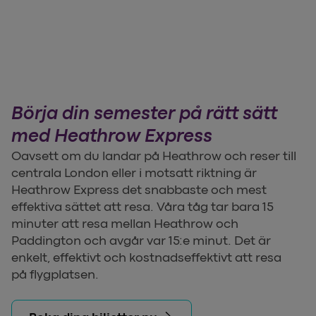
Börja din semester på rätt sätt
med Heathrow Express
Oavsett om du landar på Heathrow och reser till
centrala London eller i motsatt riktning är
Heathrow Express det snabbaste och mest
effektiva sättet att resa. Våra tåg tar bara 15
minuter att resa mellan Heathrow och
Paddington och avgår var 15:e minut. Det är
enkelt, effektivt och kostnadseffektivt att resa
på flygplatsen.