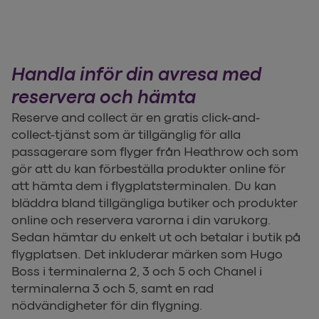
Handla inför din avresa med
reservera och hämta
Reserve and collect är en gratis click-and-
collect-tjänst som är tillgänglig för alla
passagerare som flyger från Heathrow och som
gör att du kan förbeställa produkter online för
att hämta dem i flygplatsterminalen. Du kan
bläddra bland tillgängliga butiker och produkter
online och reservera varorna i din varukorg.
Sedan hämtar du enkelt ut och betalar i butik på
flygplatsen. Det inkluderar märken som Hugo
Boss i terminalerna 2, 3 och 5 och Chanel i
terminalerna 3 och 5, samt en rad
nödvändigheter för din flygning.