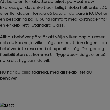
Att boka en förrabatterad biljett på Heathrow
Express gör det enkelt och billigt. Boka helt enkelt 30
eller fler dagar i förväg så betalar du bara £10. Det är
en besparing på 16 pund jämfört med kostnaden för
en enkelbiljett i Standard Class.
Allt du behöver göra är att välja vilken dag du reser
och du kan välja vilket tåg som helst den dagen – du
behöver inte resa med ett specifikt tåg. Det ger dig
flexibiliteten att komma till flygplatsen tidigt eller så
nära ditt flyg som du vill.
Nu har du billig tågresa, med all flexibilitet du
behöver.