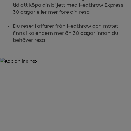
tid att köpa din biljett med Heathrow Express
30 dagar eller mer före din resa
Du reser i affärer från Heathrow och mötet
finns i kalendern mer än 30 dagar innan du
behöver resa