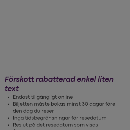
Förskott rabatterad enkel liten
text
Endast tillgängligt online
Biljetten måste bokas minst 30 dagar före
den dag du reser
Inga tidsbegränsningar för resedatum
Res ut på det resedatum som visas