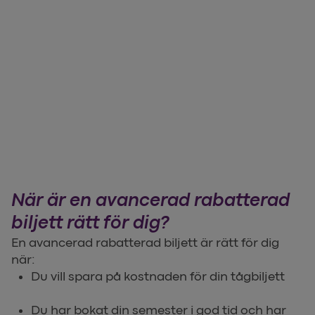
När är en avancerad rabatterad
biljett rätt för dig?
En avancerad rabatterad biljett är rätt för dig
när:
Du vill spara på kostnaden för din tågbiljett
Du har bokat din semester i god tid och har