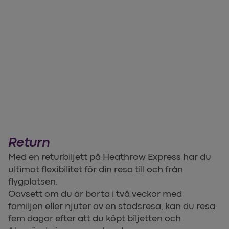
Return
Med en returbiljett på Heathrow Express har du
ultimat flexibilitet för din resa till och från
flygplatsen.
Oavsett om du är borta i två veckor med
familjen eller njuter av en stadsresa, kan du resa
fem dagar efter att du köpt biljetten och