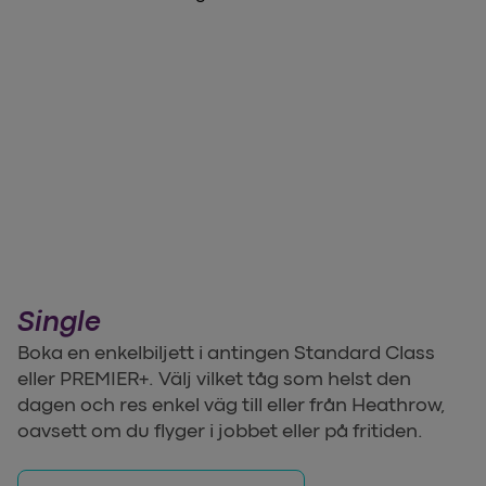
Single
Boka en enkelbiljett i antingen Standard Class
eller PREMIER+. Välj vilket tåg som helst den
dagen och res enkel väg till eller från Heathrow,
oavsett om du flyger i jobbet eller på fritiden.