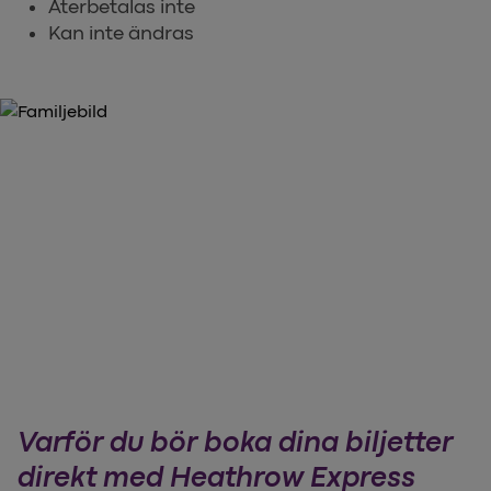
Återbetalas inte
Kan inte ändras
Varför du bör boka dina biljetter
direkt med Heathrow Express