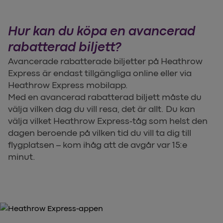
Hur kan du köpa en avancerad
rabatterad biljett?
Avancerade rabatterade biljetter på Heathrow
Express är endast tillgängliga online eller via
Heathrow Express mobilapp.
Med en avancerad rabatterad biljett måste du
välja vilken dag du vill resa, det är allt. Du kan
välja vilket Heathrow Express-tåg som helst den
dagen beroende på vilken tid du vill ta dig till
flygplatsen – kom ihåg att de avgår var 15:e
minut.