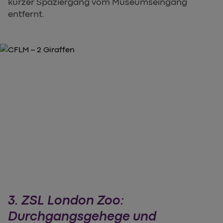
kurzer Spaziergang vom Museumseingang
entfernt.
3. ZSL London Zoo:
Durchgangsgehege und