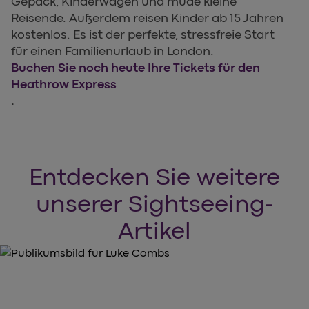
Gepäck, Kinderwagen und müde kleine
Reisende. Außerdem reisen Kinder ab 15 Jahren
kostenlos. Es ist der perfekte, stressfreie Start
für einen Familienurlaub in London.
Buchen Sie noch heute Ihre Tickets für den
Heathrow Express
.
Entdecken Sie weitere
unserer Sightseeing-
Artikel