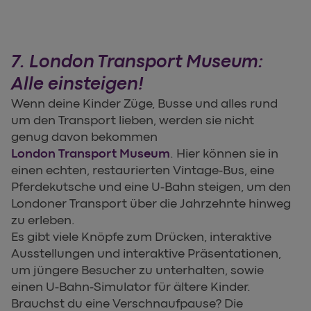
7. London Transport Museum:
Alle einsteigen!
Wenn deine Kinder Züge, Busse und alles rund
um den Transport lieben, werden sie nicht
genug davon bekommen
London Transport Museum
. Hier können sie in
einen echten, restaurierten Vintage-Bus, eine
Pferdekutsche und eine U-Bahn steigen, um den
Londoner Transport über die Jahrzehnte hinweg
zu erleben.
Es gibt viele Knöpfe zum Drücken, interaktive
Ausstellungen und interaktive Präsentationen,
um jüngere Besucher zu unterhalten, sowie
einen U-Bahn-Simulator für ältere Kinder.
Brauchst du eine Verschnaufpause? Die