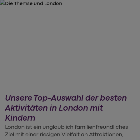
Unsere Top-Auswahl der besten
Aktivitäten in London mit
Kindern
London ist ein unglaublich familienfreundliches
Ziel mit einer riesigen Vielfalt an Attraktionen,