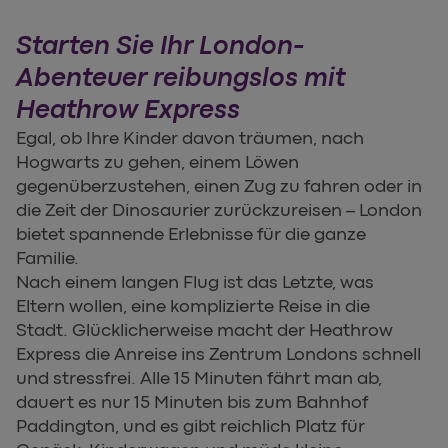
Starten Sie Ihr London-
Abenteuer reibungslos mit
Heathrow Express
Egal, ob Ihre Kinder davon träumen, nach
Hogwarts zu gehen, einem Löwen
gegenüberzustehen, einen Zug zu fahren oder in
die Zeit der Dinosaurier zurückzureisen – London
bietet spannende Erlebnisse für die ganze
Familie.
Nach einem langen Flug ist das Letzte, was
Eltern wollen, eine komplizierte Reise in die
Stadt. Glücklicherweise macht der Heathrow
Express die Anreise ins Zentrum Londons schnell
und stressfrei. Alle 15 Minuten fährt man ab,
dauert es nur 15 Minuten bis zum Bahnhof
Paddington, und es gibt reichlich Platz für