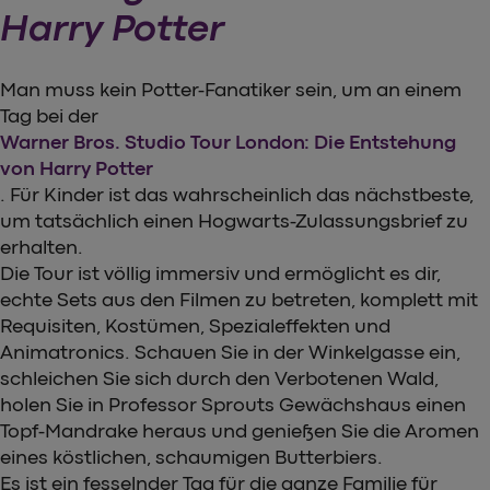
Harry Potter
Man muss kein Potter-Fanatiker sein, um an einem
Tag bei der
Warner Bros. Studio Tour London: Die Entstehung
von Harry Potter
. Für Kinder ist das wahrscheinlich das nächstbeste,
um tatsächlich einen Hogwarts-Zulassungsbrief zu
erhalten.
Die Tour ist völlig immersiv und ermöglicht es dir,
echte Sets aus den Filmen zu betreten, komplett mit
Requisiten, Kostümen, Spezialeffekten und
Animatronics. Schauen Sie in der Winkelgasse ein,
schleichen Sie sich durch den Verbotenen Wald,
holen Sie in Professor Sprouts Gewächshaus einen
Topf-Mandrake heraus und genießen Sie die Aromen
eines köstlichen, schaumigen Butterbiers.
Es ist ein fesselnder Tag für die ganze Familie für