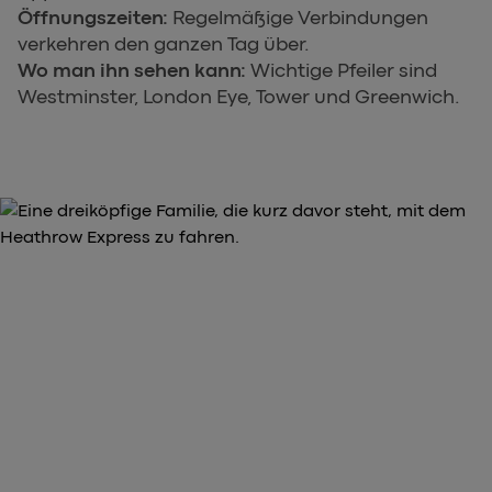
Öffnungszeiten:
Regelmäßige Verbindungen
verkehren den ganzen Tag über.
Wo man ihn sehen kann:
Wichtige Pfeiler sind
Westminster, London Eye, Tower und Greenwich.