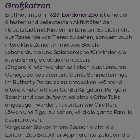
Großkatzen
Eröffnet im Jahr 1828,
Londoner Zoo
ist eine der
ältesten und beliebtesten Aktivitäten der
Hauptstadt mit Kindern in London. Es gibt nicht
nur Tausende von Tieren zu sehen, sondern auch
interaktive Zonen, immersive Begeh-
Lebensräume und Spielbereiche für Kinder, die
etwas Energie abbauen müssen.
Jüngere Kinder werden es lieben, das Lemuren-
Gehege zu betreten und bunte Schmetterlinge
im Butterfly Paradise zu entdecken, während
ältere Kinder oft von Gorilla Kingdom, Penguin
Beach und den äußerst beliebten Otter-Talks
angezogen werden. Favoriten wie Giraffen,
Löwen und Tiger zu sehen, wird die ganze Familie
beeindrucken.
Vergessen Sie vor Ihrem Besuch nicht, die
London Zoo Besucher-App herunterzuladen, die