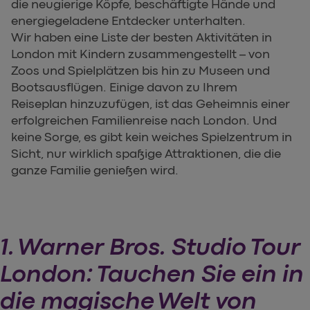
die neugierige Köpfe, beschäftigte Hände und
energiegeladene Entdecker unterhalten.
Wir haben eine Liste der besten Aktivitäten in
London mit Kindern zusammengestellt – von
Zoos und Spielplätzen bis hin zu Museen und
Bootsausflügen. Einige davon zu Ihrem
Reiseplan hinzuzufügen, ist das Geheimnis einer
erfolgreichen Familienreise nach London. Und
keine Sorge, es gibt kein weiches Spielzentrum in
Sicht, nur wirklich spaßige Attraktionen, die die
ganze Familie genießen wird.
1. Warner Bros. Studio Tour
London: Tauchen Sie ein in
die magische Welt von