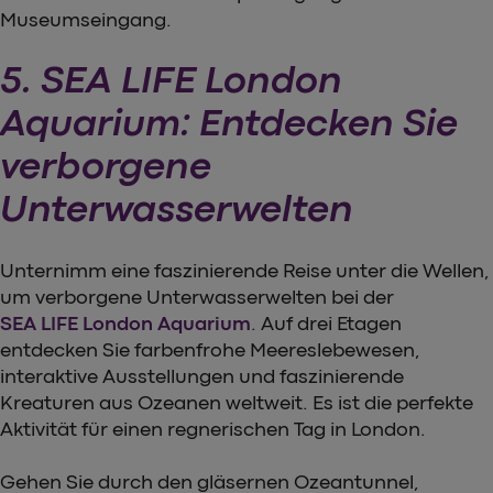
Museumseingang.
5. SEA LIFE London
Aquarium: Entdecken Sie
verborgene
Unterwasserwelten
Unternimm eine faszinierende Reise unter die Wellen,
um verborgene Unterwasserwelten bei der
SEA LIFE London Aquarium
. Auf drei Etagen
entdecken Sie farbenfrohe Meereslebewesen,
interaktive Ausstellungen und faszinierende
Kreaturen aus Ozeanen weltweit. Es ist die perfekte
Aktivität für einen regnerischen Tag in London.
Gehen Sie durch den gläsernen Ozeantunnel,