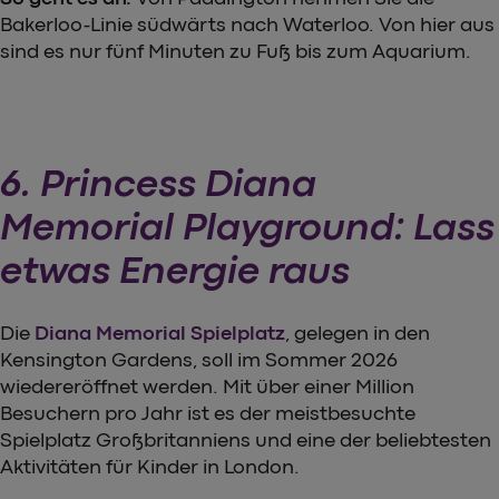
Bakerloo-Linie südwärts nach Waterloo. Von hier aus
sind es nur fünf Minuten zu Fuß bis zum Aquarium.
6. Princess Diana
Memorial Playground: Lass
etwas Energie raus
Die
Diana Memorial Spielplatz
, gelegen in den
Kensington Gardens, soll im Sommer 2026
wiedereröffnet werden. Mit über einer Million
Besuchern pro Jahr ist es der meistbesuchte
Spielplatz Großbritanniens und eine der beliebtesten
Aktivitäten für Kinder in London.