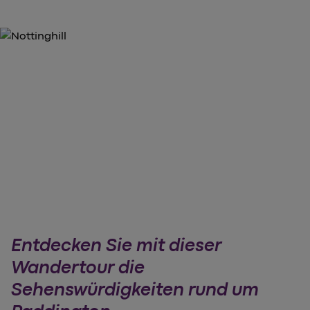
Entdecken Sie mit dieser
Wandertour die
Sehenswürdigkeiten rund um