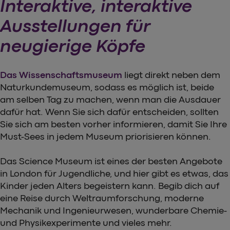
Interaktive, interaktive
Ausstellungen für
neugierige Köpfe
Das Wissenschaftsmuseum
liegt direkt neben dem
Naturkundemuseum, sodass es möglich ist, beide
am selben Tag zu machen, wenn man die Ausdauer
dafür hat. Wenn Sie sich dafür entscheiden, sollten
Sie sich am besten vorher informieren, damit Sie Ihre
Must-Sees in jedem Museum priorisieren können.
Das Science Museum ist eines der besten Angebote
in London für Jugendliche, und hier gibt es etwas, das
Kinder jeden Alters begeistern kann. Begib dich auf
eine Reise durch Weltraumforschung, moderne
Mechanik und Ingenieurwesen, wunderbare Chemie-
und Physikexperimente und vieles mehr.