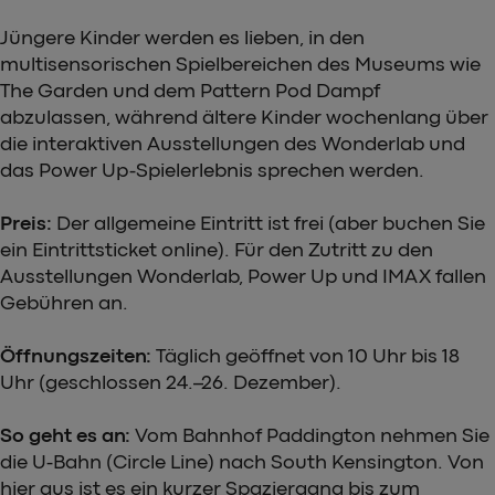
Jüngere Kinder werden es lieben, in den
multisensorischen Spielbereichen des Museums wie
The Garden und dem Pattern Pod Dampf
abzulassen, während ältere Kinder wochenlang über
die interaktiven Ausstellungen des Wonderlab und
das Power Up-Spielerlebnis sprechen werden.
Preis:
Der allgemeine Eintritt ist frei (aber buchen Sie
ein Eintrittsticket online). Für den Zutritt zu den
Ausstellungen Wonderlab, Power Up und IMAX fallen
Gebühren an.
Öffnungszeiten:
Täglich geöffnet von 10 Uhr bis 18
Uhr (geschlossen 24.–26. Dezember).
So geht es an:
Vom Bahnhof Paddington nehmen Sie
die U-Bahn (Circle Line) nach South Kensington. Von
hier aus ist es ein kurzer Spaziergang bis zum