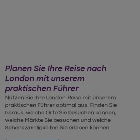
Planen Sie Ihre Reise nach
London mit unserem
praktischen Führer
Nutzen Sie Ihre London-Reise mit unserem
praktischen Führer optimal aus. Finden Sie
heraus, welche Orte Sie besuchen können,
welche Märkte Sie besuchen und welche
Sehenswürdigkeiten Sie erleben können.