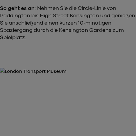
So geht es an:
Nehmen Sie die Circle-Linie von
Paddington bis High Street Kensington und genießen
Sie anschließend einen kurzen 10-minütigen
Spaziergang durch die Kensington Gardens zum
Spielplatz.