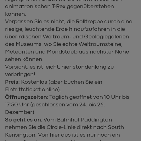
animatronischen T-Rex gegenüberstehen
können.
Verpassen Sie es nicht, die Rolltreppe durch eine
riesige, leuchtende Erde hinaufzufahren in die
überirdischen Weltraum- und Geologiegalerien
des Museums, wo Sie echte Weltraumsteine,
Meteoriten und Mondstaub aus nächster Nähe
sehen können.
Vorsicht, es ist leicht, hier stundenlang zu
verbringen!
Preis:
Kostenlos (aber buchen Sie ein
Eintrittsticket online).
Öffnungszeiten:
Täglich geöffnet von 10 Uhr bis
17:50 Uhr (geschlossen vom 24. bis 26.
Dezember).
So geht es an:
Vom Bahnhof Paddington
nehmen Sie die Circle-Linie direkt nach South
Kensington. Von hier aus ist es nur noch ein