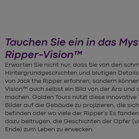
Tauchen Sie ein in das My
Ripper-Vision™
Erwarten Sie nicht nur, dass Sie von den sch
Hintergrundgeschichten und blutigen Details
von Jack the Ripper erfahren, sondern können
Vision™ auch selbst ein Bild von der Ära und 
machen. Golden Tours nutzt diese innovative
Bilder auf die Gebäude zu projizieren, die sic
befinden oder wo viele der Ripper's Es fanden
dazu beitrugen, die Geschichten der Opfer (u
Ende) zum Leben zu erwecken.