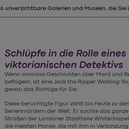
6 unverzichtbare Galerien und Museen, die Sie 
Schlüpfe in die Rolle eines
viktorianischen Detektivs
Wenn ominöse Geschichten über Mord und Be
beflügeln, ist eine Jack the Ripper Walking T
genau das Richtige für Sie.
Diese berüchtigte Figur zählt bis heute zu d
Serienmördern der Welt. Er suchte das ganze 
Straßen der Londoner Stadtteile Whitechapel 
die meisten Morde, die mit ihm in Verbindun