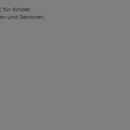
 für Kinder,
en und Senioren.