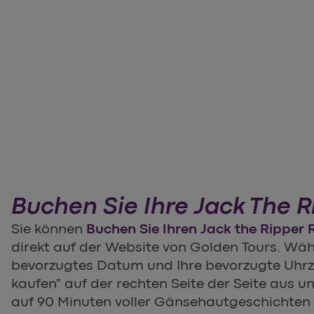
Buchen Sie Ihre Jack The 
Sie können
Buchen Sie Ihren Jack the Rippe
direkt auf der Website von Golden Tours. Wähl
bevorzugtes Datum und Ihre bevorzugte Uhrzei
kaufen" auf der rechten Seite der Seite aus un
auf 90 Minuten voller Gänsehautgeschichten 