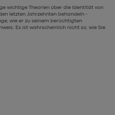
ge wichtige Theorien über die Identität von
den letzten Jahrzehnten behandeln -
rage, wie er zu seinem berüchtigten
eis: Es ist wahrscheinlich nicht so, wie Sie