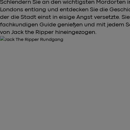
Schlendern Sie an den wichtigsten Mordorten i
Londons entlang und entdecken Sie die Geschich
der die Stadt einst in eisige Angst versetzte. S
fachkundigen Guide genießen und mit jedem Sch
von Jack the Ripper hineingezogen.