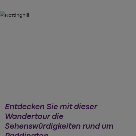
Entdecken Sie mit dieser
Wandertour die
Sehenswürdigkeiten rund um
Paddington