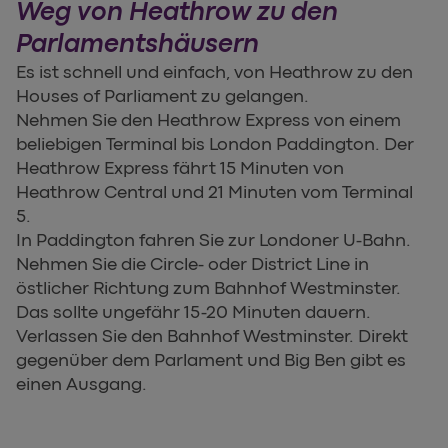
Weg von Heathrow zu den
Parlamentshäusern
Es ist schnell und einfach, von Heathrow zu den
Houses of Parliament zu gelangen.
Nehmen Sie den Heathrow Express von einem
beliebigen Terminal bis London Paddington. Der
Heathrow Express fährt 15 Minuten von
Heathrow Central und 21 Minuten vom Terminal
5.
In Paddington fahren Sie zur Londoner U-Bahn.
Nehmen Sie die Circle- oder District Line in
östlicher Richtung zum Bahnhof Westminster.
Das sollte ungefähr 15-20 Minuten dauern.
Verlassen Sie den Bahnhof Westminster. Direkt
gegenüber dem Parlament und Big Ben gibt es
einen Ausgang.