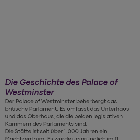
Die Geschichte des Palace of
Westminster
Der Palace of Westminster beherbergt das
britische Parlament. Es umfasst das Unterhaus
und das Oberhaus, die die beiden legislativen
Kammern des Parlaments sind.
Die Stätte ist seit über 1.000 Jahren ein
Machtzentrum. Es wurde ursprünglich im 11.