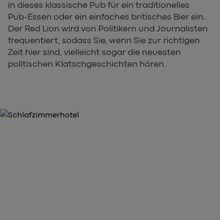
in dieses klassische Pub für ein traditionelles
Pub-Essen oder ein einfaches britisches Bier ein.
Der Red Lion wird von Politikern und Journalisten
frequentiert, sodass Sie, wenn Sie zur richtigen
Zeit hier sind, vielleicht sogar die neuesten
politischen Klatschgeschichten hören.