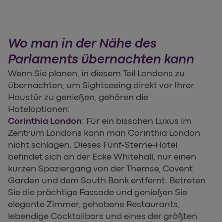
Wo man in der Nähe des
Parlaments übernachten kann
Wenn Sie planen, in diesem Teil Londons zu
übernachten, um Sightseeing direkt vor Ihrer
Haustür zu genießen, gehören die
Hoteloptionen:
Corinthia London
: Für ein bisschen Luxus im
Zentrum Londons kann man Corinthia London
nicht schlagen. Dieses Fünf-Sterne-Hotel
befindet sich an der Ecke Whitehall, nur einen
kurzen Spaziergang von der Themse, Covent
Garden und dem South Bank entfernt. Betreten
Sie die prächtige Fassade und genießen Sie
elegante Zimmer, gehobene Restaurants,
lebendige Cocktailbars und eines der größten