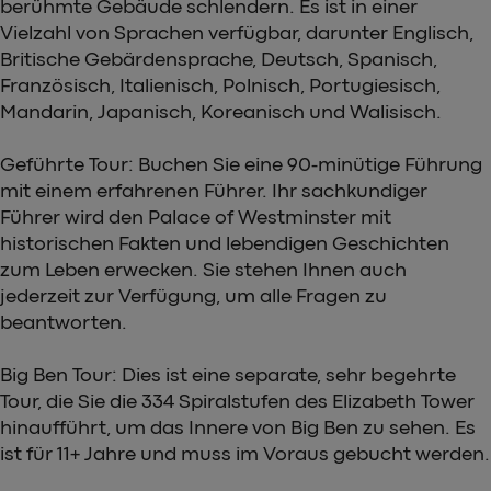
berühmte Gebäude schlendern. Es ist in einer
Vielzahl von Sprachen verfügbar, darunter Englisch,
Britische Gebärdensprache, Deutsch, Spanisch,
Französisch, Italienisch, Polnisch, Portugiesisch,
Mandarin, Japanisch, Koreanisch und Walisisch.
Geführte Tour: Buchen Sie eine 90-minütige Führung
mit einem erfahrenen Führer. Ihr sachkundiger
Führer wird den Palace of Westminster mit
historischen Fakten und lebendigen Geschichten
zum Leben erwecken. Sie stehen Ihnen auch
jederzeit zur Verfügung, um alle Fragen zu
beantworten.
Big Ben Tour: Dies ist eine separate, sehr begehrte
Tour, die Sie die 334 Spiralstufen des Elizabeth Tower
hinaufführt, um das Innere von Big Ben zu sehen. Es
ist für 11+ Jahre und muss im Voraus gebucht werden.