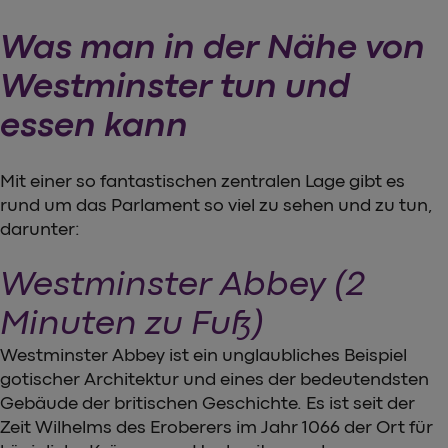
Was man in der Nähe von
Westminster tun und
essen kann
Mit einer so fantastischen zentralen Lage gibt es
rund um das Parlament so viel zu sehen und zu tun,
darunter:
Westminster Abbey (2
Minuten zu Fuß)
Westminster Abbey ist ein unglaubliches Beispiel
gotischer Architektur und eines der bedeutendsten
Gebäude der britischen Geschichte. Es ist seit der
Zeit Wilhelms des Eroberers im Jahr 1066 der Ort für