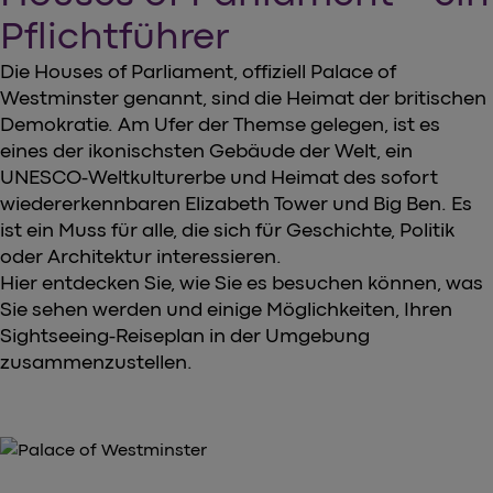
Pflichtführer
Die Houses of Parliament, offiziell Palace of
Westminster genannt, sind die Heimat der britischen
Demokratie. Am Ufer der Themse gelegen, ist es
eines der ikonischsten Gebäude der Welt, ein
UNESCO-Weltkulturerbe und Heimat des sofort
wiedererkennbaren Elizabeth Tower und Big Ben. Es
ist ein Muss für alle, die sich für Geschichte, Politik
oder Architektur interessieren.
Hier entdecken Sie, wie Sie es besuchen können, was
Sie sehen werden und einige Möglichkeiten, Ihren
Sightseeing-Reiseplan in der Umgebung
zusammenzustellen.