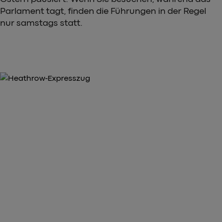
Parlament tagt, finden die Führungen in der Regel
nur samstags statt.