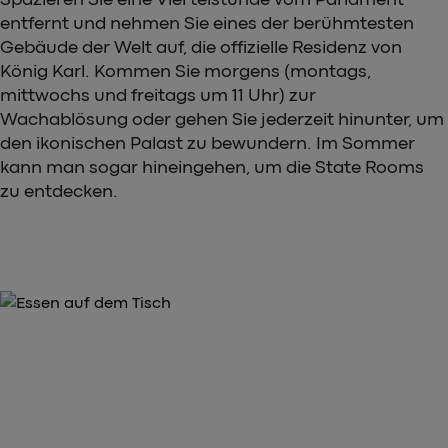
entfernt und nehmen Sie eines der berühmtesten
Gebäude der Welt auf, die offizielle Residenz von
König Karl. Kommen Sie morgens (montags,
mittwochs und freitags um 11 Uhr) zur
Wachablösung oder gehen Sie jederzeit hinunter, um
den ikonischen Palast zu bewundern. Im Sommer
kann man sogar hineingehen, um die State Rooms
zu entdecken.