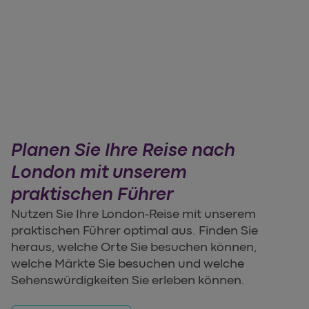
Planen Sie Ihre Reise nach
London mit unserem
praktischen Führer
Nutzen Sie Ihre London-Reise mit unserem
praktischen Führer optimal aus. Finden Sie
heraus, welche Orte Sie besuchen können,
welche Märkte Sie besuchen und welche
Sehenswürdigkeiten Sie erleben können.