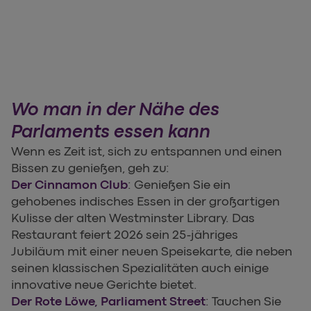
Wo man in der Nähe des
Parlaments essen kann
Wenn es Zeit ist, sich zu entspannen und einen
Bissen zu genießen, geh zu:
Der Cinnamon Club
: Genießen Sie ein
gehobenes indisches Essen in der großartigen
Kulisse der alten Westminster Library. Das
Restaurant feiert 2026 sein 25-jähriges
Jubiläum mit einer neuen Speisekarte, die neben
seinen klassischen Spezialitäten auch einige
innovative neue Gerichte bietet.
Der Rote Löwe, Parliament Street
: Tauchen Sie