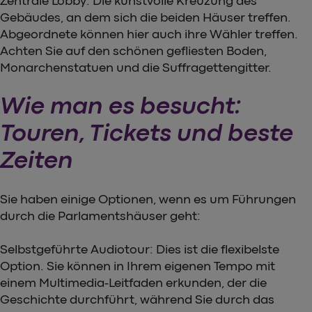
Zentrale Lobby: Die kunstvolle Kreuzung des
Gebäudes, an dem sich die beiden Häuser treffen.
Abgeordnete können hier auch ihre Wähler treffen.
Achten Sie auf den schönen gefliesten Boden,
Monarchenstatuen und die Suffragettengitter.
Wie man es besucht:
Touren, Tickets und beste
Zeiten
Sie haben einige Optionen, wenn es um Führungen
durch die Parlamentshäuser geht:
Selbstgeführte Audiotour: Dies ist die flexibelste
Option. Sie können in Ihrem eigenen Tempo mit
einem Multimedia-Leitfaden erkunden, der die
Geschichte durchführt, während Sie durch das