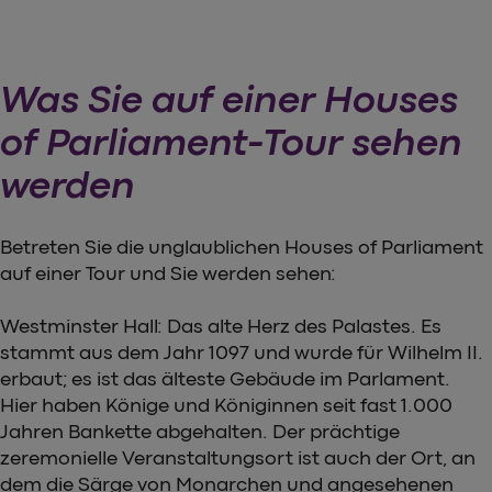
Was Sie auf einer Houses
of Parliament-Tour sehen
werden
Betreten Sie die unglaublichen Houses of Parliament
auf einer Tour und Sie werden sehen:
Westminster Hall: Das alte Herz des Palastes. Es
stammt aus dem Jahr 1097 und wurde für Wilhelm II.
erbaut; es ist das älteste Gebäude im Parlament.
Hier haben Könige und Königinnen seit fast 1.000
Jahren Bankette abgehalten. Der prächtige
zeremonielle Veranstaltungsort ist auch der Ort, an
dem die Särge von Monarchen und angesehenen