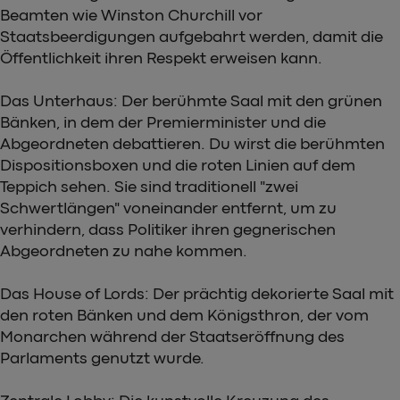
Beamten wie Winston Churchill vor
Staatsbeerdigungen aufgebahrt werden, damit die
Öffentlichkeit ihren Respekt erweisen kann.
Das Unterhaus: Der berühmte Saal mit den grünen
Bänken, in dem der Premierminister und die
Abgeordneten debattieren. Du wirst die berühmten
Dispositionsboxen und die roten Linien auf dem
Teppich sehen. Sie sind traditionell "zwei
Schwertlängen" voneinander entfernt, um zu
verhindern, dass Politiker ihren gegnerischen
Abgeordneten zu nahe kommen.
Das House of Lords: Der prächtig dekorierte Saal mit
den roten Bänken und dem Königsthron, der vom
Monarchen während der Staatseröffnung des
Parlaments genutzt wurde.