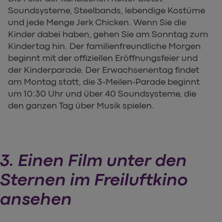
Soundsysteme, Steelbands, lebendige Kostüme
und jede Menge Jerk Chicken. Wenn Sie die
Kinder dabei haben, gehen Sie am Sonntag zum
Kindertag hin. Der familienfreundliche Morgen
beginnt mit der offiziellen Eröffnungsfeier und
der Kinderparade. Der Erwachsenentag findet
am Montag statt, die 3-Meilen-Parade beginnt
um 10:30 Uhr und über 40 Soundsysteme, die
den ganzen Tag über Musik spielen.
3. Einen Film unter den
Sternen im Freiluftkino
ansehen