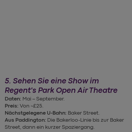
5. Sehen Sie eine Show im
Regent's Park Open Air Theatre
Daten:
Mai – September.
Preis:
Von ~£25.
Nächstgelegene U-Bahn:
Baker Street.
Aus Paddington:
Die Bakerloo-Linie bis zur Baker
Street, dann ein kurzer Spaziergang.