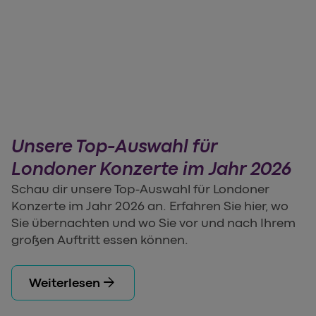
Unsere Top-Auswahl für
Londoner Konzerte im Jahr 2026
Schau dir unsere Top-Auswahl für Londoner
Konzerte im Jahr 2026 an. Erfahren Sie hier, wo
Sie übernachten und wo Sie vor und nach Ihrem
großen Auftritt essen können.
arrow_forward
Weiterlesen