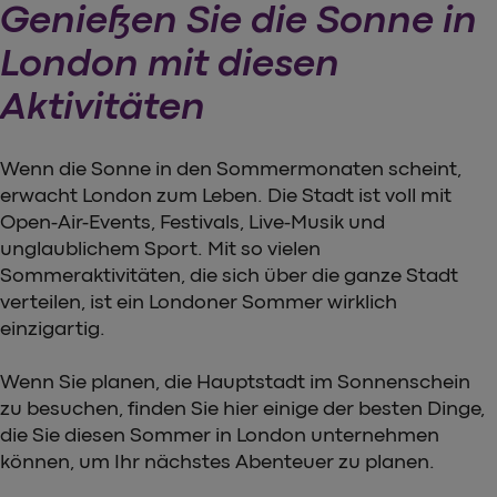
Genießen Sie die Sonne in
London mit diesen
Aktivitäten
Wenn die Sonne in den Sommermonaten scheint,
erwacht London zum Leben. Die Stadt ist voll mit
Open-Air-Events, Festivals, Live-Musik und
unglaublichem Sport. Mit so vielen
Sommeraktivitäten, die sich über die ganze Stadt
verteilen, ist ein Londoner Sommer wirklich
einzigartig.
Wenn Sie planen, die Hauptstadt im Sonnenschein
zu besuchen, finden Sie hier einige der besten Dinge,
die Sie diesen Sommer in London unternehmen
können, um Ihr nächstes Abenteuer zu planen.