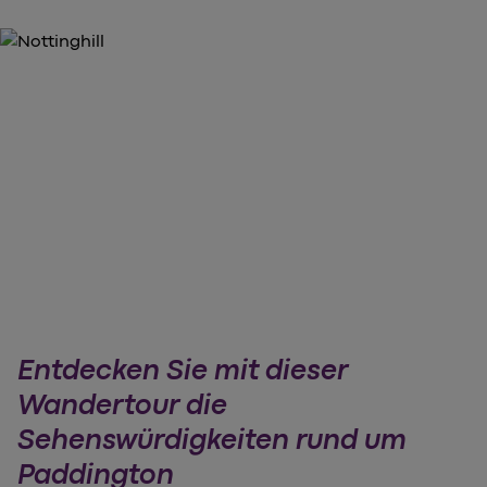
Entdecken Sie mit dieser
Wandertour die
Sehenswürdigkeiten rund um
Paddington