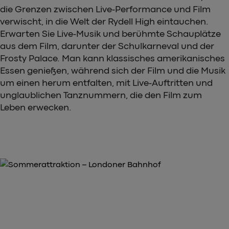
die Grenzen zwischen Live-Performance und Film
verwischt, in die Welt der Rydell High eintauchen.
Erwarten Sie Live-Musik und berühmte Schauplätze
aus dem Film, darunter der Schulkarneval und der
Frosty Palace. Man kann klassisches amerikanisches
Essen genießen, während sich der Film und die Musik
um einen herum entfalten, mit Live-Auftritten und
unglaublichen Tanznummern, die den Film zum
Leben erwecken.