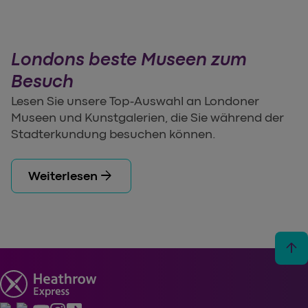
Londons beste Museen zum
Besuch
Lesen Sie unsere Top-Auswahl an Londoner
Museen und Kunstgalerien, die Sie während der
Stadterkundung besuchen können.
arrow_forward
Weiterlesen
arrow_upward