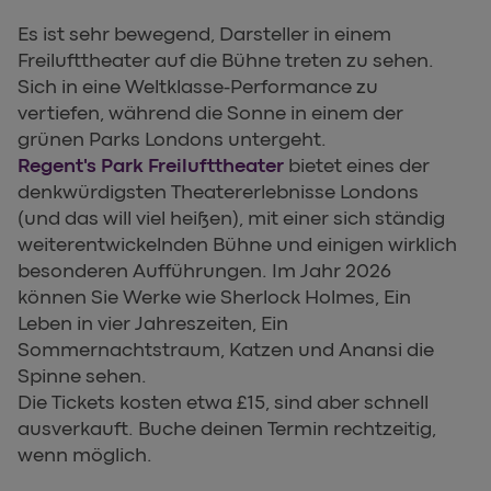
Es ist sehr bewegend, Darsteller in einem
Freilufttheater auf die Bühne treten zu sehen.
Sich in eine Weltklasse-Performance zu
vertiefen, während die Sonne in einem der
grünen Parks Londons untergeht.
Regent's Park Freilufttheater
bietet eines der
denkwürdigsten Theatererlebnisse Londons
(und das will viel heißen), mit einer sich ständig
weiterentwickelnden Bühne und einigen wirklich
besonderen Aufführungen. Im Jahr 2026
können Sie Werke wie Sherlock Holmes, Ein
Leben in vier Jahreszeiten, Ein
Sommernachtstraum, Katzen und Anansi die
Spinne sehen.
Die Tickets kosten etwa £15, sind aber schnell
ausverkauft. Buche deinen Termin rechtzeitig,
wenn möglich.