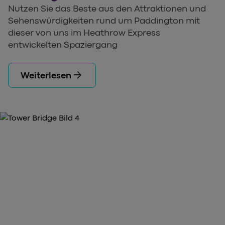
Nutzen Sie das Beste aus den Attraktionen und
Sehenswürdigkeiten rund um Paddington mit
dieser von uns im Heathrow Express
entwickelten Spaziergang
arrow_forward
Weiterlesen