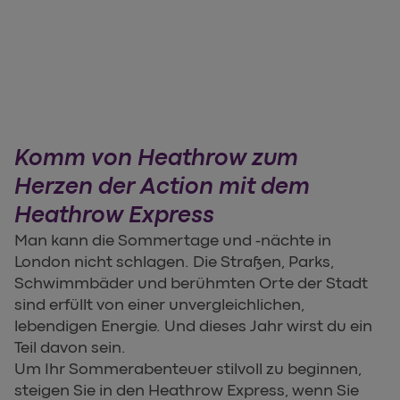
Komm von Heathrow zum
Herzen der Action mit dem
Heathrow Express
Man kann die Sommertage und -nächte in
London nicht schlagen. Die Straßen, Parks,
Schwimmbäder und berühmten Orte der Stadt
sind erfüllt von einer unvergleichlichen,
lebendigen Energie. Und dieses Jahr wirst du ein
Teil davon sein.
Um Ihr Sommerabenteuer stilvoll zu beginnen,
steigen Sie in den Heathrow Express, wenn Sie