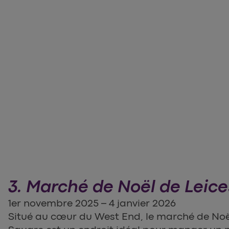
3. Marché de Noël de Leic
1er novembre 2025 – 4 janvier 2026
Situé au cœur du West End, le marché de Noël