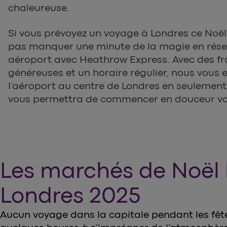
chaleureuse.
Si vous prévoyez un voyage à Londres ce Noël
pas manquer une minute de la magie en réser
aéroport avec Heathrow Express. Avec des f
généreuses et un horaire régulier, nous vou
l’aéroport au centre de Londres en seulement 
vous permettra de commencer en douceur vot
Les marchés de Noël 
Londres 2025
Aucun voyage dans la capitale pendant les fête