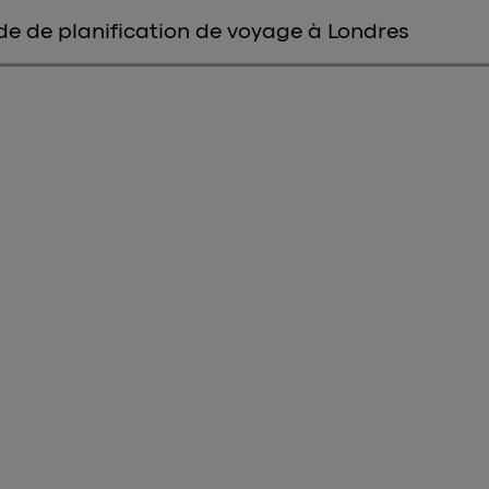
de de planification de voyage à Londres