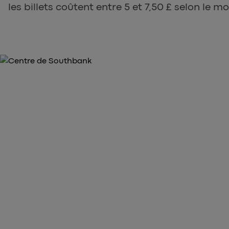
les billets coûtent entre 5 et 7,50 £ selon le m