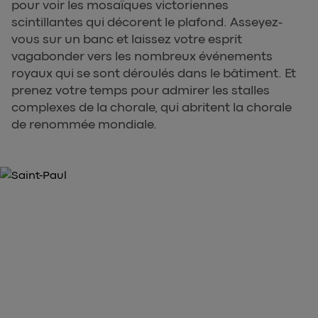
pour voir les mosaïques victoriennes
scintillantes qui décorent le plafond. Asseyez-
vous sur un banc et laissez votre esprit
vagabonder vers les nombreux événements
royaux qui se sont déroulés dans le bâtiment. Et
prenez votre temps pour admirer les stalles
complexes de la chorale, qui abritent la chorale
de renommée mondiale.