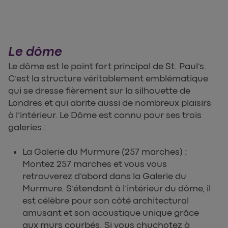
Le dôme
Le dôme est le point fort principal de St. Paul’s.
C’est la structure véritablement emblématique
qui se dresse fièrement sur la silhouette de
Londres et qui abrite aussi de nombreux plaisirs
à l’intérieur. Le Dôme est connu pour ses trois
galeries :
La Galerie du Murmure (257 marches) :
Montez 257 marches et vous vous
retrouverez d’abord dans la Galerie du
Murmure. S’étendant à l’intérieur du dôme, il
est célèbre pour son côté architectural
amusant et son acoustique unique grâce
aux murs courbés. Si vous chuchotez à