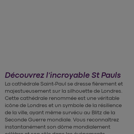
Découvrez l’incroyable St Pauls
La cathédrale Saint-Paul se dresse fièrement et
majestueusement sur la silhouette de Londres.
Cette cathédrale renommée est une véritable
icône de Londres et un symbole de la résilience
de la ville, ayant même survécu au Blitz de la
Seconde Guerre mondiale. Vous reconnaîtrez
instantanément son dôme mondialement
célèbre et son rôle dans les événements