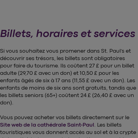
Billets, horaires et services
Si vous souhaitez vous promener dans St. Paul’s et
découvrir ses trésors, les billets sont obligatoires
pour faire du tourisme. Ils coûtent 27 £ pour un billet
adulte (29,70 £ avec un don) et 10,50 £ pour les
enfants âgés de six à 17 ans (11,55 £ avec un don). Les
enfants de moins de six ans sont gratuits, tandis que
les billets seniors (65+) coûtent 24 £ (26,40 £ avec un
don).
Vous pouvez acheter vos billets directement sur le
Site web de la cathédrale Saint-Paul
. Les billets
touristiques vous donnent accès au sol et à la crypte