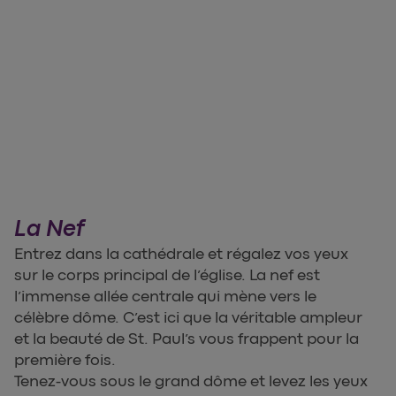
La Nef
Entrez dans la cathédrale et régalez vos yeux
sur le corps principal de l’église. La nef est
l’immense allée centrale qui mène vers le
célèbre dôme. C’est ici que la véritable ampleur
et la beauté de St. Paul’s vous frappent pour la
première fois.
Tenez-vous sous le grand dôme et levez les yeux