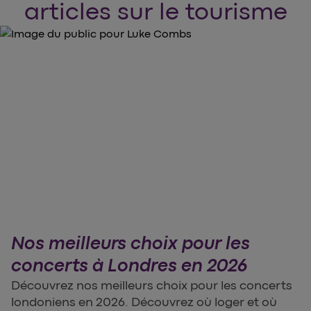
articles sur le tourisme
Nos meilleurs choix pour les
concerts à Londres en 2026
Découvrez nos meilleurs choix pour les concerts
londoniens en 2026. Découvrez où loger et où