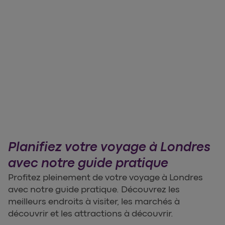
Planifiez votre voyage à Londres
avec notre guide pratique
Profitez pleinement de votre voyage à Londres
avec notre guide pratique. Découvrez les
meilleurs endroits à visiter, les marchés à
découvrir et les attractions à découvrir.