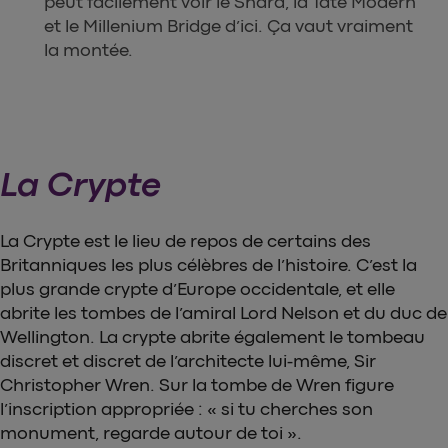
peut facilement voir le Shard, la Tate Modern
et le Millenium Bridge d’ici. Ça vaut vraiment
la montée.
La Crypte
La Crypte est le lieu de repos de certains des
Britanniques les plus célèbres de l’histoire. C’est la
plus grande crypte d’Europe occidentale, et elle
abrite les tombes de l’amiral Lord Nelson et du duc de
Wellington. La crypte abrite également le tombeau
discret et discret de l’architecte lui-même, Sir
Christopher Wren. Sur la tombe de Wren figure
l’inscription appropriée : « si tu cherches son
monument, regarde autour de toi ».