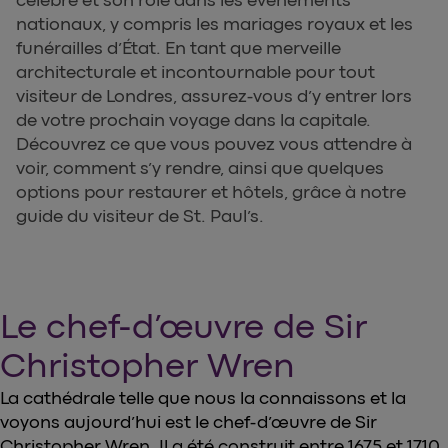
nationaux, y compris les mariages royaux et les
funérailles d’État. En tant que merveille
architecturale et incontournable pour tout
visiteur de Londres, assurez-vous d’y entrer lors
de votre prochain voyage dans la capitale.
Découvrez ce que vous pouvez vous attendre à
voir, comment s’y rendre, ainsi que quelques
options pour restaurer et hôtels, grâce à notre
guide du visiteur de St. Paul’s.
Le chef-d’œuvre de Sir
Christopher Wren
La cathédrale telle que nous la connaissons et la
voyons aujourd’hui est le chef-d’œuvre de Sir
Christopher Wren. Il a été construit entre 1675 et 1710