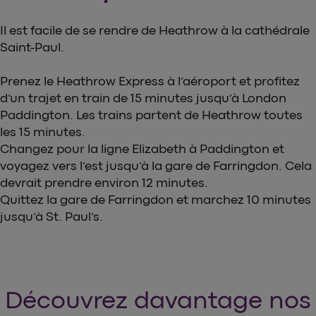
Il est facile de se rendre de Heathrow à la cathédrale
Saint-Paul.
Prenez le Heathrow Express à l’aéroport et profitez
d’un trajet en train de 15 minutes jusqu’à London
Paddington. Les trains partent de Heathrow toutes
les 15 minutes.
Changez pour la ligne Elizabeth à Paddington et
voyagez vers l’est jusqu’à la gare de Farringdon. Cela
devrait prendre environ 12 minutes.
Quittez la gare de Farringdon et marchez 10 minutes
jusqu’à St. Paul’s.
Découvrez davantage nos