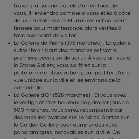
travers la galerie à quelqu’un en face de
vous, il l’entendra comme si vous étiez à côté
de lui. La Galerie des Murmures est souvent
fermée pour maintenance, alors vérifiez à
l’avance avant de visiter.
La Galerie de Pierre (376 marches) : La galerie
suivante en haut des marches est votre
première occasion de sortir. À votre arrivée à
la Stone Gallery, vous sortirez sur la
plateforme d’observation pour profiter d’une
vue unique sur la ville et les environs de la
cathédrale.
La Galerie d’Or (528 marches) : Si vous avez
le vertige et êtes heureux de grimper plus de
500 marches, vous serez récompensé par
des vues incroyables sur Londres. Sortez sur
la Golden Gallery pour admirer des vues
panoramiques incroyables sur la ville. On