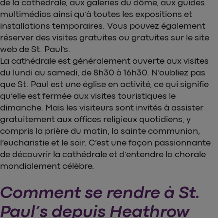
de la cathédrale, aux galeries du dôme, aux guides
multimédias ainsi qu’à toutes les expositions et
installations temporaires. Vous pouvez également
réserver des visites gratuites ou gratuites sur le site
web de St. Paul’s.
La cathédrale est généralement ouverte aux visites
du lundi au samedi, de 8h30 à 16h30. N’oubliez pas
que St. Paul est une église en activité, ce qui signifie
qu’elle est fermée aux visites touristiques le
dimanche. Mais les visiteurs sont invités à assister
gratuitement aux offices religieux quotidiens, y
compris la prière du matin, la sainte communion,
l’eucharistie et le soir. C’est une façon passionnante
de découvrir la cathédrale et d’entendre la chorale
mondialement célèbre.
Comment se rendre à St.
Paul’s depuis Heathrow