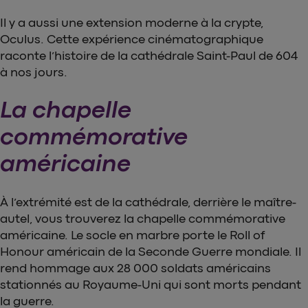
Il y a aussi une extension moderne à la crypte,
Oculus. Cette expérience cinématographique
raconte l’histoire de la cathédrale Saint-Paul de 604
à nos jours.
La chapelle
commémorative
américaine
À l’extrémité est de la cathédrale, derrière le maître-
autel, vous trouverez la chapelle commémorative
américaine. Le socle en marbre porte le Roll of
Honour américain de la Seconde Guerre mondiale. Il
rend hommage aux 28 000 soldats américains
stationnés au Royaume-Uni qui sont morts pendant
la guerre.