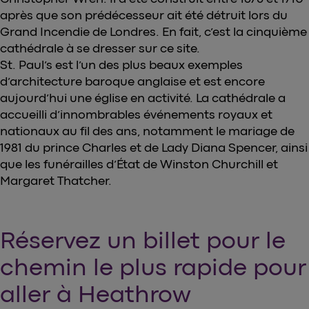
après que son prédécesseur ait été détruit lors du
Grand Incendie de Londres. En fait, c’est la cinquième
cathédrale à se dresser sur ce site.
St. Paul’s est l’un des plus beaux exemples
d’architecture baroque anglaise et est encore
aujourd’hui une église en activité. La cathédrale a
accueilli d’innombrables événements royaux et
nationaux au fil des ans, notamment le mariage de
1981 du prince Charles et de Lady Diana Spencer, ainsi
que les funérailles d’État de Winston Churchill et
Margaret Thatcher.
Réservez un billet pour le
chemin le plus rapide pour
aller à Heathrow