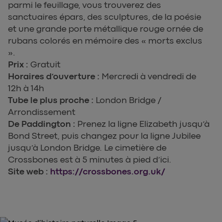
parmi le feuillage, vous trouverez des
sanctuaires épars, des sculptures, de la poésie
et une grande porte métallique rouge ornée de
rubans colorés en mémoire des « morts exclus
».
Prix :
Gratuit
Horaires d’ouverture :
Mercredi à vendredi de
12h à 14h
Tube le plus proche :
London Bridge /
Arrondissement
De Paddington :
Prenez la ligne Elizabeth jusqu’à
Bond Street, puis changez pour la ligne Jubilee
jusqu’à London Bridge. Le cimetière de
Crossbones est à 5 minutes à pied d’ici.
Site web :
https://crossbones.org.uk/