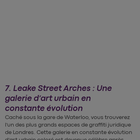
7. Leake Street Arches : Une
galerie d’art urbain en
constante évolution
Caché sous la gare de Waterloo, vous trouverez
l’un des plus grands espaces de graffiti juridique
de Londres. Cette galerie en constante évolution
d’art urbain coloré est devenue célèbre après