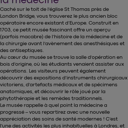
Caché sur le toit de l’église St Thomas près de
London Bridge, vous trouverez le plus ancien bloc
opératoire encore existant d’Europe. Construit en
1703, ce petit musée fascinant offre un aperçu
(parfois macabre) de l’histoire de la médecine et de
la chirurgie avant l’avènement des anesthésiques et
des antiseptiques.
Au cœur du musée se trouve la salle d’opération en
bois d’origine, où les étudiants venaient assister aux
opérations. Les visiteurs peuvent également
découvrir des expositions d’instruments chirurgicaux
victoriens, d’artefacts médicaux et de spécimens
anatomiques, et découvrir le rôle joué par la
phytothérapie et les remèdes traditionnels.
Le musée rappelle à quel point la médecine a
progressé – vous repartirez avec une nouvelle
appréciation des soins de santé modernes ! C’est
l’une des activités les plus inhabituelles à Londres, et