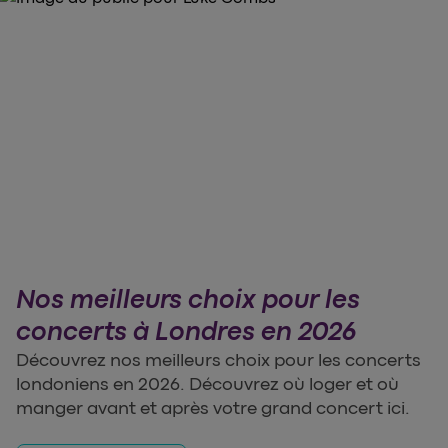
Nos meilleurs choix pour les
concerts à Londres en 2026
Découvrez nos meilleurs choix pour les concerts
londoniens en 2026. Découvrez où loger et où
manger avant et après votre grand concert ici.