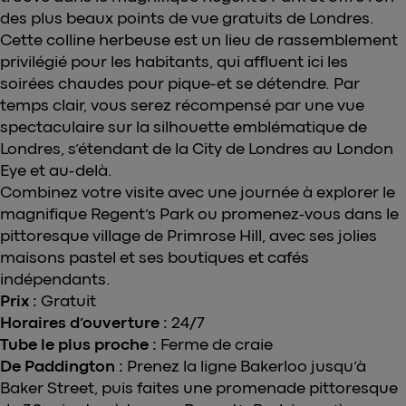
des plus beaux points de vue gratuits de Londres.
Cette colline herbeuse est un lieu de rassemblement
privilégié pour les habitants, qui affluent ici les
soirées chaudes pour pique-et se détendre. Par
temps clair, vous serez récompensé par une vue
spectaculaire sur la silhouette emblématique de
Londres, s’étendant de la City de Londres au London
Eye et au-delà.
Combinez votre visite avec une journée à explorer le
magnifique Regent’s Park ou promenez-vous dans le
pittoresque village de Primrose Hill, avec ses jolies
maisons pastel et ses boutiques et cafés
indépendants.
Prix :
Gratuit
Horaires d’ouverture :
24/7
Tube le plus proche :
Ferme de craie
De Paddington :
Prenez la ligne Bakerloo jusqu’à
Baker Street, puis faites une promenade pittoresque