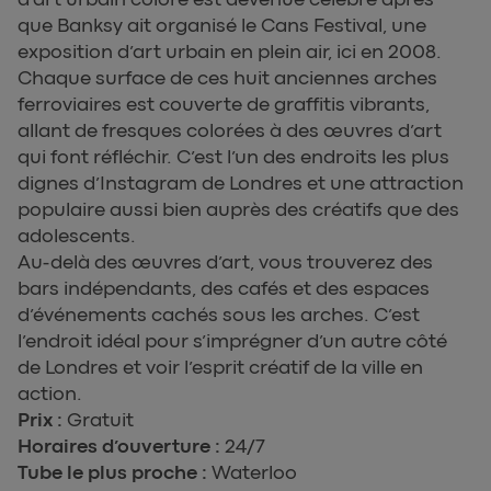
que Banksy ait organisé le Cans Festival, une
exposition d’art urbain en plein air, ici en 2008.
Chaque surface de ces huit anciennes arches
ferroviaires est couverte de graffitis vibrants,
allant de fresques colorées à des œuvres d’art
qui font réfléchir. C’est l’un des endroits les plus
dignes d’Instagram de Londres et une attraction
populaire aussi bien auprès des créatifs que des
adolescents.
Au-delà des œuvres d’art, vous trouverez des
bars indépendants, des cafés et des espaces
d’événements cachés sous les arches. C’est
l’endroit idéal pour s’imprégner d’un autre côté
de Londres et voir l’esprit créatif de la ville en
action.
Prix :
Gratuit
Horaires d’ouverture :
24/7
Tube le plus proche :
Waterloo