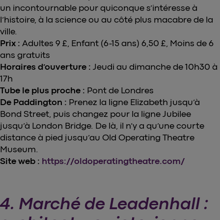
un incontournable pour quiconque s’intéresse à
l’histoire, à la science ou au côté plus macabre de la
ville.
Prix :
Adultes 9 £, Enfant (6-15 ans) 6,50 £, Moins de 6
ans gratuits
Horaires d’ouverture :
Jeudi au dimanche de 10h30 à
17h
Tube le plus proche :
Pont de Londres
De Paddington :
Prenez la ligne Elizabeth jusqu’à
Bond Street, puis changez pour la ligne Jubilee
jusqu’à London Bridge. De là, il n’y a qu’une courte
distance à pied jusqu’au Old Operating Theatre
Museum.
Site web :
https://oldoperatingtheatre.com/
4. Marché de Leadenhall :