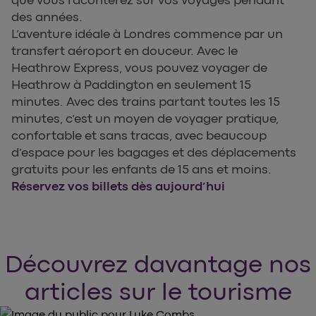
des années.
L’aventure idéale à Londres commence par un
transfert aéroport en douceur. Avec le
Heathrow Express, vous pouvez voyager de
Heathrow à Paddington en seulement 15
minutes. Avec des trains partant toutes les 15
minutes, c’est un moyen de voyager pratique,
confortable et sans tracas, avec beaucoup
d’espace pour les bagages et des déplacements
gratuits pour les enfants de 15 ans et moins.
Réservez vos billets dès aujourd’hui
Découvrez davantage nos
articles sur le tourisme