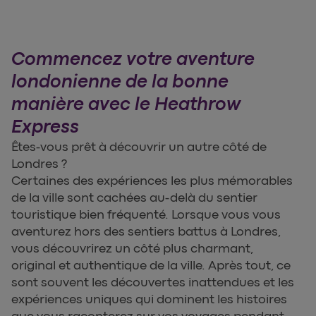
Commencez votre aventure
londonienne de la bonne
manière avec le Heathrow
Express
Êtes-vous prêt à découvrir un autre côté de
Londres ?
Certaines des expériences les plus mémorables
de la ville sont cachées au-delà du sentier
touristique bien fréquenté. Lorsque vous vous
aventurez hors des sentiers battus à Londres,
vous découvrirez un côté plus charmant,
original et authentique de la ville. Après tout, ce
sont souvent les découvertes inattendues et les
expériences uniques qui dominent les histoires
que vous raconterez sur vos voyages pendant