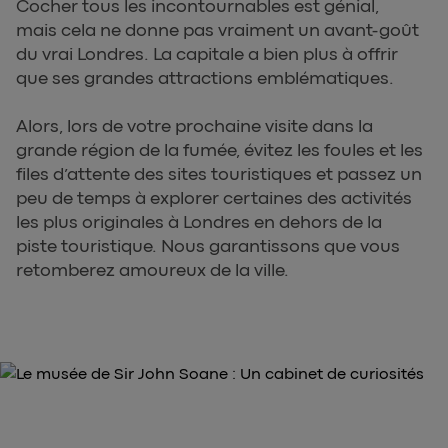
Cocher tous les incontournables est génial,
mais cela ne donne pas vraiment un avant-goût
du vrai Londres. La capitale a bien plus à offrir
que ses grandes attractions emblématiques.
Alors, lors de votre prochaine visite dans la
grande région de la fumée, évitez les foules et les
files d’attente des sites touristiques et passez un
peu de temps à explorer certaines des activités
les plus originales à Londres en dehors de la
piste touristique. Nous garantissons que vous
retomberez amoureux de la ville.