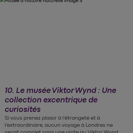
10. Le musée Viktor Wynd : Une
collection excentrique de
curiosités
Si vous prenez plaisir à l’étrangeté et à
l’extraordinaire, aucun voyage à Londres ne
serait complet sans une visite au Viktor Wynd