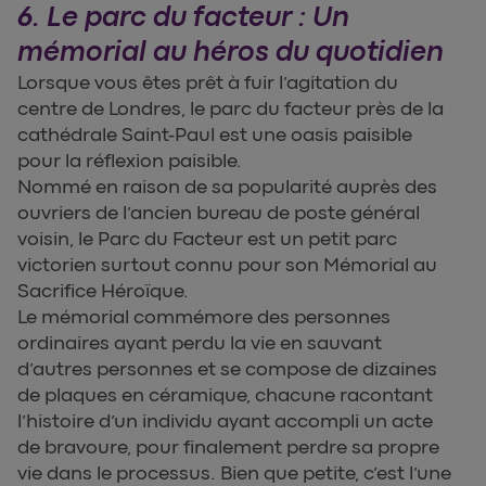
6. Le parc du facteur : Un
mémorial au héros du quotidien
Lorsque vous êtes prêt à fuir l’agitation du
centre de Londres, le parc du facteur près de la
cathédrale Saint-Paul est une oasis paisible
pour la réflexion paisible.
Nommé en raison de sa popularité auprès des
ouvriers de l’ancien bureau de poste général
voisin, le Parc du Facteur est un petit parc
victorien surtout connu pour son Mémorial au
Sacrifice Héroïque.
Le mémorial commémore des personnes
ordinaires ayant perdu la vie en sauvant
d’autres personnes et se compose de dizaines
de plaques en céramique, chacune racontant
l’histoire d’un individu ayant accompli un acte
de bravoure, pour finalement perdre sa propre
vie dans le processus. Bien que petite, c’est l’une