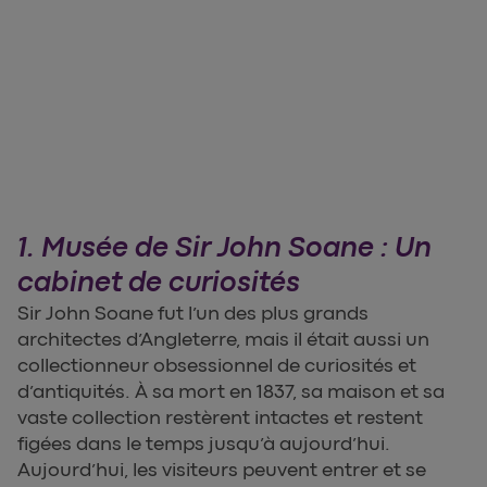
1. Musée de Sir John Soane : Un
cabinet de curiosités
Sir John Soane fut l’un des plus grands
architectes d’Angleterre, mais il était aussi un
collectionneur obsessionnel de curiosités et
d’antiquités. À sa mort en 1837, sa maison et sa
vaste collection restèrent intactes et restent
figées dans le temps jusqu’à aujourd’hui.
Aujourd’hui, les visiteurs peuvent entrer et se