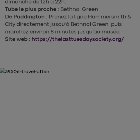
dimanche de 12h à 22h.
Tube le plus proche :
Bethnal Green
De Paddington :
Prenez la ligne Hammersmith &
City directement jusqu’à Bethnal Green, puis
marchez environ 8 minutes jusqu’au musée.
Site web :
https://thelasttuesdaysociety.org/