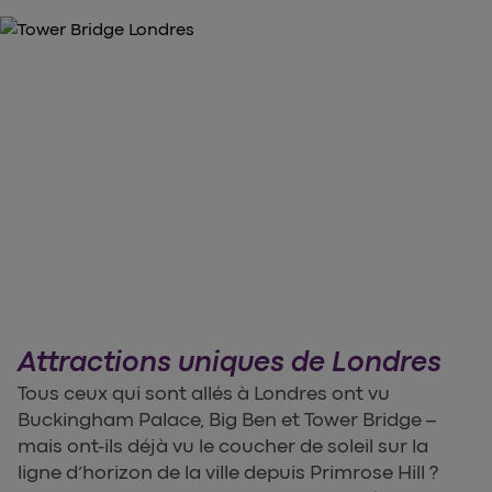
Attractions uniques de Londres
Tous ceux qui sont allés à Londres ont vu
Buckingham Palace, Big Ben et Tower Bridge –
mais ont-ils déjà vu le coucher de soleil sur la
ligne d’horizon de la ville depuis Primrose Hill ?