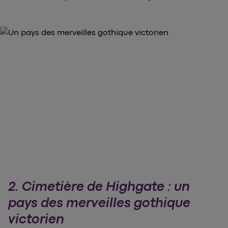
2. Cimetière de Highgate : un
pays des merveilles gothique
victorien