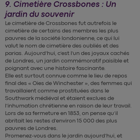
9. Cimetière Crossbones : Un
jardin du souvenir
Le cimetière de Crossbones fut autrefois le
cimetière de certains des membres les plus
pauvres de la société londonienne, ce qui lui
valut le nom de cimetière des oubliés et des
parias. Aujourd’hui, c’est l’un des joyaux cachés
de Londres, un jardin commémoratif paisible et
poignant avec une histoire fascinante.
Elle est surtout connue comme le lieu de repos
final des « Oies de Winchester », des femmes qui
travaillaient comme prostituées dans le
Southwark médiéval et étaient exclues de
l’inhumation chrétienne en raison de leur travail.
Lors de sa fermeture en 1853, on pense qu’il
abritait les restes d’environ 15 000 des plus
pauvres de Londres.
Promenez-vous dans le jardin aujourd’hui, et