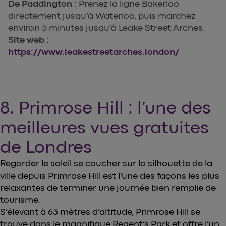
De Paddington :
Prenez la ligne Bakerloo
directement jusqu’à Waterloo, puis marchez
environ 5 minutes jusqu’à Leake Street Arches.
Site web :
https://www.leakestreetarches.london/
8. Primrose Hill : l’une des
meilleures vues gratuites
de Londres
Regarder le soleil se coucher sur la silhouette de la
ville depuis Primrose Hill est l’une des façons les plus
relaxantes de terminer une journée bien remplie de
tourisme.
S’élevant à 63 mètres d’altitude, Primrose Hill se
trouve dans le magnifique Regent’s Park et offre l’un