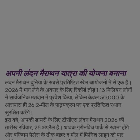
अपनी लंदन मैराथन यात्रा की योजना बनाना
लंदन मैराथन दुनिया के सबसे प्रतिष्ठित खेल आयोजनों में से एक है।
2026 में भाग लेने के अवसर के लिए रिकॉर्ड तोड़ 1.13 मिलियन लोगों
ने सार्वजनिक मतदान में प्रवेश किया, लेकिन केवल 50,000 के
आसपास ही 26.2-मील के पाठ्यक्रम पर एक प्रतिष्ठित स्थान
सुरक्षित करेंगे।
इस वर्ष, आपकी डायरी के लिए टीसीएस लंदन मैराथन 2026 की
तारीख रविवार, 26 अप्रैल है। धावक ग्रीनविच पार्क से रवाना होंगे
और बकिंघम पैलेस के ठीक बाहर द मॉल में फिनिश लाइन को पार