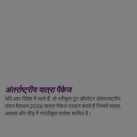
अंतर्राष्ट्रीय यात्रा पैकेज
यदि आप विदेश में रहते हैं, तो स्वीकृत टूर ऑपरेटर अंतरराष्ट्रीय
लंदन मैराथन 2026 यात्रा पैकेज प्रदान करते हैं जिसमें यात्रा,
आवास और दौड़ में गारंटीकृत प्रवेश शामिल है।