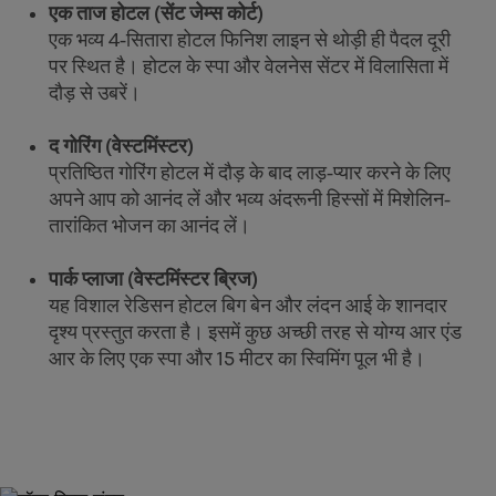
एक ताज होटल (सेंट जेम्स कोर्ट)
एक भव्य 4-सितारा होटल फिनिश लाइन से थोड़ी ही पैदल दूरी
पर स्थित है। होटल के स्पा और वेलनेस सेंटर में विलासिता में
दौड़ से उबरें।
द गोरिंग (वेस्टमिंस्टर)
प्रतिष्ठित गोरिंग होटल में दौड़ के बाद लाड़-प्यार करने के लिए
अपने आप को आनंद लें और भव्य अंदरूनी हिस्सों में मिशेलिन-
तारांकित भोजन का आनंद लें।
पार्क प्लाजा (वेस्टमिंस्टर ब्रिज)
यह विशाल रेडिसन होटल बिग बेन और लंदन आई के शानदार
दृश्य प्रस्तुत करता है। इसमें कुछ अच्छी तरह से योग्य आर एंड
आर के लिए एक स्पा और 15 मीटर का स्विमिंग पूल भी है।