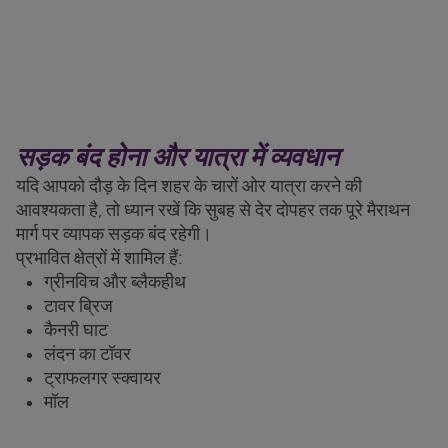
सड़क बंद होना और यात्रा में व्यवधान
यदि आपको दौड़ के दिन शहर के चारों ओर यात्रा करने की
आवश्यकता है, तो ध्यान रखें कि सुबह से देर दोपहर तक पूरे मैराथन
मार्ग पर व्यापक सड़क बंद रहेगी।
प्रभावित क्षेत्रों में शामिल हैं:
ग्रीनविच और ब्लैकहीथ
टावर ब्रिज
कैनरी घाट
लंदन का टॉवर
ट्राफलगर स्क्वायर
मॉल