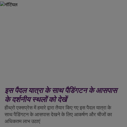
इस पैदल यात्रा के साथ पैडिंगटन के आसपास
के दर्शनीय स्थलों को देखें
हीथ्रो एक्सप्रेस में हमारे द्वारा तैयार किए गए इस पैदल यात्रा के
साथ पैडिंगटन के आसपास देखने के लिए आकर्षण और चीजों का
अधिकतम लाभ उठाएं