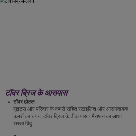
टॉवर ब्रिज के आसपास
टॉवर होटल
सुइट्स और परिवार के कमरों सहित स्टाइलिश और आरामदायक
कमरों का चयन, टॉवर ब्रिज के ठीक पास - मैराथन का आधा
रास्ता बिंदु।