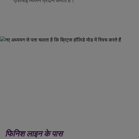
एशियाई व्यंजन प्रदान करता है।
फिनिश लाइन के पास