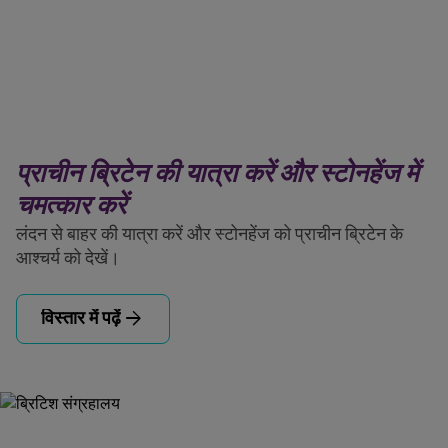
प्राचीन ब्रिटेन की यात्रा करें और स्टोनहेंज में
चमत्कार करें
लंदन से बाहर की यात्रा करें और स्टोनहेंज को प्राचीन ब्रिटेन के
आश्चर्य को देखें।
arrow_forward
विस्तार में पढ़ें