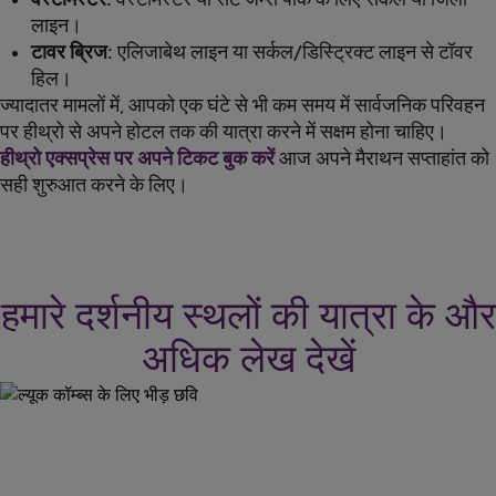
लाइन।
टावर ब्रिज:
एलिजाबेथ लाइन या सर्कल/डिस्ट्रिक्ट लाइन से टॉवर
हिल।
ज्यादातर मामलों में, आपको एक घंटे से भी कम समय में सार्वजनिक परिवहन
पर हीथ्रो से अपने होटल तक की यात्रा करने में सक्षम होना चाहिए।
हीथ्रो एक्सप्रेस पर अपने टिकट बुक करें
आज अपने मैराथन सप्ताहांत को
सही शुरुआत करने के लिए।
हमारे दर्शनीय स्थलों की यात्रा के और
अधिक लेख देखें