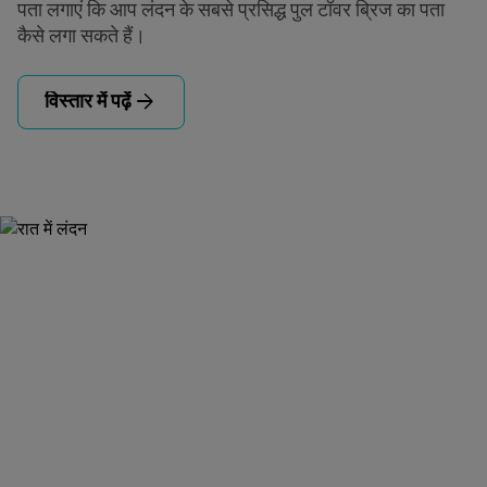
पता लगाएं कि आप लंदन के सबसे प्रसिद्ध पुल टॉवर ब्रिज का पता
कैसे लगा सकते हैं।
arrow_forward
विस्तार में पढ़ें