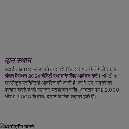
दान स्थान
स्टार्ट लाइन पर जगह पाने के सबसे विश्वसनीय तरीकों में से एक है
लंदन मैराथन 2026 चैरिटी स्थान के लिए आवेदन करें।
चैरिटी को
गारंटीकृत प्रविष्टियां आवंटित की जाती हैं, जो वे उन धावकों को
प्रदान करते हैं जो न्यूनतम प्रायोजन राशि (आमतौर पर £ 2,000
और £ 3,000 के बीच) बढ़ाने के लिए सहमत होते हैं।