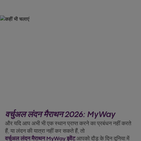
वर्चुअल लंदन मैराथन 2026: MyWay
और यदि आप अभी भी एक स्थान प्राप्त करने का प्रबंधन नहीं करते
हैं, या लंदन की यात्रा नहीं कर सकते हैं, तो
वर्चुअल लंदन मैराथन MyWay इवेंट
आपको दौड़ के दिन दुनिया में