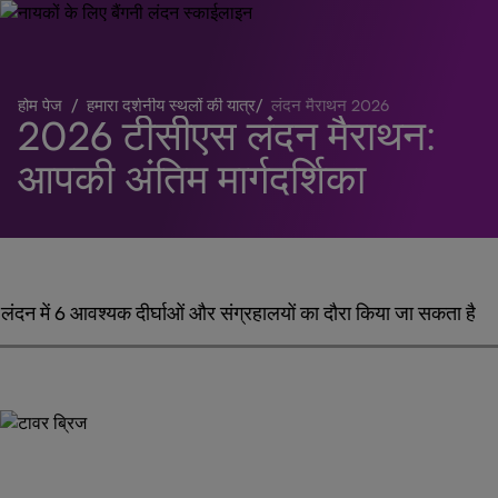
होम पेज
/
हमारा दर्शनीय स्थलों की यात्रा का केंद्र
/
लंदन मैराथन 2026
2026 टीसीएस लंदन मैराथन:
आपकी अंतिम मार्गदर्शिका
लंदन में 6 आवश्यक दीर्घाओं और संग्रहालयों का दौरा किया जा सकता है