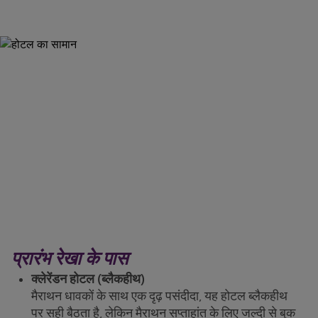
प्रारंभ रेखा के पास
क्लेरेंडन होटल (ब्लैकहीथ)
मैराथन धावकों के साथ एक दृढ़ पसंदीदा, यह होटल ब्लैकहीथ
पर सही बैठता है, लेकिन मैराथन सप्ताहांत के लिए जल्दी से बुक