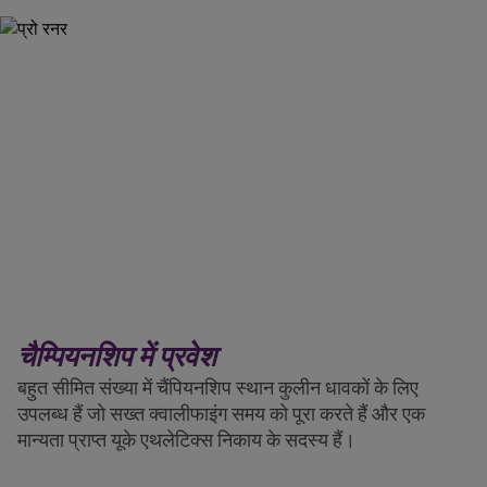
चैम्पियनशिप में प्रवेश
बहुत सीमित संख्या में चैंपियनशिप स्थान कुलीन धावकों के लिए
उपलब्ध हैं जो सख्त क्वालीफाइंग समय को पूरा करते हैं और एक
मान्यता प्राप्त यूके एथलेटिक्स निकाय के सदस्य हैं।