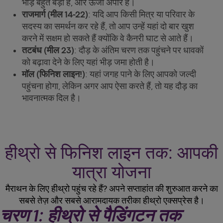
भीड़ बहुत बड़ी है, और ऊर्जा अपार है।
राजमार्ग (मील 14-22)
: यदि आप किसी मित्र या परिवार के
सदस्य का समर्थन कर रहे हैं, तो आप उन्हें यहां दो बार खुश
करने में सक्षम हो सकते हैं क्योंकि वे कैनरी घाट से आते हैं।
तटबंध (मील 23)
: दौड़ के अंतिम चरण तक पहुंचने पर धावकों
को बढ़ावा देने के लिए यहां भीड़ जमा होती है।
मॉल (फिनिश लाइन!)
: यहां जगह पाने के लिए आपको जल्दी
पहुंचना होगा, लेकिन अगर आप ऐसा करते हैं, तो यह दौड़ का
भावनात्मक दिल है।
हीथ्रो से फिनिश लाइन तक: आपकी
यात्रा योजना
मैराथन के लिए हीथ्रो पहुंच रहे हैं? अपने सप्ताहांत की शुरुआत करने का
सबसे तेज़ और सबसे आरामदायक तरीका हीथ्रो एक्सप्रेस है।
चरण 1: हीथ्रो से पैडिंगटन तक