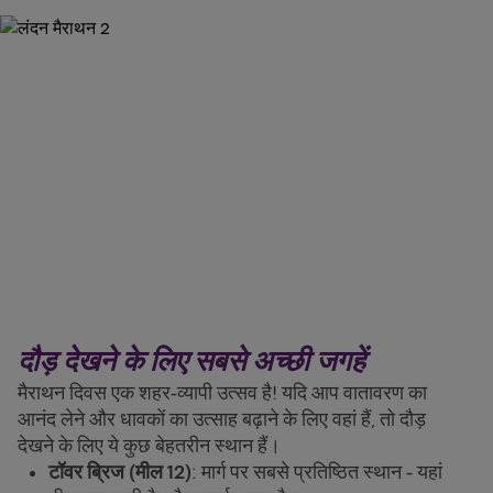
दौड़ देखने के लिए सबसे अच्छी जगहें
मैराथन दिवस एक शहर-व्यापी उत्सव है! यदि आप वातावरण का
आनंद लेने और धावकों का उत्साह बढ़ाने के लिए वहां हैं, तो दौड़
देखने के लिए ये कुछ बेहतरीन स्थान हैं।
टॉवर ब्रिज (मील 12)
: मार्ग पर सबसे प्रतिष्ठित स्थान - यहां