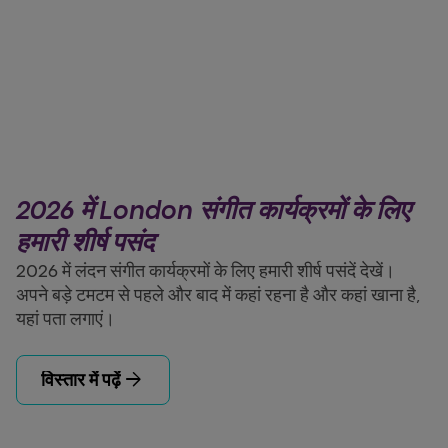
2026 में London संगीत कार्यक्रमों के लिए
हमारी शीर्ष पसंद
2026 में लंदन संगीत कार्यक्रमों के लिए हमारी शीर्ष पसंदें देखें।
अपने बड़े टमटम से पहले और बाद में कहां रहना है और कहां खाना है,
यहां पता लगाएं।
arrow_forward
विस्तार में पढ़ें