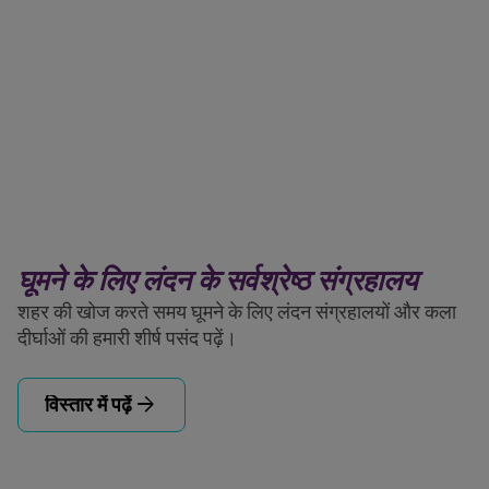
घूमने के लिए लंदन के सर्वश्रेष्ठ संग्रहालय
शहर की खोज करते समय घूमने के लिए लंदन संग्रहालयों और कला
दीर्घाओं की हमारी शीर्ष पसंद पढ़ें।
arrow_forward
विस्तार में पढ़ें