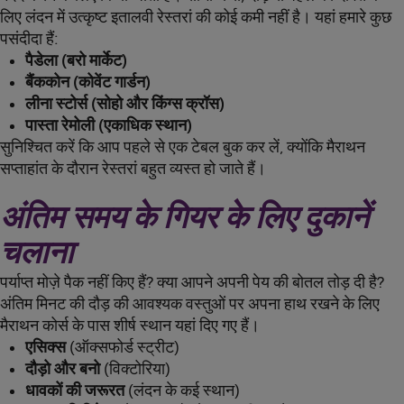
लिए लंदन में उत्कृष्ट इतालवी रेस्तरां की कोई कमी नहीं है। यहां हमारे कुछ
पसंदीदा हैं:
पैडेला (बरो मार्केट)
बैंककोन (कोवेंट गार्डन)
लीना स्टोर्स (सोहो और किंग्स क्रॉस)
पास्ता रेमोली (एकाधिक स्थान)
सुनिश्चित करें कि आप पहले से एक टेबल बुक कर लें, क्योंकि मैराथन
सप्ताहांत के दौरान रेस्तरां बहुत व्यस्त हो जाते हैं।
अंतिम समय के गियर के लिए दुकानें
चलाना
पर्याप्त मोज़े पैक नहीं किए हैं? क्या आपने अपनी पेय की बोतल तोड़ दी है?
अंतिम मिनट की दौड़ की आवश्यक वस्तुओं पर अपना हाथ रखने के लिए
मैराथन कोर्स के पास शीर्ष स्थान यहां दिए गए हैं।
एसिक्स
(ऑक्सफोर्ड स्ट्रीट)
दौड़ो और बनो
(विक्टोरिया)
धावकों की जरूरत
(लंदन के कई स्थान)