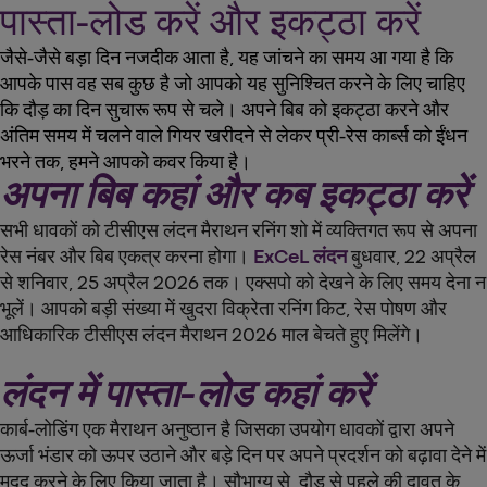
पास्ता-लोड करें और इकट्ठा करें
जैसे-जैसे बड़ा दिन नजदीक आता है, यह जांचने का समय आ गया है कि
आपके पास वह सब कुछ है जो आपको यह सुनिश्चित करने के लिए चाहिए
कि दौड़ का दिन सुचारू रूप से चले। अपने बिब को इकट्ठा करने और
अंतिम समय में चलने वाले गियर खरीदने से लेकर प्री-रेस कार्ब्स को ईंधन
भरने तक, हमने आपको कवर किया है।
अपना बिब कहां और कब इकट्ठा करें
सभी धावकों को टीसीएस लंदन मैराथन रनिंग शो में व्यक्तिगत रूप से अपना
रेस नंबर और बिब एकत्र करना होगा।
ExCeL लंदन
बुधवार, 22 अप्रैल
से शनिवार, 25 अप्रैल 2026 तक। एक्सपो को देखने के लिए समय देना न
भूलें। आपको बड़ी संख्या में खुदरा विक्रेता रनिंग किट, रेस पोषण और
आधिकारिक टीसीएस लंदन मैराथन 2026 माल बेचते हुए मिलेंगे।
लंदन में पास्ता-लोड कहां करें
कार्ब-लोडिंग एक मैराथन अनुष्ठान है जिसका उपयोग धावकों द्वारा अपने
ऊर्जा भंडार को ऊपर उठाने और बड़े दिन पर अपने प्रदर्शन को बढ़ावा देने में
मदद करने के लिए किया जाता है। सौभाग्य से, दौड़ से पहले की दावत के