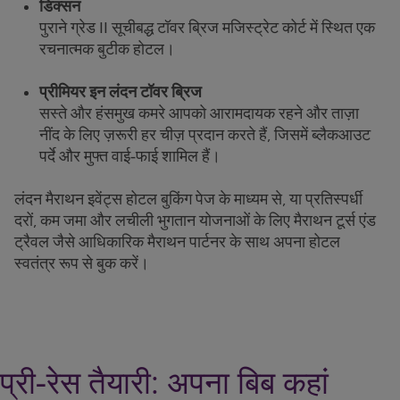
डिक्सन
पुराने ग्रेड II सूचीबद्ध टॉवर ब्रिज मजिस्ट्रेट कोर्ट में स्थित एक
रचनात्मक बुटीक होटल।
प्रीमियर इन लंदन टॉवर ब्रिज
सस्ते और हंसमुख कमरे आपको आरामदायक रहने और ताज़ा
नींद के लिए ज़रूरी हर चीज़ प्रदान करते हैं, जिसमें ब्लैकआउट
पर्दे और मुफ्त वाई-फाई शामिल हैं।
लंदन मैराथन इवेंट्स होटल बुकिंग पेज के माध्यम से, या प्रतिस्पर्धी
दरों, कम जमा और लचीली भुगतान योजनाओं के लिए मैराथन टूर्स एंड
ट्रैवल जैसे आधिकारिक मैराथन पार्टनर के साथ अपना होटल
स्वतंत्र रूप से बुक करें।
प्री-रेस तैयारी: अपना बिब कहां