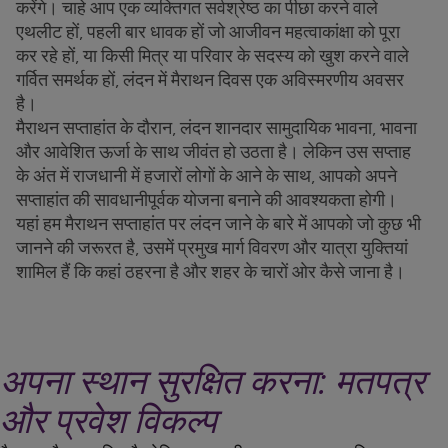
करेंगे। चाहे आप एक व्यक्तिगत सर्वश्रेष्ठ का पीछा करने वाले
एथलीट हों, पहली बार धावक हों जो आजीवन महत्वाकांक्षा को पूरा
कर रहे हों, या किसी मित्र या परिवार के सदस्य को खुश करने वाले
गर्वित समर्थक हों, लंदन में मैराथन दिवस एक अविस्मरणीय अवसर
है।
मैराथन सप्ताहांत के दौरान, लंदन शानदार सामुदायिक भावना, भावना
और आवेशित ऊर्जा के साथ जीवंत हो उठता है। लेकिन उस सप्ताह
के अंत में राजधानी में हजारों लोगों के आने के साथ, आपको अपने
सप्ताहांत की सावधानीपूर्वक योजना बनाने की आवश्यकता होगी।
यहां हम मैराथन सप्ताहांत पर लंदन जाने के बारे में आपको जो कुछ भी
जानने की जरूरत है, उसमें प्रमुख मार्ग विवरण और यात्रा युक्तियां
शामिल हैं कि कहां ठहरना है और शहर के चारों ओर कैसे जाना है।
अपना स्थान सुरक्षित करना: मतपत्र
और प्रवेश विकल्प