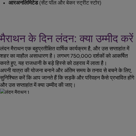
आरअनलिमिटेड
(सेंट पॉल और बेकर स्ट्रीट स्टोर)
मैराथन के दिन लंदन: क्या उम्मीद करें
लंदन मैराथन एक बहुप्रतीक्षित वार्षिक कार्यक्रम है, और उस सप्ताहांत में
शहर का माहौल असाधारण है। लगभग 750,000 दर्शकों को आकर्षित
करते हुए, यह राजधानी के बड़े हिस्से को ठहराव में लाता है।
अपनी यात्रा की योजना बनाने और अंतिम समय के तनाव से बचने के लिए,
सुनिश्चित करें कि आप जानते हैं कि सड़कें और परिवहन कैसे प्रभावित होंगे
और उस सप्ताहांत में क्या उम्मीद की जाए।