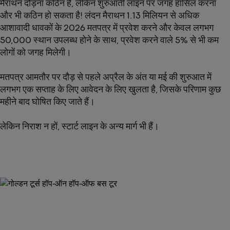
मैराथन दौड़ना कठिन है, लेकिन शुरुआती लाइन पर जगह हासिल करना
और भी कठिन हो सकता है! लंदन मैराथन 1.13 मिलियन से अधिक
आशावादी धावकों के 2026 मतपत्र में प्रवेश करने और केवल लगभग
50,000 स्थान उपलब्ध होने के साथ, प्रवेश करने वाले 5% से भी कम
लोगों को जगह मिलेगी।
मतपत्र आमतौर पर दौड़ से पहले अप्रैल के अंत या मई की शुरुआत में
लगभग एक सप्ताह के लिए आवेदन के लिए खुलता है, जिसके परिणाम कुछ
महीने बाद घोषित किए जाते हैं।
लेकिन निराश न हों, स्टार्ट लाइन के अन्य मार्ग भी हैं।