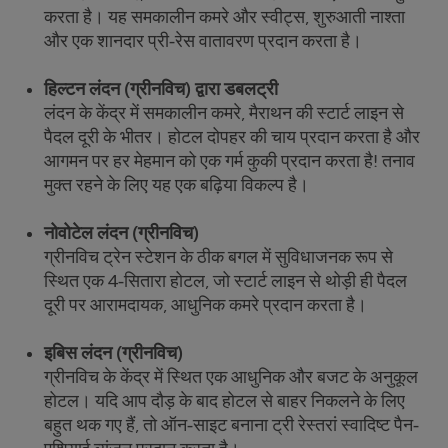
करता है। यह समकालीन कमरे और स्वीट्स, शुरुआती नाश्ता
और एक शानदार प्री-रेस वातावरण प्रदान करता है।
हिल्टन लंदन (ग्रीनविच) द्वारा डबलट्री
लंदन के केंद्र में समकालीन कमरे, मैराथन की स्टार्ट लाइन से
पैदल दूरी के भीतर। होटल दोपहर की चाय प्रदान करता है और
आगमन पर हर मेहमान को एक गर्म कुकी प्रदान करता है! तनाव
मुक्त रहने के लिए यह एक बढ़िया विकल्प है।
नोवोटेल लंदन (ग्रीनविच)
ग्रीनविच ट्रेन स्टेशन के ठीक बगल में सुविधाजनक रूप से
स्थित एक 4-सितारा होटल, जो स्टार्ट लाइन से थोड़ी ही पैदल
दूरी पर आरामदायक, आधुनिक कमरे प्रदान करता है।
इबिस लंदन (ग्रीनविच)
ग्रीनविच के केंद्र में स्थित एक आधुनिक और बजट के अनुकूल
होटल। यदि आप दौड़ के बाद होटल से बाहर निकलने के लिए
बहुत थक गए हैं, तो ऑन-साइट बनाना ट्री रेस्तरां स्वादिष्ट पैन-