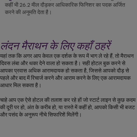
कहीं भी 26.2 मील दौड़कर आधिकारिक फिनिशर का पदक अर्जित
करने की अनुमति देता है।
लंदन मैराथन के लिए कहाँ ठहरें
यहां तक कि अगर आप केवल एक दर्शक के रूप में भाग ले रहे हैं, तो मैराथन
दिवस लंबा और थका देने वाला हो सकता है। सही होटल बुक करने से
आपका प्रवास अधिक आरामदायक हो सकता है, जिससे आपको दौड़ से
पहले और बाद में रिचार्ज करने और आराम करने के लिए एक आरामदायक
आधार मिल सकता है।
चाहे आप एक ऐसे होटल की तलाश कर रहे हों जो स्टार्ट लाइन से कुछ कदम
की दूरी पर हो, अंत के करीब हो, या रास्ते में कहीं हो, आपको किसी भी बजट
और पसंद के अनुरूप नीचे सिफारिशें मिलेंगी।