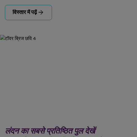
arrow_forward
विस्तार में पढ़ें
लंदन का सबसे प्रतिष्ठित पुल देखें