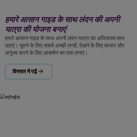
हमारे आसान गाइड के साथ लंदन की अपनी
यात्रा की योजना बनाएं
हमारे आसान गाइड के साथ अपनी लंदन यात्रा का अधिकतम लाभ
उठाएं। घूमने के लिए सबसे अच्छी जगहें, देखने के लिए बाजार और
अनुभव करने के लिए आकर्षण का पता लगाएं।
arrow_forward
विस्तार में पढ़ें