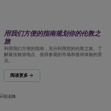
用我们方便的指南规划你的伦敦之
旅
利用我们方便的指南，充分利用您的伦敦之旅。了
解最佳旅游地点、值得参观的市场和值得体验的景
点。
arrow_forward
阅读更多