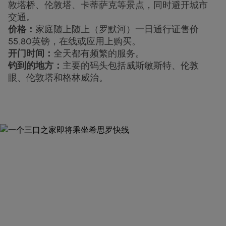
敦塔桥、伦敦塔、卡蒂萨克等景点，同时避开城市
交通。
价格：
家庭随上随上（罗默河）一日通行证售价
55.80英镑，在线或应用上购买。
开门时间：
全天都有频繁的服务。
钓到的地方：
主要的码头包括威斯敏斯特、伦敦
眼、伦敦塔和格林威治。