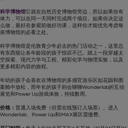
科学博物馆
它就在自然历史博物馆旁边，所以如果你有
体力，可以在同一天同时完成两个项目。如果你决定这
么做，最好在参观前做好功课，这样你才能优先考虑每
座博物馆的必看之处。
科学博物馆是伦敦青少年必去的热门活动之一，这里总
有东西能让各年龄段的孩子惊叹不已。踏上一段穿越太
空探索、现代力学与工程、精彩化学与物理实验，以及
更多精彩内容的旅程。
年幼的孩子会喜欢在博物馆的多感官游乐区如花园和图
案舱中放松，而年长的孩子则会聊聊Wonderlab的互动
展览和Power Up游戏体验，持续数周。
价格：
普通入场免费（但需在线预订入场票）。进入
Wonderlab、Power Up和IMAX展区需缴费。