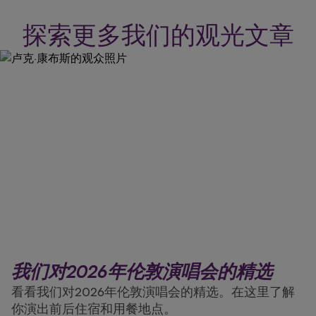
探索更多我们的观光文章
我们对2026年伦敦演唱会的精选
看看我们对2026年伦敦演唱会的精选。在这里了解
你演出前后住宿和用餐地点。