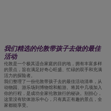
我们精选的伦敦带孩子去做的最佳
活动
伦敦是一个极其适合家庭的目的地，拥有丰富多样
的景点，旨在满足好奇心旺盛、忙碌的双手和充满
活力的探险者。
我们整理了一份伦敦带孩子去的最佳活动清单，从
动物园、游乐场到博物馆和船游。将其中几项加入
你的行程，是成功全家伦敦旅行的秘诀。别担心，
这里没有软体游乐中心，只有真正有趣的景点，全
家都能享受。