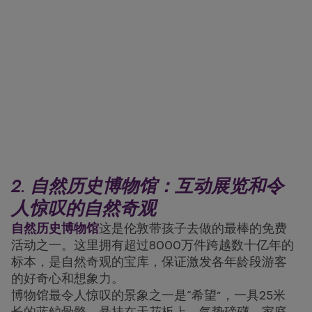
2. 自然历史博物馆：互动展览和令
人惊叹的自然奇观
自然历史博物馆
这是伦敦带孩子去做的最棒的免费
活动之一。这里拥有超过8000万件跨越数十亿年的
标本，是自然奇观的宝库，保证激发各年龄段游客
的好奇心和想象力。
博物馆最令人惊叹的景象之一是“希望”，一具25米