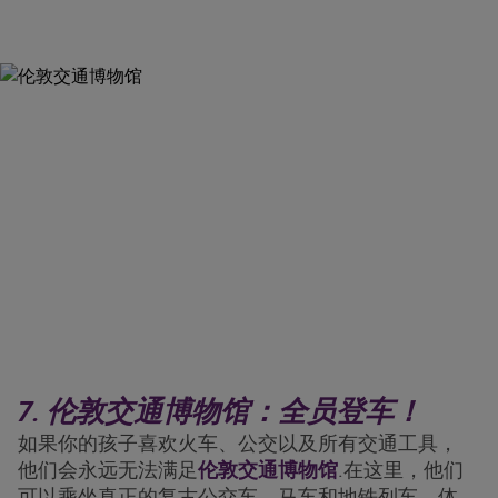
7. 伦敦交通博物馆：全员登车！
如果你的孩子喜欢火车、公交以及所有交通工具，
他们会永远无法满足
伦敦交通博物馆
.在这里，他们
可以乘坐真正的复古公交车、马车和地铁列车，体