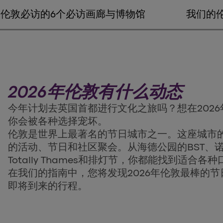
伦敦必访的6个必访画廊与博物馆
我们的
2026年伦敦有什么动态
今年计划去英国首都进行文化之旅吗？想在202
你会被各种选择宠坏。
伦敦是世界上最著名的节日城市之一。这座城市
的活动、节日和社区聚会。从海德公园的BST、
Totally Thames和排灯节，你都能找到适合各
在我们的指南中，您将发现2026年伦敦最棒的
即将到来的行程。