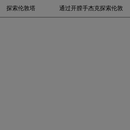
探索伦敦塔
通过开膛手杰克探索伦敦