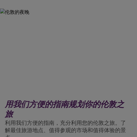
用我们方便的指南规划你的伦敦之
旅
利用我们方便的指南，充分利用您的伦敦之旅。了
解最佳旅游地点、值得参观的市场和值得体验的景