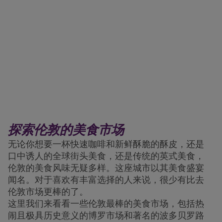
探索伦敦的美食市场
无论你想要一杯快速咖啡和新鲜酥脆的酥皮，还是
口中诱人的全球街头美食，还是传统的英式美食，
伦敦的美食风味无疑多样。这座城市以其美食盛宴
闻名。对于喜欢有丰富选择的人来说，很少有比去
伦敦市场更棒的了。
这里我们来看看一些伦敦最棒的美食市场，包括热
闹且极具历史意义的博罗市场和著名的波多贝罗路