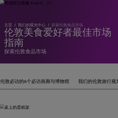
主页
/
我们的观光中心
/
探索伦敦食品市场
伦敦美食爱好者最佳市场
指南
探索伦敦食品市场
伦敦必访的6个必访画廊与博物馆
我们的伦敦旅行规