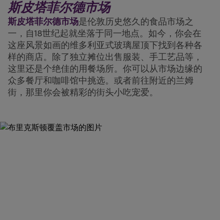
斯皮塔菲尔德市场
斯皮塔菲尔德市场
是伦敦历史悠久的食品市场之
一，自18世纪起就坐落于同一地点。如今，你会在
这座风景如画的维多利亚式玻璃屋顶下找到各种各
样的商店。除了独立摊位出售服装、手工艺品等，
这里还是个绝佳的用餐场所。你可以从市场边缘的
众多餐厅和咖啡馆中挑选。或者前往附近的兰姆
街，那里你会被精彩的街头小吃宠爱。