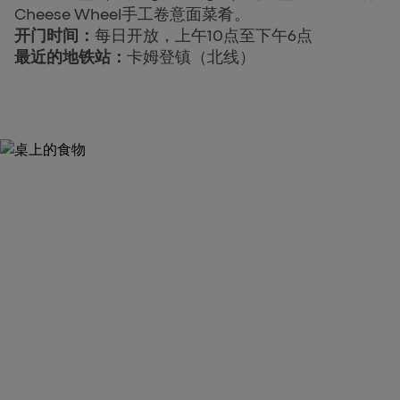
Cheese Wheel手工卷意面菜肴。
开门时间：
每日开放，上午10点至下午6点
最近的地铁站：
卡姆登镇（北线）