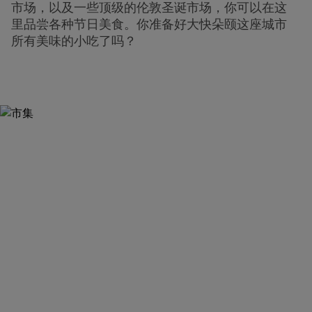
市场，以及一些顶级的伦敦圣诞市场，你可以在这
里品尝各种节日美食。你准备好大快朵颐这座城市
所有美味的小吃了吗？