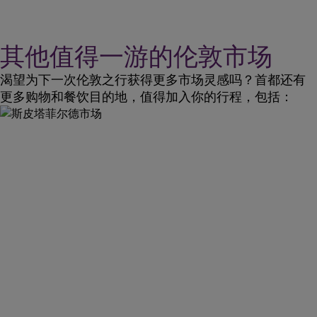
其他值得一游的伦敦市场
渴望为下一次伦敦之行获得更多市场灵感吗？首都还有
更多购物和餐饮目的地，值得加入你的行程，包括：