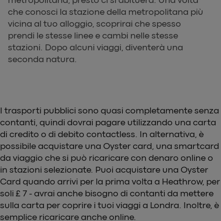
che conosci la stazione della metropolitana più
vicina al tuo alloggio, scoprirai che spesso
prendi le stesse linee e cambi nelle stesse
stazioni. Dopo alcuni viaggi, diventerà una
seconda natura.
I trasporti pubblici sono quasi completamente senza
contanti, quindi dovrai pagare utilizzando una carta
di credito o di debito contactless. In alternativa, è
possibile acquistare una Oyster card, una smartcard
da viaggio che si può ricaricare con denaro online o
in stazioni selezionate. Puoi acquistare una Oyster
Card quando arrivi per la prima volta a Heathrow, per
soli £ 7 - avrai anche bisogno di contanti da mettere
sulla carta per coprire i tuoi viaggi a Londra. Inoltre, è
semplice ricaricare anche online.