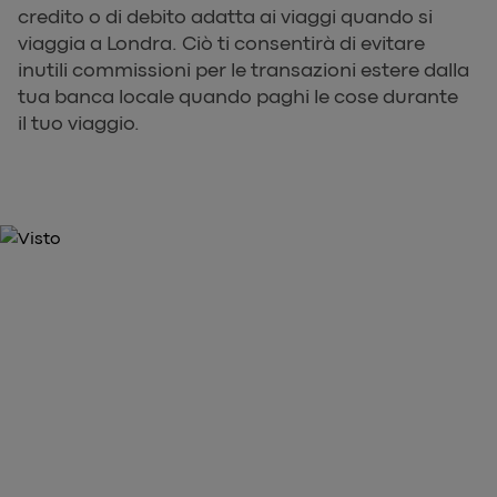
credito o di debito adatta ai viaggi quando si
viaggia a Londra. Ciò ti consentirà di evitare
inutili commissioni per le transazioni estere dalla
tua banca locale quando paghi le cose durante
il tuo viaggio.