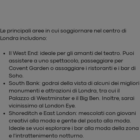
Le principali aree in cui soggiornare nel centro di
Londra includono:
Il West End: ideale per gli amanti del teatro. Puoi
assistere a uno spettacolo, passeggiare per
Covent Garden o assaggiare i ristoranti e i bar di
Soho.
South Bank: godrai della vista di alcuni dei migliori
monumenti e attrazioni di Londra, tra cui il
Palazzo di Westminster e il Big Ben. Inoltre, sarai
vicinissimo al London Eye.
Shoreditch e East London: mescolati con giovani
creativi alla moda e gente del posto alla moda.
Ideale se vuoi esplorare i bar alla moda della zona
e l'intrattenimento notturno.