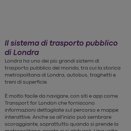
Il sistema di trasporto pubblico
di Londra
Londra ha uno dei più grandi sistemi di
trasporto pubblico del mondo, tra cui la storica
metropolitana di Londra, autobus, traghetti e
treni di superficie.
È molto facile da navigare, con siti e app come
Transport for London che forniscono
informazioni dettagliate sul percorso e mappe
interattive. Anche se all'inizio può sembrare
scoraggiante, soprattutto quando si prende la
metropolitana, presto ci si abituerà. Una volta