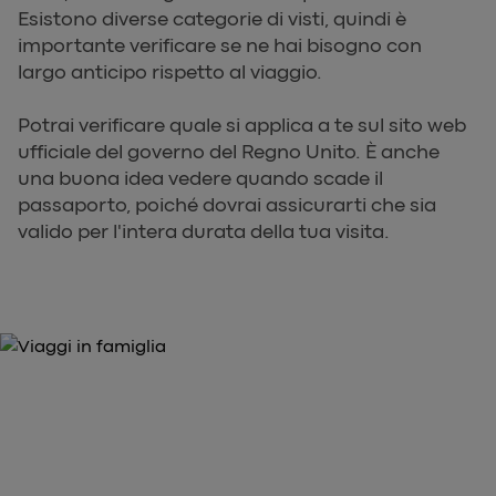
Esistono diverse categorie di visti, quindi è
importante verificare se ne hai bisogno con
largo anticipo rispetto al viaggio.
Potrai verificare quale si applica a te sul sito web
ufficiale del governo del Regno Unito. È anche
una buona idea vedere quando scade il
passaporto, poiché dovrai assicurarti che sia
valido per l'intera durata della tua visita.
PRENDI I TUOI BIGLIETTI ORA