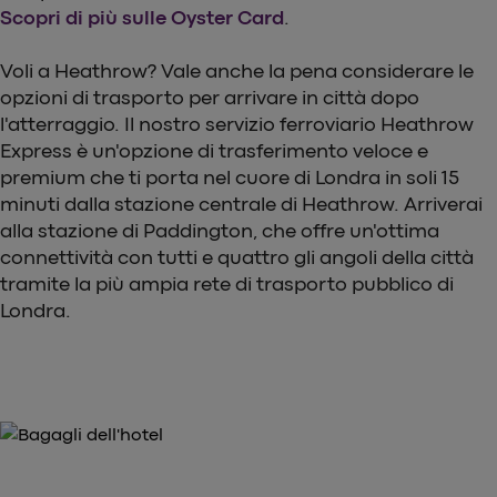
Scopri di più sulle Oyster Card
.
Voli a Heathrow? Vale anche la pena considerare le
opzioni di trasporto per arrivare in città dopo
l'atterraggio. Il nostro servizio ferroviario Heathrow
Express è un'opzione di trasferimento veloce e
premium che ti porta nel cuore di Londra in soli 15
minuti dalla stazione centrale di Heathrow. Arriverai
alla stazione di Paddington, che offre un'ottima
connettività con tutti e quattro gli angoli della città
tramite la più ampia rete di trasporto pubblico di
Londra.