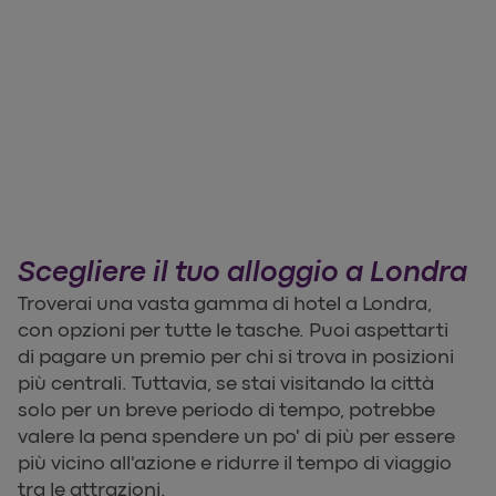
Scegliere il tuo alloggio a Londra
Troverai una vasta gamma di hotel a Londra,
con opzioni per tutte le tasche. Puoi aspettarti
di pagare un premio per chi si trova in posizioni
più centrali. Tuttavia, se stai visitando la città
solo per un breve periodo di tempo, potrebbe
valere la pena spendere un po' di più per essere
più vicino all'azione e ridurre il tempo di viaggio
tra le attrazioni.