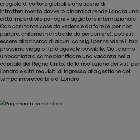
crogiolo di culture globali e una scena di
intrattenimento davvero dinamica rende Londra una
città imperdibile per ogni viaggiatore internazionale.
Con così tante cose da vedere e da fare (e, per non
parlare, chilometri di strade da percorrere), potresti
essere alla ricerca di alcuni consigli per rendere il tuo
prossimo viaggio il più agevole possibile. Qui, diamo
un'occhiata a come pianificare una vacanza nella
capitale del Regno Unito: dalla risoluzione dei visti per
Londra e altri requisiti di ingresso alla gestione del
tempo imprevedibile di Londra.