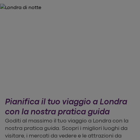
Pianifica il tuo viaggio a Londra
con la nostra pratica guida
Goditi al massimo il tuo viaggio a Londra con la
nostra pratica guida. Scopri i migliori luoghi da
visitare, i mercati da vedere e le attrazioni da