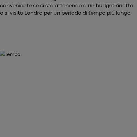
conveniente se si sta attenendo a un budget ridotto
o si visita Londra per un periodo di tempo più lungo.