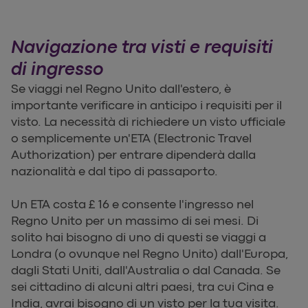
Navigazione tra visti e requisiti
di ingresso
Se viaggi nel Regno Unito dall'estero, è
importante verificare in anticipo i requisiti per il
visto. La necessità di richiedere un visto ufficiale
o semplicemente un'ETA (Electronic Travel
Authorization) per entrare dipenderà dalla
nazionalità e dal tipo di passaporto.
Un ETA costa £ 16 e consente l'ingresso nel
Regno Unito per un massimo di sei mesi. Di
solito hai bisogno di uno di questi se viaggi a
Londra (o ovunque nel Regno Unito) dall'Europa,
dagli Stati Uniti, dall'Australia o dal Canada. Se
sei cittadino di alcuni altri paesi, tra cui Cina e
India, avrai bisogno di un visto per la tua visita.