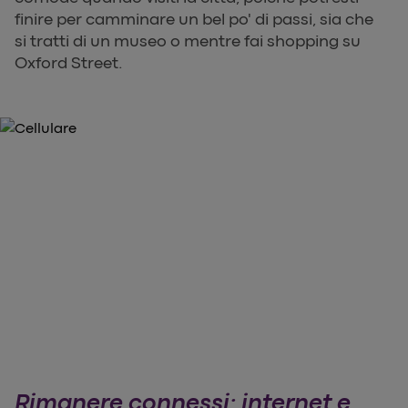
finire per camminare un bel po' di passi, sia che
si tratti di un museo o mentre fai shopping su
Oxford Street.
Rimanere connessi: internet e