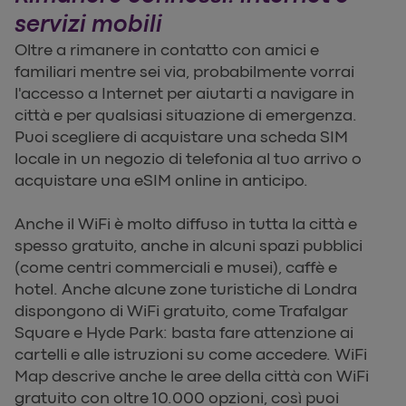
servizi mobili
Oltre a rimanere in contatto con amici e
familiari mentre sei via, probabilmente vorrai
l'accesso a Internet per aiutarti a navigare in
città e per qualsiasi situazione di emergenza.
Puoi scegliere di acquistare una scheda SIM
locale in un negozio di telefonia al tuo arrivo o
acquistare una eSIM online in anticipo.
Anche il WiFi è molto diffuso in tutta la città e
spesso gratuito, anche in alcuni spazi pubblici
(come centri commerciali e musei), caffè e
hotel. Anche alcune zone turistiche di Londra
dispongono di WiFi gratuito, come Trafalgar
Square e Hyde Park: basta fare attenzione ai
cartelli e alle istruzioni su come accedere. WiFi
Map descrive anche le aree della città con WiFi
gratuito con oltre 10.000 opzioni, così puoi