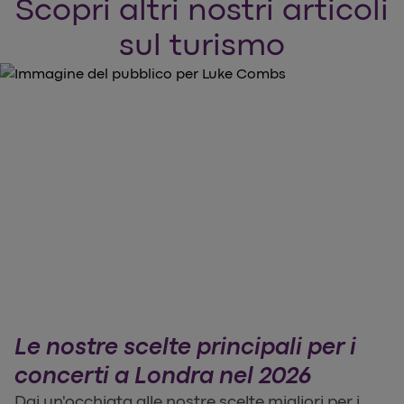
Scopri altri nostri articoli
sul turismo
Le nostre scelte principali per i
concerti a Londra nel 2026
Dai un'occhiata alle nostre scelte migliori per i