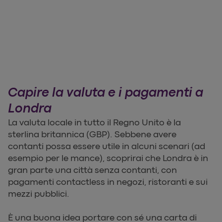
Capire la valuta e i pagamenti a
Londra
La valuta locale in tutto il Regno Unito è la
sterlina britannica (GBP). Sebbene avere
contanti possa essere utile in alcuni scenari (ad
esempio per le mance), scoprirai che Londra è in
gran parte una città senza contanti, con
pagamenti contactless in negozi, ristoranti e sui
mezzi pubblici.
È una buona idea portare con sé una carta di