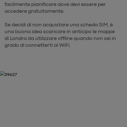
facilmente pianificare dove devi essere per
accedere gratuitamente.
Se decidi di non acquistare una scheda SIM, è
una buona idea scaricare in anticipo le mappe
di Londra da utilizzare offline quando non sei in
grado di connetterti al WiFi.