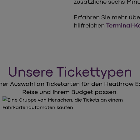
zusätzliche sechs Minu
Erfahren Sie mehr übe
hilfreichen
Terminal-K
Unsere Tickettypen
ner Auswahl an Ticketarten für den Heathrow Exp
Reise und Ihrem Budget passen.