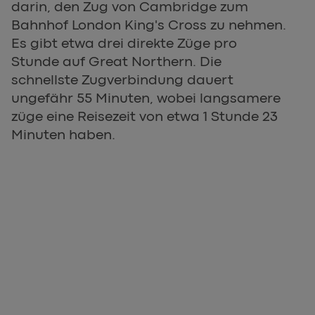
darin, den Zug von Cambridge zum
Bahnhof London King's Cross zu nehmen.
Es gibt etwa drei direkte Züge pro
Stunde auf Great Northern. Die
schnellste Zugverbindung dauert
ungefähr 55 Minuten, wobei langsamere
züge eine Reisezeit von etwa 1 Stunde 23
Minuten haben.