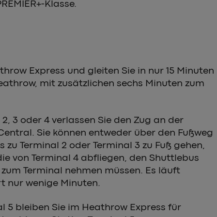
 PREMIER+-Klasse.
throw Express und gleiten Sie in nur 15 Minuten
throw, mit zusätzlichen sechs Minuten zum
 2, 3 oder 4 verlassen Sie den Zug an der
Central. Sie können entweder über den Fußweg
 zu Terminal 2 oder Terminal 3 zu Fuß gehen,
ie von Terminal 4 abfliegen, den Shuttlebus
 zum Terminal nehmen müssen. Es läuft
t nur wenige Minuten.
l 5 bleiben Sie im Heathrow Express für