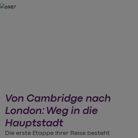
Von Cambridge nach
London: Weg in die
Hauptstadt
Die erste Etappe Ihrer Reise besteht