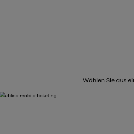
Wählen Sie aus ei