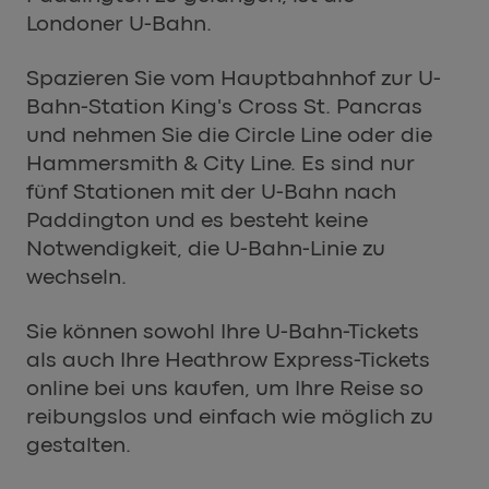
Londoner U-Bahn.
Spazieren Sie vom Hauptbahnhof zur U-
Bahn-Station King's Cross St. Pancras
und nehmen Sie die Circle Line oder die
Hammersmith & City Line. Es sind nur
fünf Stationen mit der U-Bahn nach
Paddington und es besteht keine
Notwendigkeit, die U-Bahn-Linie zu
wechseln.
Sie können sowohl Ihre U-Bahn-Tickets
als auch Ihre Heathrow Express-Tickets
online bei uns kaufen, um Ihre Reise so
reibungslos und einfach wie möglich zu
gestalten.