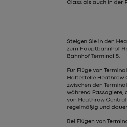
Class als auch in der
Steigen Sie in den Hea
zum Hauptbahnhof Hea
Bahnhof Terminal 5.
Für Flüge von Terminal
Haltestelle Heathrow 
zwischen den Terminals
während Passagiere, d
von Heathrow Central
regelmäßig und dauer
Bei Flügen von Termina