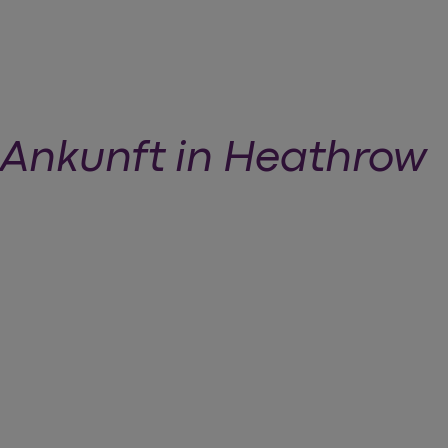
Ankunft in Heathrow