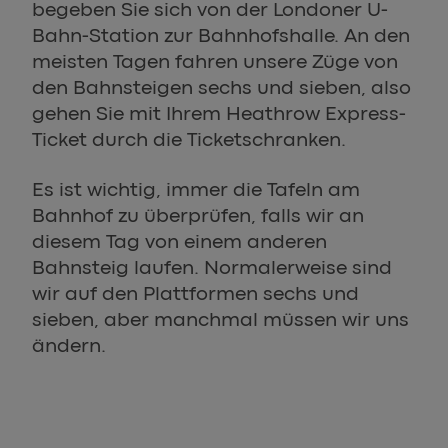
begeben Sie sich von der Londoner U-
Bahn-Station zur Bahnhofshalle. An den
meisten Tagen fahren unsere Züge von
den Bahnsteigen sechs und sieben, also
gehen Sie mit Ihrem Heathrow Express-
Ticket durch die Ticketschranken.
Es ist wichtig, immer die Tafeln am
Bahnhof zu überprüfen, falls wir an
diesem Tag von einem anderen
Bahnsteig laufen. Normalerweise sind
wir auf den Plattformen sechs und
sieben, aber manchmal müssen wir uns
ändern.