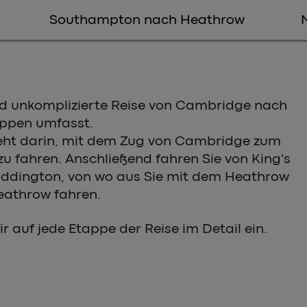
Southampton nach Heathrow
und unkomplizierte Reise von Cambridge nach
appen umfasst.
teht darin, mit dem Zug von Cambridge zum
u fahren. Anschließend fahren Sie von King's
ddington, von wo aus Sie mit dem Heathrow
eathrow fahren.
 auf jede Etappe der Reise im Detail ein.