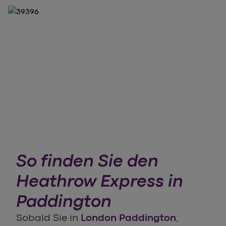
So finden Sie den
Heathrow Express in
Paddington
Sobald Sie in
London Paddington
,