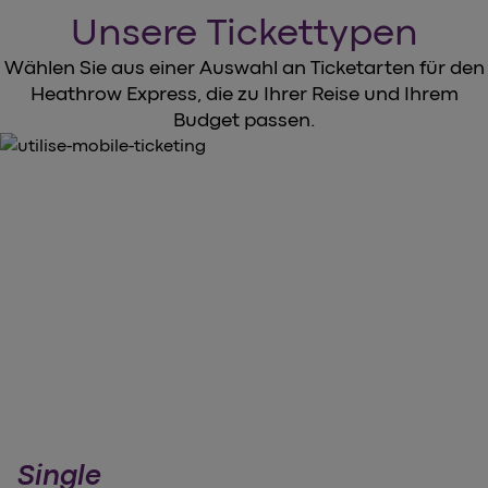
Unsere Tickettypen
Wählen Sie aus einer Auswahl an Ticketarten für den
Heathrow Express, die zu Ihrer Reise und Ihrem
Budget passen.
Single