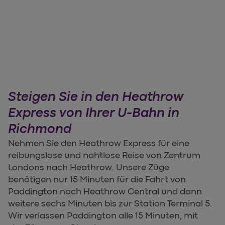
Steigen Sie in den Heathrow
Express von Ihrer U-Bahn in
Richmond
Nehmen Sie den Heathrow Express für eine
reibungslose und nahtlose Reise von Zentrum
Londons nach Heathrow. Unsere Züge
benötigen nur 15 Minuten für die Fahrt von
Paddington nach Heathrow Central und dann
weitere sechs Minuten bis zur Station Terminal 5.
Wir verlassen Paddington alle 15 Minuten, mit