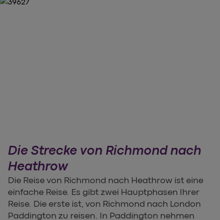
Die Strecke von Richmond nach
Heathrow
Die Reise von Richmond nach Heathrow ist eine
einfache Reise. Es gibt zwei Hauptphasen Ihrer
Reise. Die erste ist, von Richmond nach London
Paddington zu reisen. In Paddington nehmen