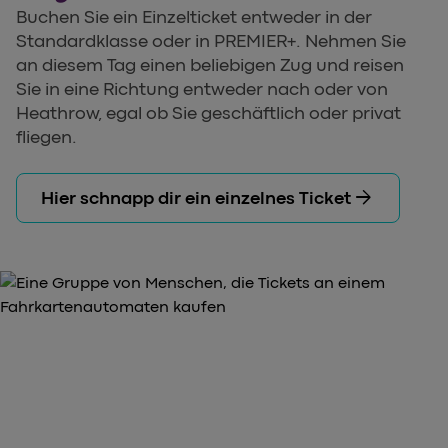
Buchen Sie ein Einzelticket entweder in der
Standardklasse oder in PREMIER+. Nehmen Sie
an diesem Tag einen beliebigen Zug und reisen
Sie in eine Richtung entweder nach oder von
Heathrow, egal ob Sie geschäftlich oder privat
fliegen.
arrow_forward
Hier schnapp dir ein einzelnes Ticket