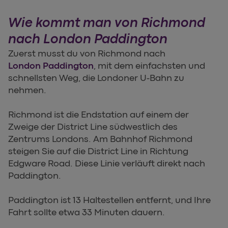
Wie kommt man von Richmond
nach London Paddington
Zuerst musst du von Richmond nach
London Paddington
, mit dem einfachsten und
schnellsten Weg, die Londoner U-Bahn zu
nehmen.
Richmond ist die Endstation auf einem der
Zweige der District Line südwestlich des
Zentrums Londons. Am Bahnhof Richmond
steigen Sie auf die District Line in Richtung
Edgware Road. Diese Linie verläuft direkt nach
Paddington.
Paddington ist 13 Haltestellen entfernt, und Ihre
Fahrt sollte etwa 33 Minuten dauern.