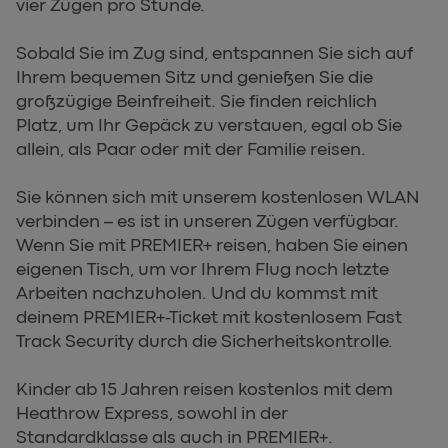
vier Zügen pro Stunde.
Sobald Sie im Zug sind, entspannen Sie sich auf
Ihrem bequemen Sitz und genießen Sie die
großzügige Beinfreiheit. Sie finden reichlich
Platz, um Ihr Gepäck zu verstauen, egal ob Sie
allein, als Paar oder mit der Familie reisen.
Sie können sich mit unserem kostenlosen WLAN
verbinden – es ist in unseren Zügen verfügbar.
Wenn Sie mit PREMIER+ reisen, haben Sie einen
eigenen Tisch, um vor Ihrem Flug noch letzte
Arbeiten nachzuholen. Und du kommst mit
deinem PREMIER+-Ticket mit kostenlosem Fast
Track Security durch die Sicherheitskontrolle.
Kinder ab 15 Jahren reisen kostenlos mit dem
Heathrow Express, sowohl in der
Standardklasse als auch in PREMIER+.