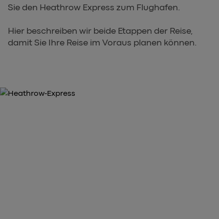
Sie den Heathrow Express zum Flughafen.
Hier beschreiben wir beide Etappen der Reise,
damit Sie Ihre Reise im Voraus planen können.