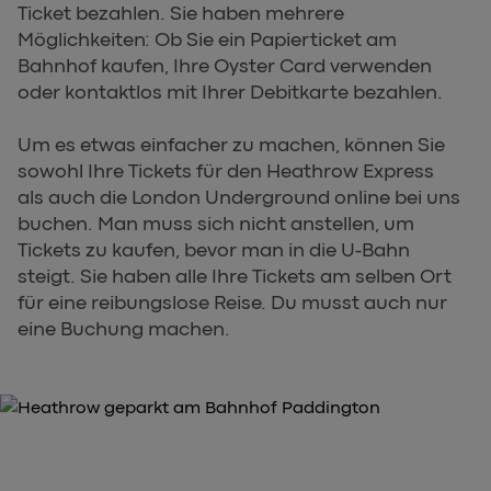
Ticket bezahlen. Sie haben mehrere
Möglichkeiten: Ob Sie ein Papierticket am
Bahnhof kaufen, Ihre Oyster Card verwenden
oder kontaktlos mit Ihrer Debitkarte bezahlen.
Um es etwas einfacher zu machen, können Sie
sowohl Ihre Tickets für den Heathrow Express
als auch die London Underground online bei uns
buchen. Man muss sich nicht anstellen, um
Tickets zu kaufen, bevor man in die U-Bahn
steigt. Sie haben alle Ihre Tickets am selben Ort
für eine reibungslose Reise. Du musst auch nur
eine Buchung machen.