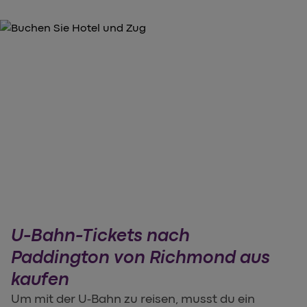
U-Bahn-Tickets nach
Paddington von Richmond aus
kaufen
Um mit der U-Bahn zu reisen, musst du ein