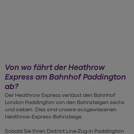
Von wo fährt der Heathrow
Express am Bahnhof Paddington
ab?
Der Heathrow Express verlässt den Bahnhof
London Paddington von den Bahnsteigen sechs
und sieben. Dies sind unsere ausgewiesenen
Heathrow-Express-Bahnsteige.
Sobald Sie Ihren District Line-Zug in Paddington