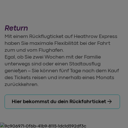
Return
Mit einem Rückflugticket auf Heathrow Express
haben Sie maximale Flexibilität bei der Fahrt
zum und vom Flughafen.
Egal, ob Sie zwei Wochen mit der Familie
unterwegs sind oder einen Stadtausflug
genießen – Sie können fünf Tage nach dem Kauf
des Tickets reisen und innerhalb eines Monats
zurückkehren.
arrow_forward
Hier bekommst du dein Rückfahrticket