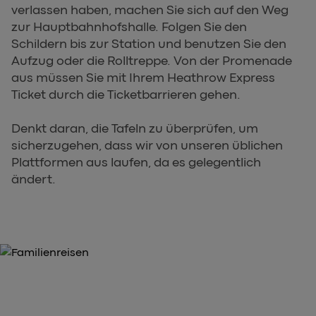
verlassen haben, machen Sie sich auf den Weg
zur Hauptbahnhofshalle. Folgen Sie den
Schildern bis zur Station und benutzen Sie den
Aufzug oder die Rolltreppe. Von der Promenade
aus müssen Sie mit Ihrem Heathrow Express
Ticket durch die Ticketbarrieren gehen.
Denkt daran, die Tafeln zu überprüfen, um
sicherzugehen, dass wir von unseren üblichen
Plattformen aus laufen, da es gelegentlich
ändert.