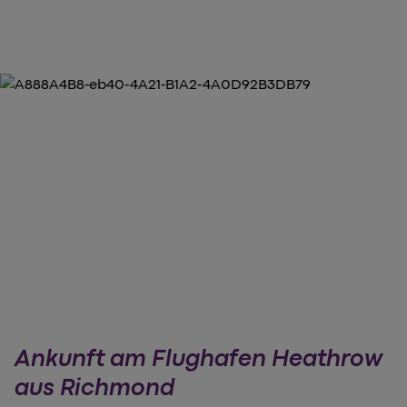
Ankunft am Flughafen Heathrow
aus Richmond