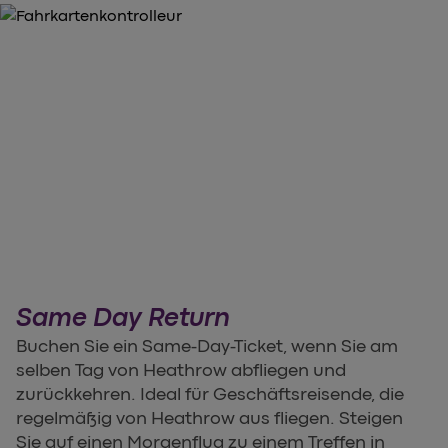
Same Day Return
Buchen Sie ein Same-Day-Ticket, wenn Sie am
selben Tag von Heathrow abfliegen und
zurückkehren. Ideal für Geschäftsreisende, die
regelmäßig von Heathrow aus fliegen. Steigen
Sie auf einen Morgenflug zu einem Treffen in