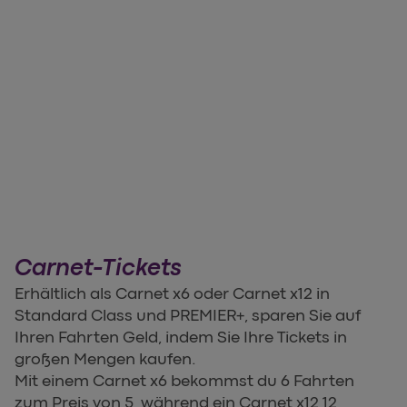
Carnet-Tickets
Erhältlich als Carnet x6 oder Carnet x12 in
Standard Class und PREMIER+, sparen Sie auf
Ihren Fahrten Geld, indem Sie Ihre Tickets in
großen Mengen kaufen.
Mit einem Carnet x6 bekommst du 6 Fahrten
zum Preis von 5, während ein Carnet x12 12