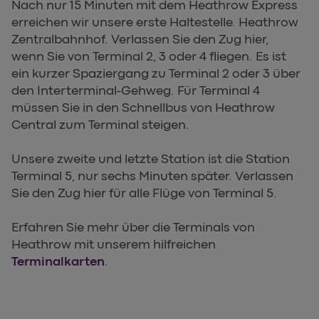
Nach nur 15 Minuten mit dem Heathrow Express
erreichen wir unsere erste Haltestelle. Heathrow
Zentralbahnhof. Verlassen Sie den Zug hier,
wenn Sie von Terminal 2, 3 oder 4 fliegen. Es ist
ein kurzer Spaziergang zu Terminal 2 oder 3 über
den Interterminal-Gehweg. Für Terminal 4
müssen Sie in den Schnellbus von Heathrow
Central zum Terminal steigen.
Unsere zweite und letzte Station ist die Station
Terminal 5, nur sechs Minuten später. Verlassen
Sie den Zug hier für alle Flüge von Terminal 5.
Erfahren Sie mehr über die Terminals von
Heathrow mit unserem hilfreichen
Terminalkarten
.