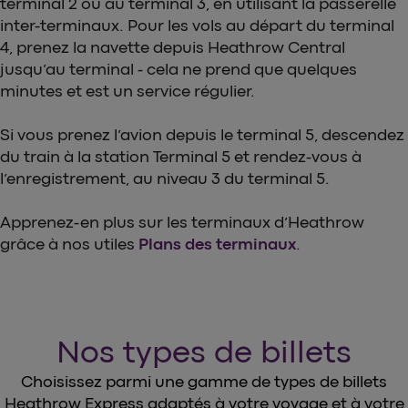
terminal 2 ou au terminal 3, en utilisant la passerelle
inter-terminaux. Pour les vols au départ du terminal
4, prenez la navette depuis Heathrow Central
jusqu’au terminal - cela ne prend que quelques
minutes et est un service régulier.
Si vous prenez l’avion depuis le terminal 5, descendez
du train à la station Terminal 5 et rendez-vous à
l’enregistrement, au niveau 3 du terminal 5.
Apprenez-en plus sur les terminaux d’Heathrow
grâce à nos utiles
Plans des terminaux
.
Nos types de billets
Choisissez parmi une gamme de types de billets
Heathrow Express adaptés à votre voyage et à votre