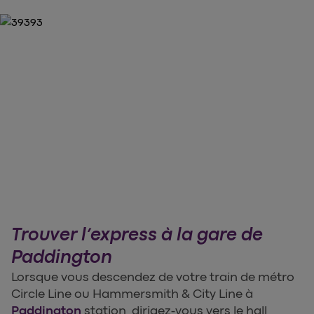
Trouver l’express à la gare de
Paddington
Lorsque vous descendez de votre train de métro
Circle Line ou Hammersmith & City Line à
Paddington
station, dirigez-vous vers le hall