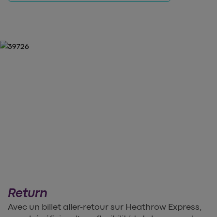
Return
Avec un billet aller-retour sur Heathrow Express,