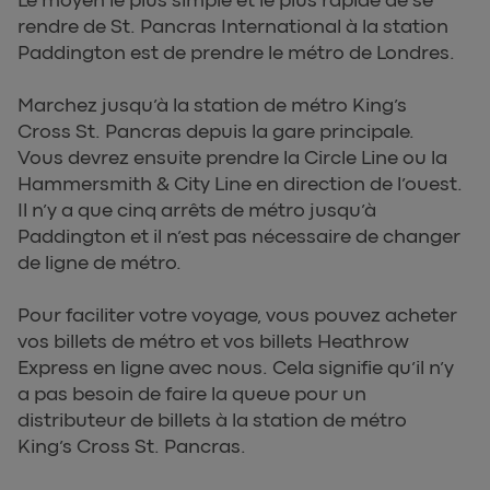
Le moyen le plus simple et le plus rapide de se
rendre de St. Pancras International à la station
Paddington est de prendre le métro de Londres.
Marchez jusqu’à la station de métro King’s
Cross St. Pancras depuis la gare principale.
Vous devrez ensuite prendre la Circle Line ou la
Hammersmith & City Line en direction de l’ouest.
Il n’y a que cinq arrêts de métro jusqu’à
Paddington et il n’est pas nécessaire de changer
de ligne de métro.
Pour faciliter votre voyage, vous pouvez acheter
vos billets de métro et vos billets Heathrow
Express en ligne avec nous. Cela signifie qu’il n’y
a pas besoin de faire la queue pour un
distributeur de billets à la station de métro
King’s Cross St. Pancras.