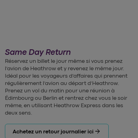
Same Day Return
Réservez un billet le jour même si vous prenez
l’avion de Heathrow et y revenez le même jour.
Idéal pour les voyageurs d’affaires qui prennent
régulièrement l’avion au départ d’Heathrow.
Prenez un vol du matin pour une réunion à
Édimbourg ou Berlin et rentrez chez vous le soir
même, en utilisant Heathrow Express dans les
deux sens.
arrow_forward
Achetez un retour journalier ici