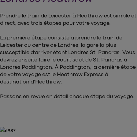
Prendre le train de Leicester à Heathrow est simple et
direct, avec trois étapes pour votre voyage.
La première étape consiste à prendre le train de
Leicester au centre de Londres, la gare la plus
susceptible d’arriver étant Londres St. Pancras. Vous
devrez ensuite faire le court saut de St. Pancras à
Londres Paddington. À Paddington, la dernière étape
de votre voyage est le Heathrow Express à
destination d’Heathrow.
Passons en revue en détail chaque étape du voyage.