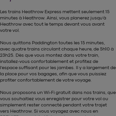
Les trains Heathrow Express mettent seulement 15
minutes à Heathrow. Ainsi, vous planerez jusqu’à
Heathrow avec tout le temps devant vous avant
votre vol.
Nous quittons Paddington toutes les 15 minutes,
avec quatre trains circulant chaque heure, de 5h10 à
23h25. Dès que vous montez dans votre train,
installez-vous confortablement et profitez de
l’espace suffisant pour les jambes. Il y a largement de
la place pour vos bagages, afin que vous puissiez
profiter confortablement de votre voyage.
Nous proposons un Wi-Fi gratuit dans nos trains, que
vous souhaitiez vous enregistrer pour votre vol ou
simplement rester connecté pendant votre trajet
vers Heathrow. Si vous voyagez avec nous en