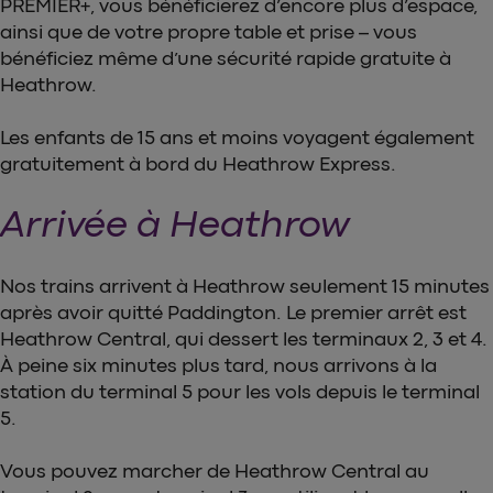
PREMIER+, vous bénéficierez d’encore plus d’espace,
ainsi que de votre propre table et prise – vous
bénéficiez même d’une sécurité rapide gratuite à
Heathrow.
Les enfants de 15 ans et moins voyagent également
gratuitement à bord du Heathrow Express.
Arrivée à Heathrow
Nos trains arrivent à Heathrow seulement 15 minutes
après avoir quitté Paddington. Le premier arrêt est
Heathrow Central, qui dessert les terminaux 2, 3 et 4.
À peine six minutes plus tard, nous arrivons à la
station du terminal 5 pour les vols depuis le terminal
5.
Vous pouvez marcher de Heathrow Central au