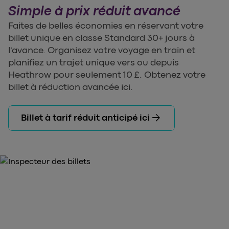
Simple à prix réduit avancé
Faites de belles économies en réservant votre
billet unique en classe Standard 30+ jours à
l’avance. Organisez votre voyage en train et
planifiez un trajet unique vers ou depuis
Heathrow pour seulement 10 £. Obtenez votre
billet à réduction avancée ici.
arrow_forward
Billet à tarif réduit anticipé ici