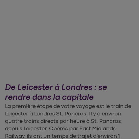
De Leicester à Londres : se
rendre dans la capitale
La première étape de votre voyage est le train de
Leicester à Londres St. Pancras. Il y a environ
quatre trains directs par heure à St. Pancras
depuis Leicester. Opérés par East Midlands
Railway, ils ont un temps de trajet d’environ 1