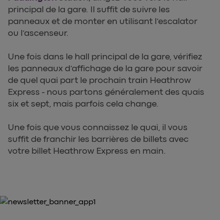
principal de la gare. Il suffit de suivre les
panneaux et de monter en utilisant l’escalator
ou l’ascenseur.
Une fois dans le hall principal de la gare, vérifiez
les panneaux d’affichage de la gare pour savoir
de quel quai part le prochain train Heathrow
Express - nous partons généralement des quais
six et sept, mais parfois cela change.
Une fois que vous connaissez le quai, il vous
suffit de franchir les barrières de billets avec
votre billet Heathrow Express en main.