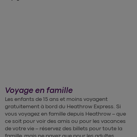
Voyage en famille
Les enfants de 15 ans et moins voyagent
gratuitement à bord du Heathrow Express. Si
vous voyagez en famille depuis Heathrow – que
ce soit pour voir des amis ou pour les vacances
de votre vie – réservez des billets pour toute la
famille, mais ne payez que pour les adultes.