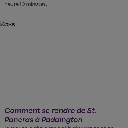
heure 10 minutes.
Comment se rendre de St.
Pancras à Paddington