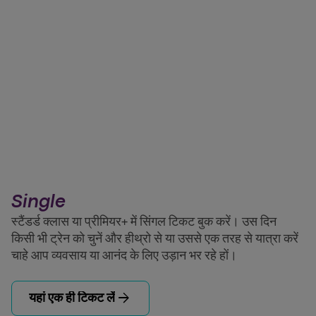
Single
स्टैंडर्ड क्लास या प्रीमियर+ में सिंगल टिकट बुक करें। उस दिन
किसी भी ट्रेन को चुनें और हीथ्रो से या उससे एक तरह से यात्रा करें
चाहे आप व्यवसाय या आनंद के लिए उड़ान भर रहे हों।
arrow_forward
यहां एक ही टिकट लें