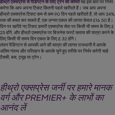
हीथ्रो एक्सप्रेस से पैडिंगटन के लिए ट्रेन की कीमतें
यह इस बात पर निर्भर
करेगा कि आप अपना टिकट कितनी पहले खरीदते हैं। जब आप अपना
हीथ्रो एक्सप्रेस टिकट कम से कम 90 दिन पहले खरीदते हैं, तो आप 34%
तक की बचत कर सकते हैं, एक उन्नत एकल की लागत केवल £16.50 है।
दिन पर खरीदे गए टिकट हमारी एक्सप्रेस सेवा पर किसी भी समय के लिए £
25 होंगे, और हीथ्रो एक्सप्रेस पर बिजनेस फर्स्ट क्लास की यात्रा करने के
लिए किसी भी समय दिन एकल के लिए £ 32 होंगे।
लंदन पैडिंगटन से आपकी आगे की यात्रा की लागत राजधानी में आपके
अंतिम गंतव्य और परिवहन के आपके चुने हुए तरीके पर निर्भर करेगी चाहे
टैक्सी, बस, ट्यूब या ट्रेन।
हीथ्रो एक्सप्रेस जर्नी पर हमारे मानक
वर्ग और PREMIER+ के लाभों का
आनंद लें