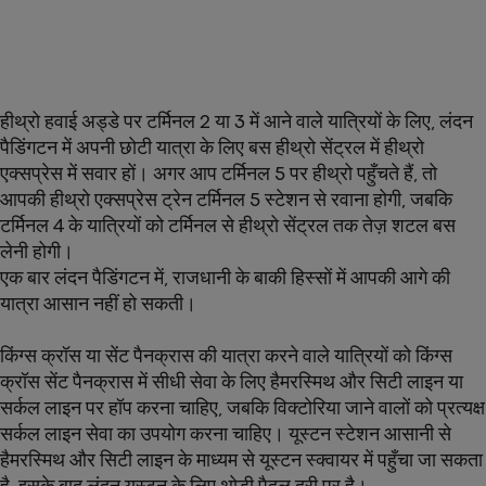
हीथ्रो हवाई अड्डे पर टर्मिनल 2 या 3 में आने वाले यात्रियों के लिए, लंदन
पैडिंगटन में अपनी छोटी यात्रा के लिए बस हीथ्रो सेंट्रल में हीथ्रो
एक्सप्रेस में सवार हों। अगर आप टर्मिनल 5 पर हीथ्रो पहुँचते हैं, तो
आपकी हीथ्रो एक्सप्रेस ट्रेन टर्मिनल 5 स्टेशन से रवाना होगी, जबकि
टर्मिनल 4 के यात्रियों को टर्मिनल से हीथ्रो सेंट्रल तक तेज़ शटल बस
लेनी होगी।
एक बार लंदन पैडिंगटन में, राजधानी के बाकी हिस्सों में आपकी आगे की
यात्रा आसान नहीं हो सकती।
किंग्स क्रॉस या सेंट पैनक्रास की यात्रा करने वाले यात्रियों को किंग्स
क्रॉस सेंट पैनक्रास में सीधी सेवा के लिए हैमरस्मिथ और सिटी लाइन या
सर्कल लाइन पर हॉप करना चाहिए, जबकि विक्टोरिया जाने वालों को प्रत्यक्ष
सर्कल लाइन सेवा का उपयोग करना चाहिए। यूस्टन स्टेशन आसानी से
हैमरस्मिथ और सिटी लाइन के माध्यम से यूस्टन स्क्वायर में पहुँचा जा सकता