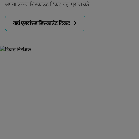
अपना उन्नत डिस्काउंट टिकट यहां प्राप्त करें।
arrow_forward
यहां एडवांस्ड डिस्काउंट टिकट