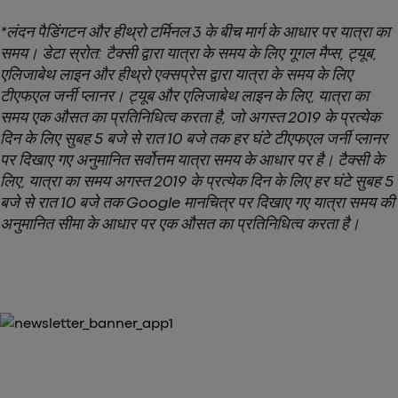
*लंदन पैडिंगटन और हीथ्रो टर्मिनल 3 के बीच मार्ग के आधार पर यात्रा का
समय। डेटा स्रोत: टैक्सी द्वारा यात्रा के समय के लिए गूगल मैप्स, ट्यूब,
एलिजाबेथ लाइन और हीथ्रो एक्सप्रेस द्वारा यात्रा के समय के लिए
टीएफएल जर्नी प्लानर। ट्यूब और एलिजाबेथ लाइन के लिए, यात्रा का
समय एक औसत का प्रतिनिधित्व करता है, जो अगस्त 2019 के प्रत्येक
दिन के लिए सुबह 5 बजे से रात 10 बजे तक हर घंटे टीएफएल जर्नी प्लानर
पर दिखाए गए अनुमानित सर्वोत्तम यात्रा समय के आधार पर है। टैक्सी के
लिए, यात्रा का समय अगस्त 2019 के प्रत्येक दिन के लिए हर घंटे सुबह 5
बजे से रात 10 बजे तक Google मानचित्र पर दिखाए गए यात्रा समय की
अनुमानित सीमा के आधार पर एक औसत का प्रतिनिधित्व करता है।