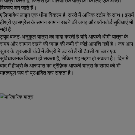
में यात्रा करते हैं, जिससे हम पारिवारिक यात्राओं के लिए एक अच्छा
विकल्प बन जाते हैं।
एलिजाबेथ लाइन एक धीमा विकल्प है, रास्ते में अधिक स्टॉप के साथ। इसमें
हीथ्रो एक्सप्रेस के समान सामान रखने की जगह और ऑनबोर्ड सुविधाएं भी
नहीं हैं।
ट्यूब बजट-अनुकूल यात्रा का वादा करती है यदि आपको धीमी यात्रा के
समय और सामान रखने की जगह की कमी से कोई आपत्ति नहीं है। जब आप
सुबह के शुरुआती घंटों में हीथ्रो में उतरते हैं तो टैक्सी या उबर एक
सुविधाजनक विकल्प हो सकता है, लेकिन यह महंगा हो सकता है। दिन में
बाद में हीथ्रो के आसपास का ट्रैफ़िक आपकी यात्रा के समय को भी
महत्वपूर्ण रूप से प्रभावित कर सकता है।
अभी अपने टिकट लें