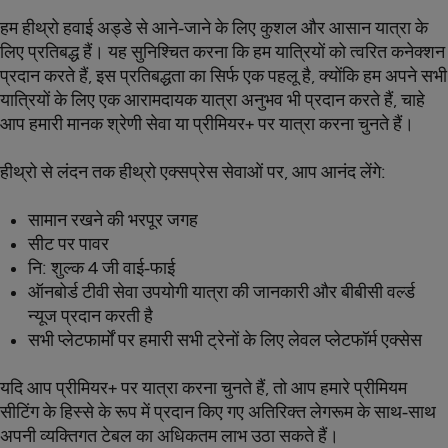
हम हीथ्रो हवाई अड्डे से आने-जाने के लिए कुशल और आसान यात्रा के
लिए प्रतिबद्ध हैं। यह सुनिश्चित करना कि हम यात्रियों को त्वरित कनेक्शन
प्रदान करते हैं, इस प्रतिबद्धता का सिर्फ एक पहलू है, क्योंकि हम अपने सभी
यात्रियों के लिए एक आरामदायक यात्रा अनुभव भी प्रदान करते हैं, चाहे
आप हमारी मानक श्रेणी सेवा या प्रीमियर+ पर यात्रा करना चुनते हैं।
हीथ्रो से लंदन तक हीथ्रो एक्सप्रेस सेवाओं पर, आप आनंद लेंगे:
सामान रखने की भरपूर जगह
सीट पर पावर
नि: शुल्क 4 जी वाई-फाई
ऑनबोर्ड टीवी सेवा उपयोगी यात्रा की जानकारी और बीबीसी वर्ल्ड
न्यूज प्रदान करती है
सभी प्लेटफार्मों पर हमारी सभी ट्रेनों के लिए लेवल प्लेटफॉर्म एक्सेस
यदि आप प्रीमियर+ पर यात्रा करना चुनते हैं, तो आप हमारे प्रीमियम
सीटिंग के हिस्से के रूप में प्रदान किए गए अतिरिक्त लेगरूम के साथ-साथ
अपनी व्यक्तिगत टेबल का अधिकतम लाभ उठा सकते हैं।