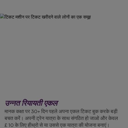
उन्नत रियायती एकल
मानक कक्षा पर 30+ दिन पहले अपना एकल टिकट बुक करके बड़ी
बचत करें। अपनी ट्रेन यात्रा के साथ संगठित हो जाओ और केवल
£ 10 के लिए हीथ्रो से या उससे एक यात्रा की योजना बनाएं।