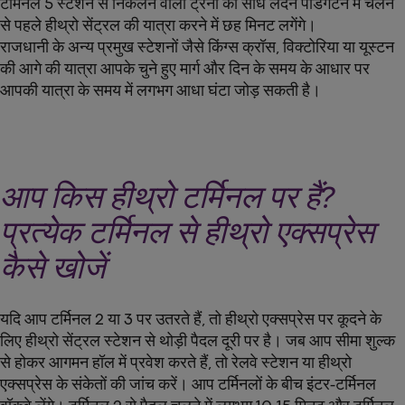
टर्मिनल 5 स्टेशन से निकलने वाली ट्रेनों को सीधे लंदन पैडिंगटन में चलने
से पहले हीथ्रो सेंट्रल की यात्रा करने में छह मिनट लगेंगे।
राजधानी के अन्य प्रमुख स्टेशनों जैसे किंग्स क्रॉस, विक्टोरिया या यूस्टन
की आगे की यात्रा आपके चुने हुए मार्ग और दिन के समय के आधार पर
आपकी यात्रा के समय में लगभग आधा घंटा जोड़ सकती है।
आप किस हीथ्रो टर्मिनल पर हैं?
प्रत्येक टर्मिनल से हीथ्रो एक्सप्रेस
कैसे खोजें
यदि आप टर्मिनल 2 या 3 पर उतरते हैं, तो हीथ्रो एक्सप्रेस पर कूदने के
लिए हीथ्रो सेंट्रल स्टेशन से थोड़ी पैदल दूरी पर है। जब आप सीमा शुल्क
से होकर आगमन हॉल में प्रवेश करते हैं, तो रेलवे स्टेशन या हीथ्रो
एक्सप्रेस के संकेतों की जांच करें। आप टर्मिनलों के बीच इंटर-टर्मिनल