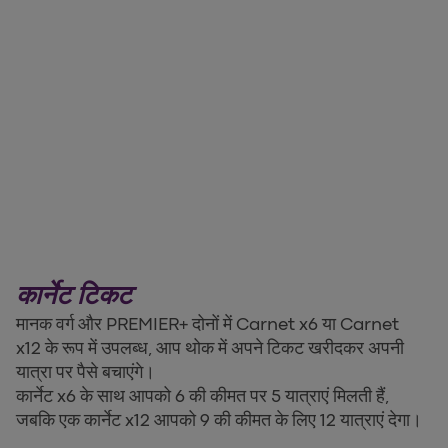
कार्नेट टिकट
मानक वर्ग और PREMIER+ दोनों में Carnet x6 या Carnet
x12 के रूप में उपलब्ध, आप थोक में अपने टिकट खरीदकर अपनी
यात्रा पर पैसे बचाएंगे।
कार्नेट x6 के साथ आपको 6 की कीमत पर 5 यात्राएं मिलती हैं,
जबकि एक कार्नेट x12 आपको 9 की कीमत के लिए 12 यात्राएं देगा।