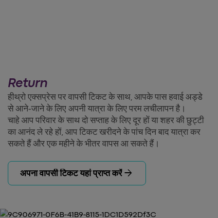
Return
हीथ्रो एक्सप्रेस पर वापसी टिकट के साथ, आपके पास हवाई अड्डे
से आने-जाने के लिए अपनी यात्रा के लिए परम लचीलापन है।
चाहे आप परिवार के साथ दो सप्ताह के लिए दूर हों या शहर की छुट्टी
का आनंद ले रहे हों, आप टिकट खरीदने के पांच दिन बाद यात्रा कर
सकते हैं और एक महीने के भीतर वापस आ सकते हैं।
arrow_forward
अपना वापसी टिकट यहां प्राप्त करें