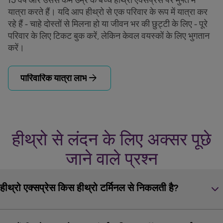
15 वर्ष और उससे कम उम्र के बच्चे हीथ्रो एक्सप्रेस पर मुफ्त में
यात्रा करते हैं। यदि आप हीथ्रो से एक परिवार के रूप में यात्रा कर
रहे हैं - चाहे दोस्तों से मिलना हो या जीवन भर की छुट्टी के लिए - पूरे
परिवार के लिए टिकट बुक करें, लेकिन केवल वयस्कों के लिए भुगतान
करें।
arrow_forward
पारिवारिक यात्रा लाभ
हीथ्रो से लंदन के लिए अक्सर पूछे
जाने वाले प्रश्न
keyboard_arrow_down
हीथ्रो एक्सप्रेस किस हीथ्रो टर्मिनल से निकलती है?