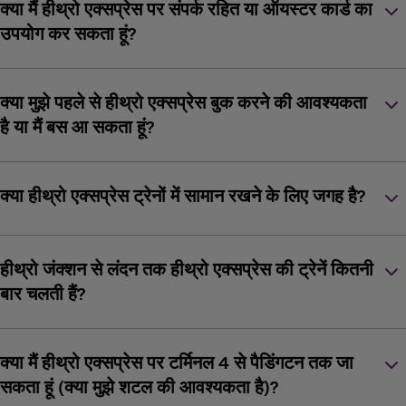
keyboard_arrow_down
क्या मैं हीथ्रो एक्सप्रेस पर संपर्क रहित या ऑयस्टर कार्ड का
उपयोग कर सकता हूं?
keyboard_arrow_down
क्या मुझे पहले से हीथ्रो एक्सप्रेस बुक करने की आवश्यकता
है या मैं बस आ सकता हूं?
keyboard_arrow_down
क्या हीथ्रो एक्सप्रेस ट्रेनों में सामान रखने के लिए जगह है?
keyboard_arrow_down
हीथ्रो जंक्शन से लंदन तक हीथ्रो एक्सप्रेस की ट्रेनें कितनी
बार चलती हैं?
keyboard_arrow_down
क्या मैं हीथ्रो एक्सप्रेस पर टर्मिनल 4 से पैडिंगटन तक जा
सकता हूं (क्या मुझे शटल की आवश्यकता है)?