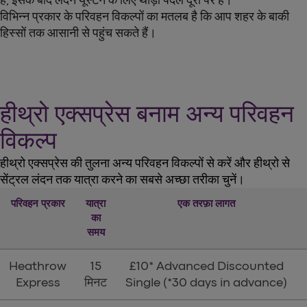
है, इसके बाद लंदन यूस्टन के लिए थोड़ी पैदल दूरी पर है।
विभिन्न प्रकार के परिवहन विकल्पों का मतलब है कि आप शहर के बाकी
हिस्सों तक आसानी से पहुंच सकते हैं।
हीथ्रो एक्सप्रेस बनाम अन्य परिवहन
विकल्प
हीथ्रो एक्सप्रेस की तुलना अन्य परिवहन विकल्पों से करें और हीथ्रो से
सेंट्रल लंदन तक यात्रा करने का सबसे अच्छा तरीका चुनें।
परिवहन प्रकार
यात्रा
एक तरफ़ा लागत
का
समय
Heathrow
15
£10* Advanced Discounted
Express
मिनट
Single (*30 days in advance)