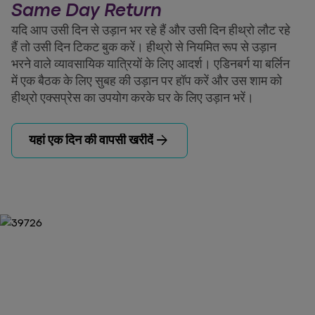
Same Day Return
यदि आप उसी दिन से उड़ान भर रहे हैं और उसी दिन हीथ्रो लौट रहे
हैं तो उसी दिन टिकट बुक करें। हीथ्रो से नियमित रूप से उड़ान
भरने वाले व्यावसायिक यात्रियों के लिए आदर्श। एडिनबर्ग या बर्लिन
में एक बैठक के लिए सुबह की उड़ान पर हॉप करें और उस शाम को
हीथ्रो एक्सप्रेस का उपयोग करके घर के लिए उड़ान भरें।
arrow_forward
यहां एक दिन की वापसी खरीदें