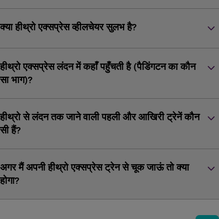
keyboard_arrow_down
क्या हीथ्रो एक्सप्रेस व्हीलचेयर सुलभ है?
keyboard_arrow_down
हीथ्रो एक्सप्रेस लंदन में कहाँ पहुँचती है (पैडिंगटन का कौन
सा भाग)?
keyboard_arrow_down
हीथ्रो से लंदन तक जाने वाली पहली और आखिरी ट्रेनें कौन
सी हैं?
keyboard_arrow_down
अगर मैं अपनी हीथ्रो एक्सप्रेस ट्रेन से चूक जाऊं तो क्या
होगा?