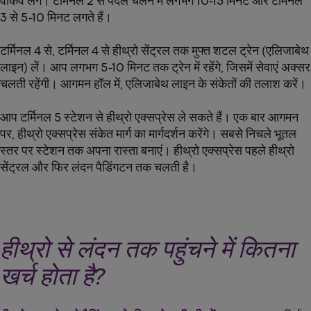
वॉकवे लेंगे। टर्मिनल 2 से पैदल चलने में लगभग 10-15 मिनट और टर्मिनल
3 से 5-10 मिनट लगते हैं।
टर्मिनल 4 से, टर्मिनल 4 से हीथ्रो सेंट्रल तक मुफ्त शटल ट्रेन (एलिजाबेथ
लाइन) लें। आप लगभग 5-10 मिनट तक ट्रेन में रहेंगे, जिसमें सेवाएं अक्सर
चलती रहेंगी। आगमन हॉल में, एलिजाबेथ लाइन के संकेतों की तलाश करें।
आप टर्मिनल 5 स्टेशन से हीथ्रो एक्सप्रेस ले सकते हैं। एक बार आगमन
पर, हीथ्रो एक्सप्रेस संकेत मार्ग का मार्गदर्शन करेंगे। सबसे निचले भूतल
स्तर पर स्टेशन तक अपना रास्ता बनाएं। हीथ्रो एक्सप्रेस पहले हीथ्रो
सेंट्रल और फिर लंदन पैडिंगटन तक चलती है।
हीथ्रो से लंदन तक पहुंचने में कितना
खर्च होता है?