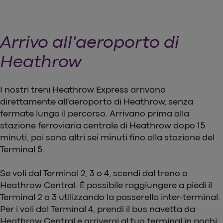
Arrivo all'aeroporto di
Heathrow
I nostri treni Heathrow Express arrivano
direttamente all'aeroporto di Heathrow, senza
fermate lungo il percorso. Arrivano prima alla
stazione ferroviaria centrale di Heathrow dopo 15
minuti, poi sono altri sei minuti fino alla stazione del
Terminal 5.
Se voli dal Terminal 2, 3 o 4, scendi dal treno a
Heathrow Central. È possibile raggiungere a piedi il
Terminal 2 o 3 utilizzando la passerella inter-terminal.
Per i voli dal Terminal 4, prendi il bus navetta da
Heathrow Central e arriverai al tuo terminal in pochi