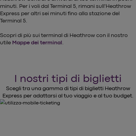
minuti. Per i voli dal Terminal 5, rimani sull'Heathrow
Express per altri sei minuti fino alla stazione del
Terminal 5.
Scopri di più sui terminal di Heathrow con il nostro
utile
Mappe dei terminal
.
I nostri tipi di biglietti
Scegli tra una gamma di tipi di biglietti Heathrow
Express per adattarsi al tuo viaggio e al tuo budget.