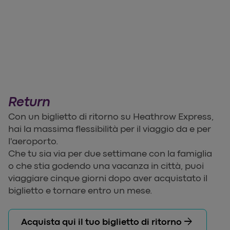
Return
Con un biglietto di ritorno su Heathrow Express,
hai la massima flessibilità per il viaggio da e per
l'aeroporto.
Che tu sia via per due settimane con la famiglia
o che stia godendo una vacanza in città, puoi
viaggiare cinque giorni dopo aver acquistato il
biglietto e tornare entro un mese.
arrow_forward
Acquista qui il tuo biglietto di ritorno