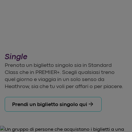
Single
Prenota un biglietto singolo sia in Standard
Class che in PREMIER+. Scegli qualsiasi treno
quel giorno e viaggia in un solo senso da
Heathrow, sia che tu voli per affari o per piacere.
arrow_forward
Prendi un biglietto singolo qui