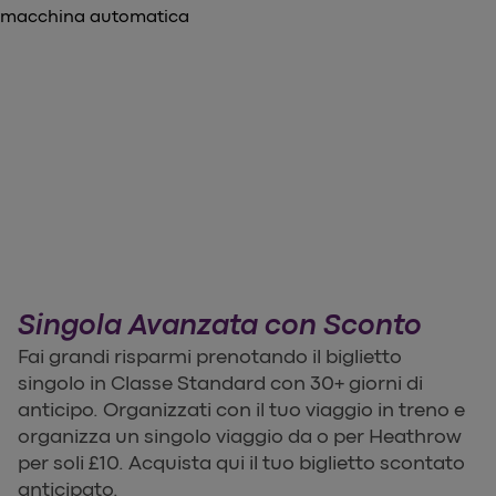
Singola Avanzata con Sconto
Fai grandi risparmi prenotando il biglietto
singolo in Classe Standard con 30+ giorni di
anticipo. Organizzati con il tuo viaggio in treno e
organizza un singolo viaggio da o per Heathrow
per soli £10. Acquista qui il tuo biglietto scontato
anticipato.