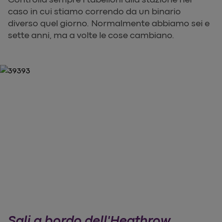
caso in cui stiamo correndo da un binario
diverso quel giorno. Normalmente abbiamo sei e
sette anni, ma a volte le cose cambiano.
Sali a bordo dell'Heathrow