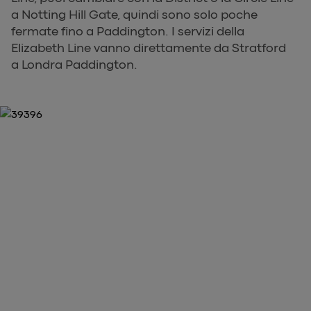
a Notting Hill Gate, quindi sono solo poche
fermate fino a Paddington. I servizi della
Elizabeth Line vanno direttamente da Stratford
a Londra Paddington.