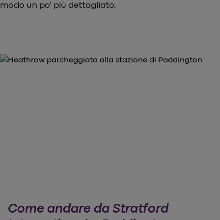
modo un po' più dettagliato.
Come andare da Stratford