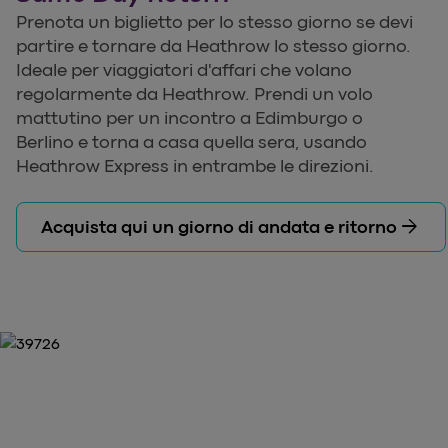
Prenota un biglietto per lo stesso giorno se devi
partire e tornare da Heathrow lo stesso giorno.
Ideale per viaggiatori d'affari che volano
regolarmente da Heathrow. Prendi un volo
mattutino per un incontro a Edimburgo o
Berlino e torna a casa quella sera, usando
Heathrow Express in entrambe le direzioni.
arrow_forward
Acquista qui un giorno di andata e ritorno