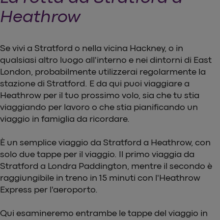
Heathrow
Se vivi a Stratford o nella vicina Hackney, o in
qualsiasi altro luogo all'interno e nei dintorni di East
London, probabilmente utilizzerai regolarmente la
stazione di Stratford. E da qui puoi viaggiare a
Heathrow per il tuo prossimo volo, sia che tu stia
viaggiando per lavoro o che stia pianificando un
viaggio in famiglia da ricordare.
È un semplice viaggio da Stratford a Heathrow, con
solo due tappe per il viaggio. Il primo viaggia da
Stratford a Londra Paddington, mentre il secondo è
raggiungibile in treno in 15 minuti con l'Heathrow
Express per l'aeroporto.
Qui esamineremo entrambe le tappe del viaggio in