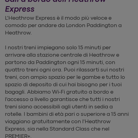
Express
L'Heathrow Express è il modo più veloce e
comodo per andare da London Paddington a
Heathrow.
I nostri treni impiegano solo 15 minuti per
arrivare alla stazione centrale di Heathrow e
partono da Paddington ogni 15 minuti, con
quattro treni ogni ora. Puoi rilassarti sui nostri
treni, con ampio spazio per le gambe e tutto lo
spazio di deposito di cui hai bisogno per i tuoi
bagagli. Abbiamo Wi-Fi gratuito a bordo e
l'accesso a livello garantisce che tutti i nostri
treni siano accessibili agli utenti in sedia a
rotelle. I bambini di età pari o superiore a 15 anni
viaggiano gratuitamente con l'Heathrow
Express, sia nella Standard Class che nel
PREMIER+.