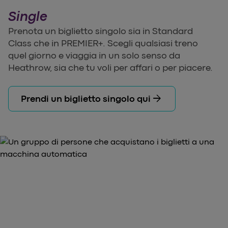
Single
Prenota un biglietto singolo sia in Standard
Class che in PREMIER+. Scegli qualsiasi treno
quel giorno e viaggia in un solo senso da
Heathrow, sia che tu voli per affari o per piacere.
arrow_forward
Prendi un biglietto singolo qui