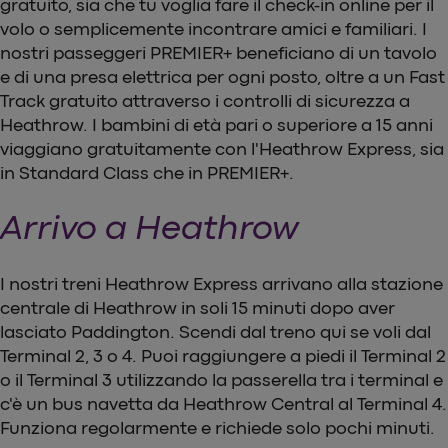
gratuito, sia che tu voglia fare il check-in online per il
volo o semplicemente incontrare amici e familiari. I
nostri passeggeri PREMIER+ beneficiano di un tavolo
e di una presa elettrica per ogni posto, oltre a un Fast
Track gratuito attraverso i controlli di sicurezza a
Heathrow. I bambini di età pari o superiore a 15 anni
viaggiano gratuitamente con l'Heathrow Express, sia
in Standard Class che in PREMIER+.
Arrivo a Heathrow
I nostri treni Heathrow Express arrivano alla stazione
centrale di Heathrow in soli 15 minuti dopo aver
lasciato Paddington. Scendi dal treno qui se voli dal
Terminal 2, 3 o 4. Puoi raggiungere a piedi il Terminal 2
o il Terminal 3 utilizzando la passerella tra i terminal e
c'è un bus navetta da Heathrow Central al Terminal 4.
Funziona regolarmente e richiede solo pochi minuti.