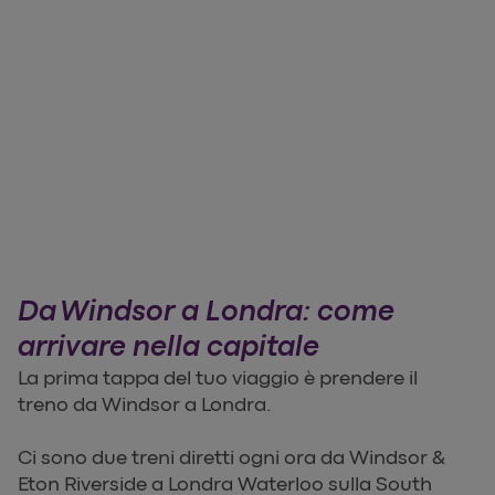
Da Windsor a Londra: come
arrivare nella capitale
La prima tappa del tuo viaggio è prendere il
treno da Windsor a Londra.
Ci sono due treni diretti ogni ora da Windsor &
Eton Riverside a Londra Waterloo sulla South