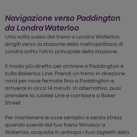
Navigazione verso Paddington
da Londra Waterloo
Una volta sceso dal treno a Londra Waterloo,
dirigiti verso la stazione della metropolitana di
Londra sotto l'atrio principale della stazione.
Il modo più diretto per arrivare a Paddington è
sulla Bakerloo Line. Prendi un treno in direzione
nord per nove fermate fino a Paddington e
arriverai in circa 14 minuti. In alternativa, puoi
prendere la Jubilee Line e cambiare a Baker
Street.
Per mantenere le cose semplici e senza stress
quando scendi dal tuo treno Windsor a
Waterloo, acquista in anticipo i tuoi biglietti della