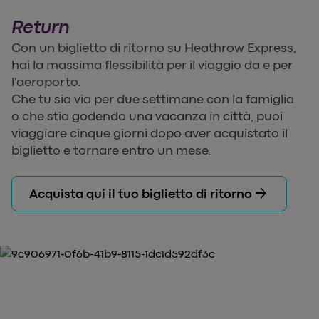
Return
Con un biglietto di ritorno su Heathrow Express,
hai la massima flessibilità per il viaggio da e per
l'aeroporto.
Che tu sia via per due settimane con la famiglia
o che stia godendo una vacanza in città, puoi
viaggiare cinque giorni dopo aver acquistato il
biglietto e tornare entro un mese.
arrow_forward
Acquista qui il tuo biglietto di ritorno