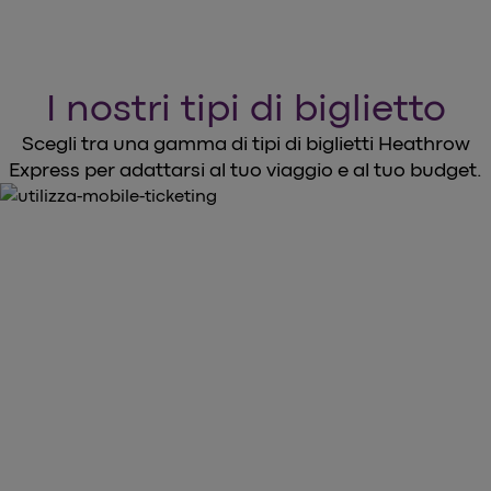
I nostri tipi di biglietto
Scegli tra una gamma di tipi di biglietti Heathrow
Express per adattarsi al tuo viaggio e al tuo budget.