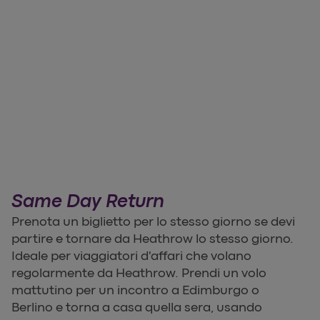
Same Day Return
Prenota un biglietto per lo stesso giorno se devi
partire e tornare da Heathrow lo stesso giorno.
Ideale per viaggiatori d'affari che volano
regolarmente da Heathrow. Prendi un volo
mattutino per un incontro a Edimburgo o
Berlino e torna a casa quella sera, usando