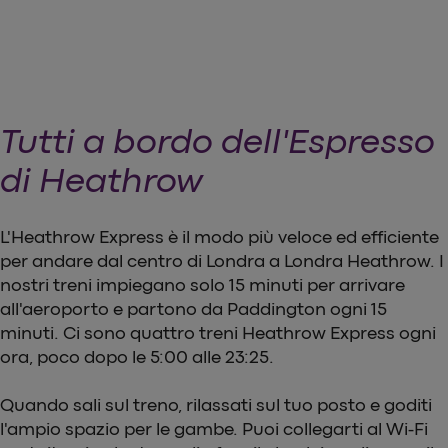
Tutti a bordo dell'Espresso
di Heathrow
L'Heathrow Express è il modo più veloce ed efficiente
per andare dal centro di Londra a Londra Heathrow. I
nostri treni impiegano solo 15 minuti per arrivare
all'aeroporto e partono da Paddington ogni 15
minuti. Ci sono quattro treni Heathrow Express ogni
ora, poco dopo le 5:00 alle 23:25.
Quando sali sul treno, rilassati sul tuo posto e goditi
l'ampio spazio per le gambe. Puoi collegarti al Wi-Fi