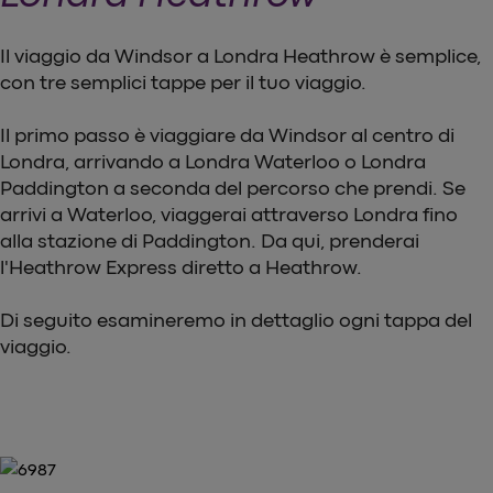
Il viaggio da Windsor a Londra Heathrow è semplice,
con tre semplici tappe per il tuo viaggio.
Il primo passo è viaggiare da Windsor al centro di
Londra, arrivando a Londra Waterloo o Londra
Paddington a seconda del percorso che prendi. Se
arrivi a Waterloo, viaggerai attraverso Londra fino
alla stazione di Paddington. Da qui, prenderai
l'Heathrow Express diretto a Heathrow.
Di seguito esamineremo in dettaglio ogni tappa del
viaggio.