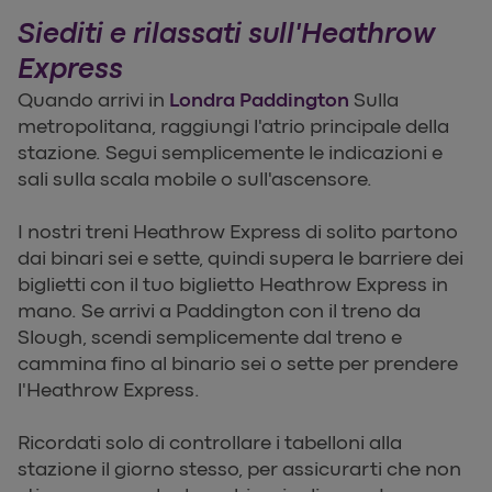
Siediti e rilassati sull'Heathrow
Express
Quando arrivi in
Londra Paddington
Sulla
metropolitana, raggiungi l'atrio principale della
stazione. Segui semplicemente le indicazioni e
sali sulla scala mobile o sull'ascensore.
I nostri treni Heathrow Express di solito partono
dai binari sei e sette, quindi supera le barriere dei
biglietti con il tuo biglietto Heathrow Express in
mano. Se arrivi a Paddington con il treno da
Slough, scendi semplicemente dal treno e
cammina fino al binario sei o sette per prendere
l'Heathrow Express.
Ricordati solo di controllare i tabelloni alla
stazione il giorno stesso, per assicurarti che non