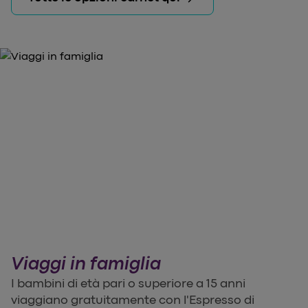
Viaggi in famiglia
I bambini di età pari o superiore a 15 anni
viaggiano gratuitamente con l'Espresso di