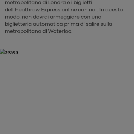
metropolitana di Londra e i biglietti
dell'Heathrow Express online con noi. In questo
modo, non dovrai armeggiare con una
biglietteria automatica prima di salire sulla
metropolitana di Waterloo.