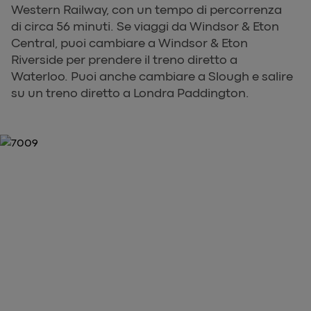
Western Railway, con un tempo di percorrenza
di circa 56 minuti. Se viaggi da Windsor & Eton
Central, puoi cambiare a Windsor & Eton
Riverside per prendere il treno diretto a
Waterloo. Puoi anche cambiare a Slough e salire
su un treno diretto a Londra Paddington.