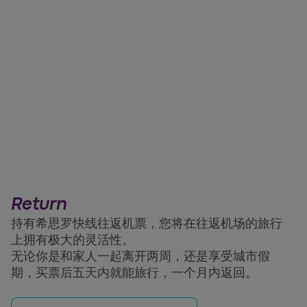
Return
持有希思罗快线往返机票，您将在往返机场的旅行
上拥有极大的灵活性。
无论你是和家人一起离开两周，还是享受城市假
期，买票后五天内就能旅行，一个月内返回。