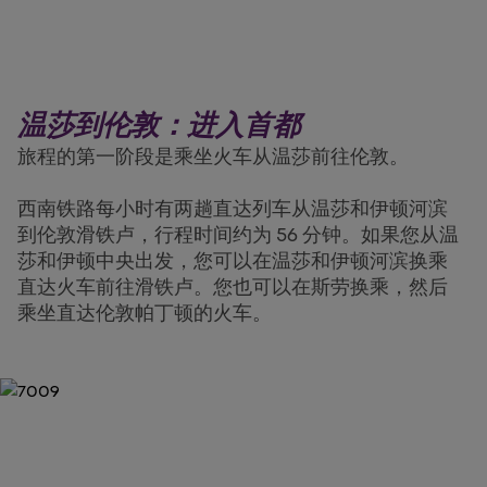
温莎到伦敦：进入首都
旅程的第一阶段是乘坐火车从温莎前往伦敦。
西南铁路每小时有两趟直达列车从温莎和伊顿河滨
到伦敦滑铁卢，行程时间约为 56 分钟。如果您从温
莎和伊顿中央出发，您可以在温莎和伊顿河滨换乘
直达火车前往滑铁卢。您也可以在斯劳换乘，然后
乘坐直达伦敦帕丁顿的火车。