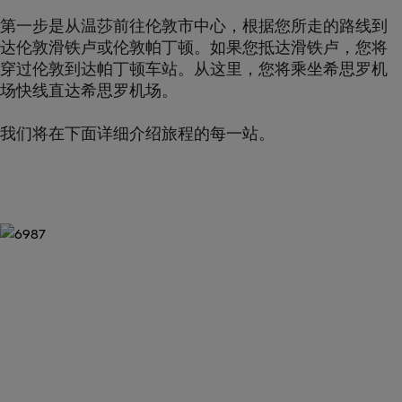
第一步是从温莎前往伦敦市中心，根据您所走的路线到
达伦敦滑铁卢或伦敦帕丁顿。如果您抵达滑铁卢，您将
穿过伦敦到达帕丁顿车站。从这里，您将乘坐希思罗机
场快线直达希思罗机场。
我们将在下面详细介绍旅程的每一站。