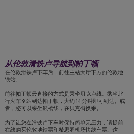
从伦敦滑铁卢导航到帕丁顿
在伦敦滑铁卢下车后，前往主站大厅下方的伦敦地
铁站。
前往帕丁顿最直接的方式是乘坐贝克卢线。乘坐北
行火车 9 站到达帕丁顿，大约 14 分钟即可到达。或
者，您可以乘坐银禧线，在贝克街换乘。
为了让您在滑铁卢下车时保持简单无压力，请提前
在线购买伦敦地铁票和希思罗机场快线车票。这