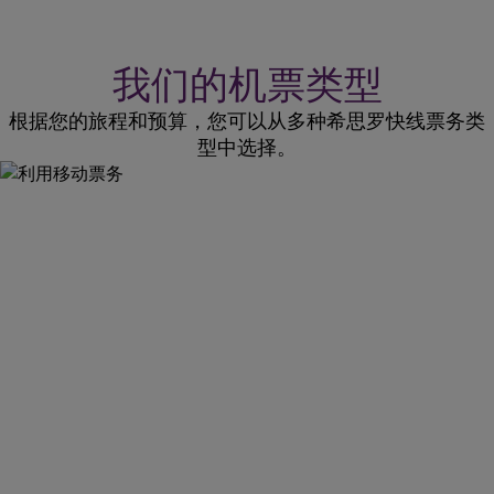
我们的机票类型
根据您的旅程和预算，您可以从多种希思罗快线票务类
型中选择。