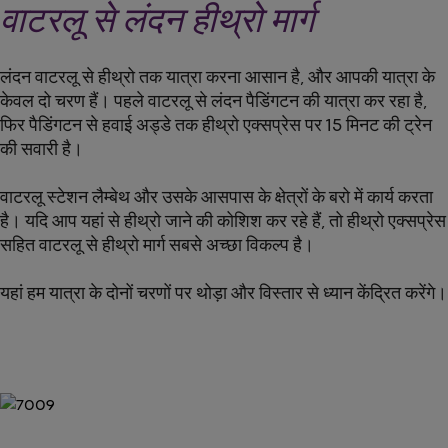
वाटरलू से लंदन हीथ्रो मार्ग
लंदन वाटरलू से हीथ्रो तक यात्रा करना आसान है, और आपकी यात्रा के
केवल दो चरण हैं। पहले वाटरलू से लंदन पैडिंगटन की यात्रा कर रहा है,
फिर पैडिंगटन से हवाई अड्डे तक हीथ्रो एक्सप्रेस पर 15 मिनट की ट्रेन
की सवारी है।
वाटरलू स्टेशन लैम्बेथ और उसके आसपास के क्षेत्रों के बरो में कार्य करता
है। यदि आप यहां से हीथ्रो जाने की कोशिश कर रहे हैं, तो हीथ्रो एक्सप्रेस
सहित वाटरलू से हीथ्रो मार्ग सबसे अच्छा विकल्प है।
यहां हम यात्रा के दोनों चरणों पर थोड़ा और विस्तार से ध्यान केंद्रित करेंगे।