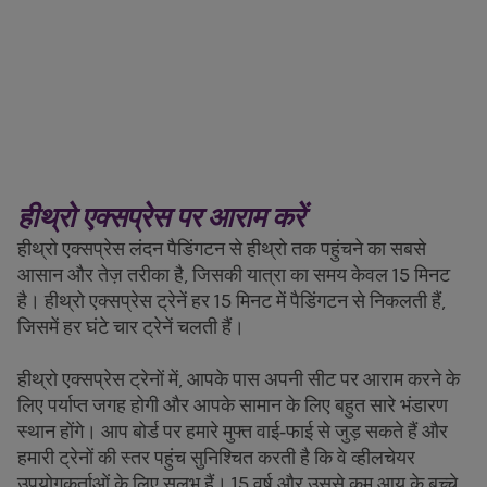
हीथ्रो एक्सप्रेस पर आराम करें
हीथ्रो एक्सप्रेस लंदन पैडिंगटन से हीथ्रो तक पहुंचने का सबसे
आसान और तेज़ तरीका है, जिसकी यात्रा का समय केवल 15 मिनट
है। हीथ्रो एक्सप्रेस ट्रेनें हर 15 मिनट में पैडिंगटन से निकलती हैं,
जिसमें हर घंटे चार ट्रेनें चलती हैं।
हीथ्रो एक्सप्रेस ट्रेनों में, आपके पास अपनी सीट पर आराम करने के
लिए पर्याप्त जगह होगी और आपके सामान के लिए बहुत सारे भंडारण
स्थान होंगे। आप बोर्ड पर हमारे मुफ्त वाई-फाई से जुड़ सकते हैं और
हमारी ट्रेनों की स्तर पहुंच सुनिश्चित करती है कि वे व्हीलचेयर
उपयोगकर्ताओं के लिए सुलभ हैं। 15 वर्ष और उससे कम आयु के बच्चे