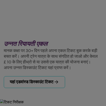
उन्नत रियायती एकल
मानक कक्षा पर 30+ दिन पहले अपना एकल टिकट बुक करके बड़ी
बचत करें। अपनी ट्रेन यात्रा के साथ संगठित हो जाओ और केवल
£ 10 के लिए हीथ्रो से या उससे एक यात्रा की योजना बनाएं।
अपना उन्नत डिस्काउंट टिकट यहां प्राप्त करें।
arrow_forward
यहां एडवांस्ड डिस्काउंट टिकट