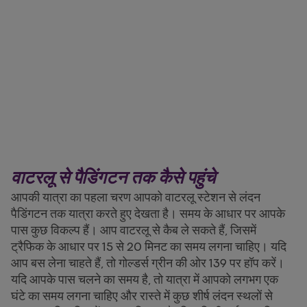
वाटरलू से पैडिंगटन तक कैसे पहुंचे
आपकी यात्रा का पहला चरण आपको वाटरलू स्टेशन से लंदन
पैडिंगटन तक यात्रा करते हुए देखता है। समय के आधार पर आपके
पास कुछ विकल्प हैं। आप वाटरलू से कैब ले सकते हैं, जिसमें
ट्रैफिक के आधार पर 15 से 20 मिनट का समय लगना चाहिए। यदि
आप बस लेना चाहते हैं, तो गोल्डर्स ग्रीन की ओर 139 पर हॉप करें।
यदि आपके पास चलने का समय है, तो यात्रा में आपको लगभग एक
घंटे का समय लगना चाहिए और रास्ते में कुछ शीर्ष लंदन स्थलों से