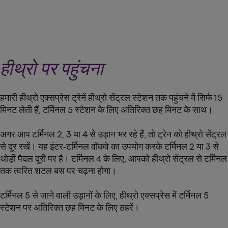
हीथ्रो पर पहुंचना
हमारी हीथ्रो एक्सप्रेस ट्रेनें हीथ्रो सेंट्रल स्टेशन तक पहुंचने में सिर्फ 15
मिनट लेती हैं, टर्मिनल 5 स्टेशन के लिए अतिरिक्त छह मिनट के साथ।
अगर आप टर्मिनल 2, 3 या 4 से उड़ान भर रहे हैं, तो ट्रेन को हीथ्रो सेंट्रल
से दूर रखें। यह इंटर-टर्मिनल वॉकवे का उपयोग करके टर्मिनल 2 या 3 से
थोड़ी पैदल दूरी पर है। टर्मिनल 4 के लिए, आपको हीथ्रो सेंट्रल से टर्मिनल
तक त्वरित शटल बस पर चढ़ना होगा।
टर्मिनल 5 से जाने वाली उड़ानों के लिए, हीथ्रो एक्सप्रेस में टर्मिनल 5
स्टेशन पर अतिरिक्त छह मिनट के लिए ठहरें।