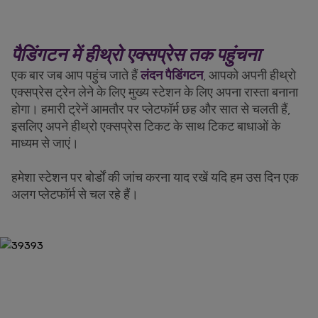
पैडिंगटन में हीथ्रो एक्सप्रेस तक पहुंचना
एक बार जब आप पहुंच जाते हैं
लंदन पैडिंगटन
, आपको अपनी हीथ्रो
एक्सप्रेस ट्रेन लेने के लिए मुख्य स्टेशन के लिए अपना रास्ता बनाना
होगा। हमारी ट्रेनें आमतौर पर प्लेटफॉर्म छह और सात से चलती हैं,
इसलिए अपने हीथ्रो एक्सप्रेस टिकट के साथ टिकट बाधाओं के
माध्यम से जाएं।
हमेशा स्टेशन पर बोर्डों की जांच करना याद रखें यदि हम उस दिन एक
अलग प्लेटफॉर्म से चल रहे हैं।