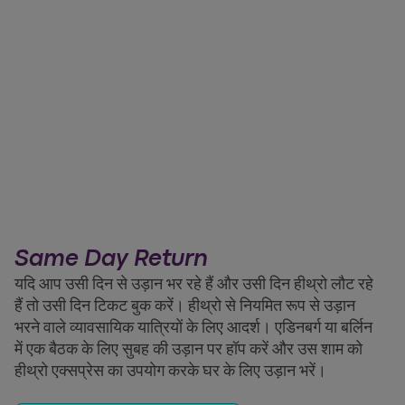
Same Day Return
यदि आप उसी दिन से उड़ान भर रहे हैं और उसी दिन हीथ्रो लौट रहे
हैं तो उसी दिन टिकट बुक करें। हीथ्रो से नियमित रूप से उड़ान
भरने वाले व्यावसायिक यात्रियों के लिए आदर्श। एडिनबर्ग या बर्लिन
में एक बैठक के लिए सुबह की उड़ान पर हॉप करें और उस शाम को
हीथ्रो एक्सप्रेस का उपयोग करके घर के लिए उड़ान भरें।