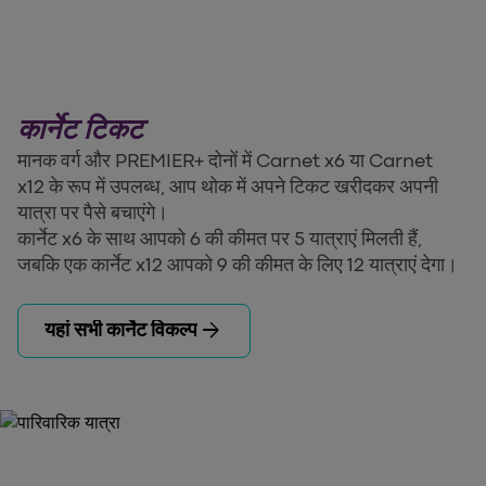
कार्नेट टिकट
मानक वर्ग और PREMIER+ दोनों में Carnet x6 या Carnet
x12 के रूप में उपलब्ध, आप थोक में अपने टिकट खरीदकर अपनी
यात्रा पर पैसे बचाएंगे।
कार्नेट x6 के साथ आपको 6 की कीमत पर 5 यात्राएं मिलती हैं,
जबकि एक कार्नेट x12 आपको 9 की कीमत के लिए 12 यात्राएं देगा।
arrow_forward
यहां सभी कार्नेट विकल्प