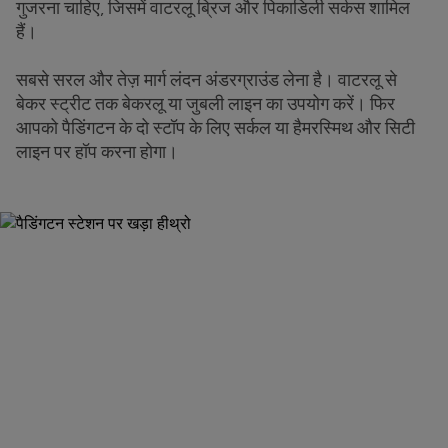
गुजरना चाहिए, जिसमें वाटरलू ब्रिज और पिकाडिली सर्कस शामिल
हैं।
सबसे सरल और तेज़ मार्ग लंदन अंडरग्राउंड लेना है। वाटरलू से
बेकर स्ट्रीट तक बेकरलू या जुबली लाइन का उपयोग करें। फिर
आपको पैडिंगटन के दो स्टॉप के लिए सर्कल या हैमरस्मिथ और सिटी
लाइन पर हॉप करना होगा।