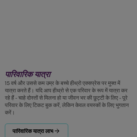
पारिवारिक यात्रा
15 वर्ष और उससे कम उम्र के बच्चे हीथ्रो एक्सप्रेस पर मुफ्त में
यात्रा करते हैं। यदि आप हीथ्रो से एक परिवार के रूप में यात्रा कर
रहे हैं - चाहे दोस्तों से मिलना हो या जीवन भर की छुट्टी के लिए - पूरे
परिवार के लिए टिकट बुक करें, लेकिन केवल वयस्कों के लिए भुगतान
करें।
arrow_forward
पारिवारिक यात्रा लाभ