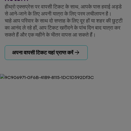
हीथ्रो एक्सप्रेस पर वापसी टिकट के साथ, आपके पास हवाई अड्डे
से आने-जाने के लिए अपनी यात्रा के लिए परम लचीलापन है।
चाहे आप परिवार के साथ दो सप्ताह के लिए दूर हों या शहर की छुट्टी
का आनंद ले रहे हों, आप टिकट खरीदने के पांच दिन बाद यात्रा कर
सकते हैं और एक महीने के भीतर वापस आ सकते हैं।
arrow_forward
अपना वापसी टिकट यहां प्राप्त करें