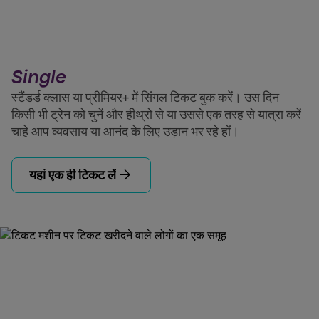
Single
स्टैंडर्ड क्लास या प्रीमियर+ में सिंगल टिकट बुक करें। उस दिन
किसी भी ट्रेन को चुनें और हीथ्रो से या उससे एक तरह से यात्रा करें
चाहे आप व्यवसाय या आनंद के लिए उड़ान भर रहे हों।
arrow_forward
यहां एक ही टिकट लें