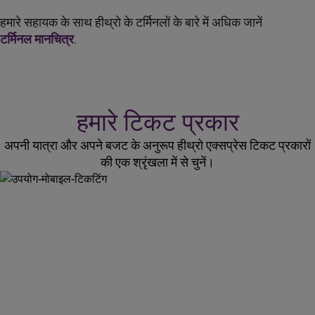
हमारे सहायक के साथ हीथ्रो के टर्मिनलों के बारे में अधिक जानें
टर्मिनल मानचित्र
.
हमारे टिकट प्रकार
अपनी यात्रा और अपने बजट के अनुरूप हीथ्रो एक्सप्रेस टिकट प्रकारों
की एक श्रृंखला में से चुनें।