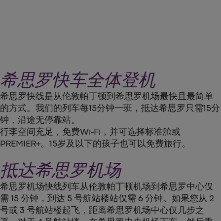
希思罗快车全体登机
希思罗快线是从伦敦帕丁顿到希思罗机场最快且最简单
的方式。我们的列车每15分钟一班，抵达希思罗只需15分
钟，沿途无停靠站。
行李空间充足，免费Wi-Fi，并可选择标准舱或
PREMIER+。15岁及以下的孩子也可以免费旅行。
抵达希思罗机场
希思罗机场快线列车从伦敦帕丁顿机场到希思罗中心仅
需 15 分钟，到达 5 号航站楼站仅需 6 分钟。如果您从 2
号或 3 号航站楼起飞，距离希思罗机场中心仅几步之