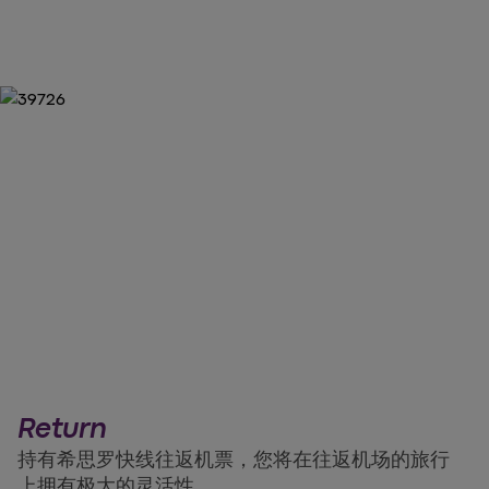
Return
持有希思罗快线往返机票，您将在往返机场的旅行
上拥有极大的灵活性。