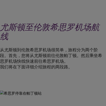
尤斯顿至伦敦希思罗机场航
线
从尤斯顿到伦敦希思罗机场很简单，旅程分为两个阶
段。首先，您将从尤斯顿前往伦敦帕丁顿。然后乘坐希
思罗机场快线快速前往希思罗机场。
我们将在下面详细介绍旅程的两段路。