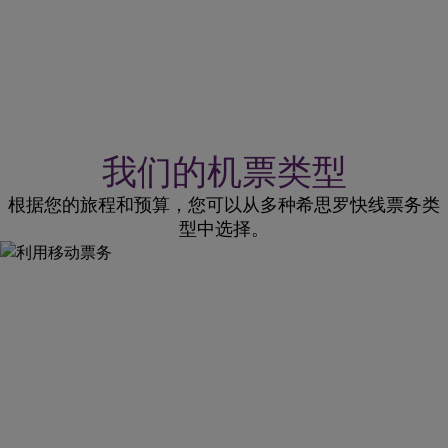
我们的机票类型
根据您的旅程和预算，您可以从多种希思罗快线票务类
型中选择。